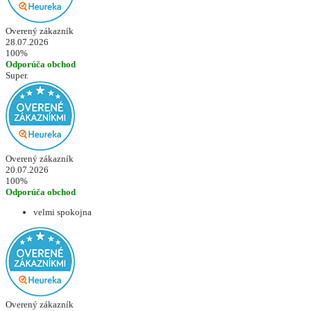
Overený zákazník
28.07.2026
100%
Odporúča obchod
Super.
Overený zákazník
20.07.2026
100%
Odporúča obchod
velmi spokojna
Overený zákazník