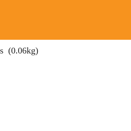
ls (0.06kg)