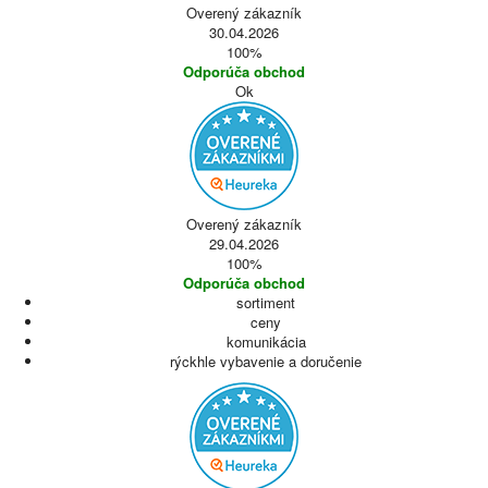
Overený zákazník
30.04.2026
100%
Odporúča obchod
Ok
Overený zákazník
29.04.2026
100%
Odporúča obchod
sortiment
ceny
komunikácia
rýckhle vybavenie a doručenie