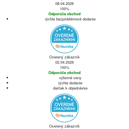
08.04.2026
100%
Odporúča obchod
rýchle bezproblémové dodanie
Overený zákazník
02.04.2026
100%
Odporúča obchod
výborné ceny
rýchle dodanie
darček k objednávke
Overený zákazník