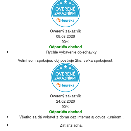
Overený zákazník
09.03.2026
90%
Odporúča obchod
Rýchle vybavenie objednávky
Veľmi som spokojná, obj postroje 2ks, veľká spokojnosť.
Overený zákazník
24.02.2026
90%
Odporúča obchod
Všetko sa dá vybaviť z domu cez internet aj dovoz kuriérom..
Zatiaľ žiadna.