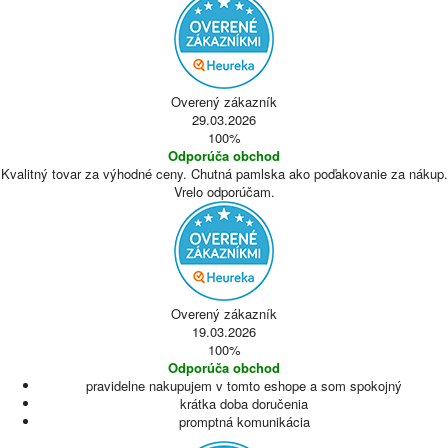
Overený zákazník
29.03.2026
100%
Odporúča obchod
Kvalitný tovar za výhodné ceny. Chutná pamlska ako poďakovanie za nákup.
Vrelo odporúčam.
Overený zákazník
19.03.2026
100%
Odporúča obchod
pravidelne nakupujem v tomto eshope a som spokojný
krátka doba doručenia
promptná komunikácia