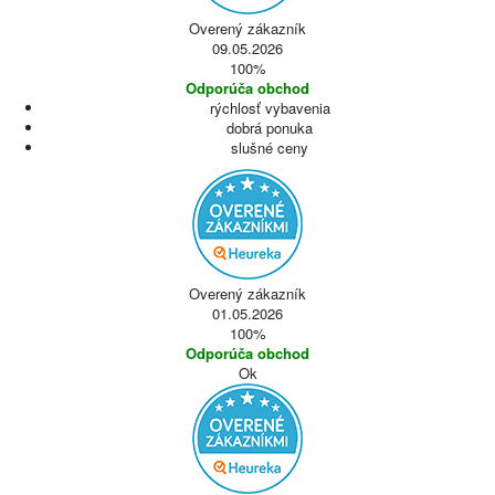
Overený zákazník
09.05.2026
100%
Odporúča obchod
rýchlosť vybavenia
dobrá ponuka
slušné ceny
Overený zákazník
01.05.2026
100%
Odporúča obchod
Ok