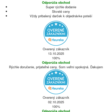
Odporúča obchod
Super rýchle dodanie
Skvelé ceny
Vždy pribalený darček k objednávke poteší
Overený zákazník
13.10.2025
100%
Odporúča obchod
Rýchle doručenie, prijateľné ceny. Som veľmi spokojná. Ďakujem
Overený zákazník
02.10.2025
100%
Odporúča obchod