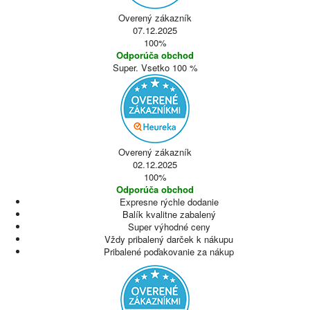
Overený zákazník
07.12.2025
100%
Odporúča obchod
Super. Vsetko 100 %
Overený zákazník
02.12.2025
100%
Odporúča obchod
Expresne rýchle dodanie
Balík kvalitne zabalený
Super výhodné ceny
Vždy pribalený darček k nákupu
Pribalené poďakovanie za nákup