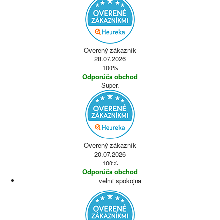
Overený zákazník
28.07.2026
100%
Odporúča obchod
Super.
Overený zákazník
20.07.2026
100%
Odporúča obchod
velmi spokojna