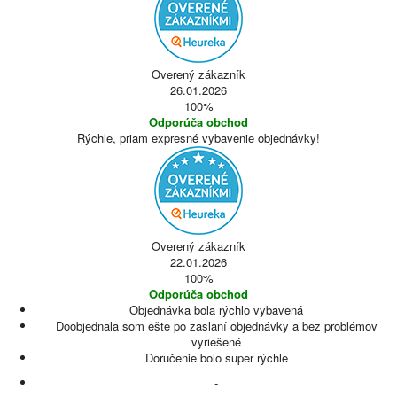
Overený zákazník
26.01.2026
100%
Odporúča obchod
Rýchle, priam expresné vybavenie objednávky!
Overený zákazník
22.01.2026
100%
Odporúča obchod
Objednávka bola rýchlo vybavená
Doobjednala som ešte po zaslaní objednávky a bez problémov
vyriešené
Doručenie bolo super rýchle
-