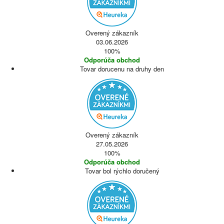
Overený zákazník
03.06.2026
100%
Odporúča obchod
Tovar dorucenu na druhy den
Overený zákazník
27.05.2026
100%
Odporúča obchod
Tovar bol rýchlo doručený