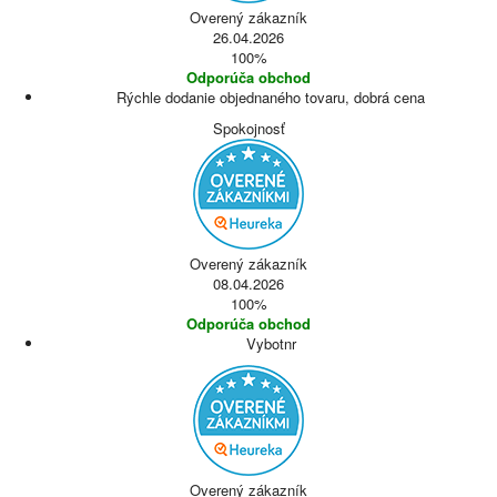
Overený zákazník
26.04.2026
100%
Odporúča obchod
Rýchle dodanie objednaného tovaru, dobrá cena
Spokojnosť
Overený zákazník
08.04.2026
100%
Odporúča obchod
Vybotnr
Overený zákazník