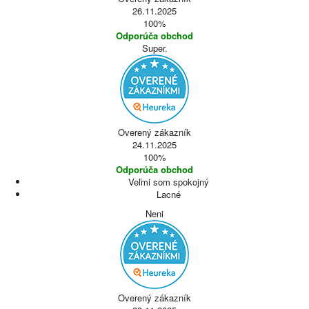
26.11.2025
100%
Odporúča obchod
Super.
Overený zákazník
24.11.2025
100%
Odporúča obchod
Veľmi som spokojný
Lacné
Neni
Overený zákazník