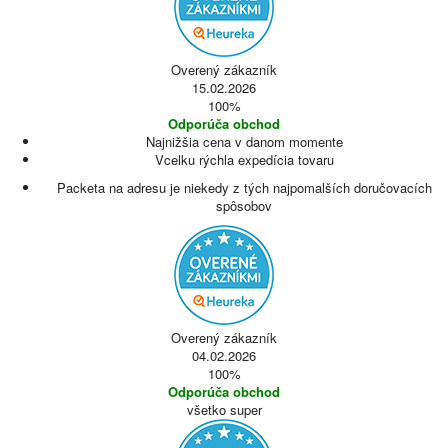
Overený zákazník
15.02.2026
100%
Odporúča obchod
Najnižšia cena v danom momente
Vcelku rýchla expedícia tovaru
Packeta na adresu je niekedy z tých najpomalších doručovacích
spôsobov
Overený zákazník
04.02.2026
100%
Odporúča obchod
všetko super