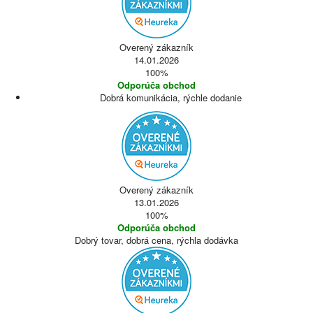
Overený zákazník
14.01.2026
100%
Odporúča obchod
Dobrá komunikácia, rýchle dodanie
Overený zákazník
13.01.2026
100%
Odporúča obchod
Dobrý tovar, dobrá cena, rýchla dodávka