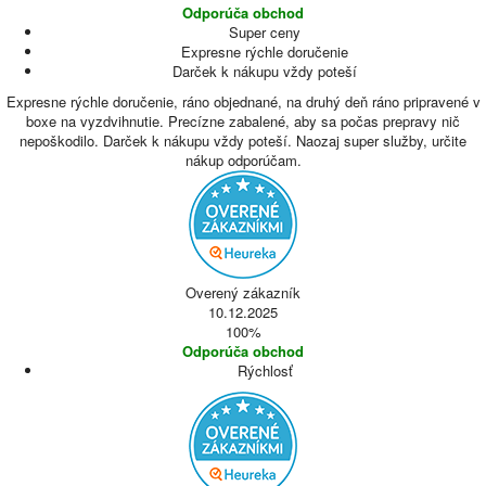
Odporúča obchod
Super ceny
Expresne rýchle doručenie
Darček k nákupu vždy poteší
Expresne rýchle doručenie, ráno objednané, na druhý deň ráno pripravené v
boxe na vyzdvihnutie. Precízne zabalené, aby sa počas prepravy nič
nepoškodilo. Darček k nákupu vždy poteší. Naozaj super služby, určite
nákup odporúčam.
Overený zákazník
10.12.2025
100%
Odporúča obchod
Rýchlosť