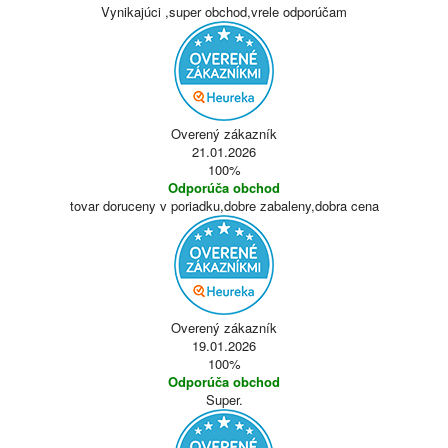
Vynikajúci ,super obchod,vrele odporúčam
Overený zákazník
21.01.2026
100%
Odporúča obchod
tovar doruceny v poriadku,dobre zabaleny,dobra cena
Overený zákazník
19.01.2026
100%
Odporúča obchod
Super.