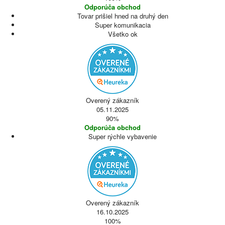
Odporúča obchod
Tovar prišiel hned na druhý den
Super komunikacia
Všetko ok
Overený zákazník
05.11.2025
90%
Odporúča obchod
Super rýchle vybavenie
Overený zákazník
16.10.2025
100%