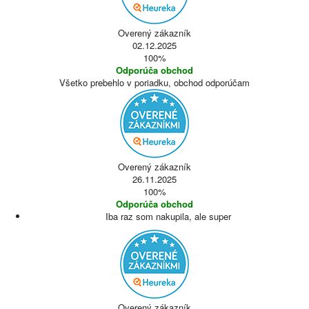
Overený zákazník
02.12.2025
100%
Odporúča obchod
Všetko prebehlo v poriadku, obchod odporúčam
Overený zákazník
26.11.2025
100%
Odporúča obchod
Iba raz som nakupila, ale super
Overený zákazník