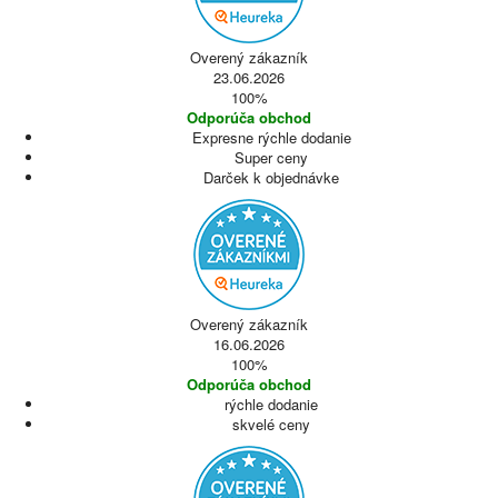
Overený zákazník
23.06.2026
100%
Odporúča obchod
Expresne rýchle dodanie
Super ceny
Darček k objednávke
Overený zákazník
16.06.2026
100%
Odporúča obchod
rýchle dodanie
skvelé ceny