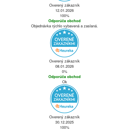
Overený zákazník
12.01.2026
100%
Odporúča obchod
Objednávka rýchlo vybavená a zaslaná.
Overený zákazník
08.01.2026
0%
Odporúča obchod
Ok
Overený zákazník
30.12.2025
100%