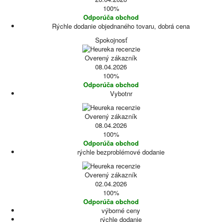
100%
Odporúča obchod
Rýchle dodanie objednaného tovaru, dobrá cena
Spokojnosť
Overený zákazník
08.04.2026
100%
Odporúča obchod
Vybotnr
Overený zákazník
08.04.2026
100%
Odporúča obchod
rýchle bezproblémové dodanie
Overený zákazník
02.04.2026
100%
Odporúča obchod
výborné ceny
rýchle dodanie