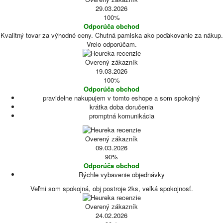
29.03.2026
100%
Odporúča obchod
Kvalitný tovar za výhodné ceny. Chutná pamlska ako poďakovanie za nákup.
Vrelo odporúčam.
Overený zákazník
19.03.2026
100%
Odporúča obchod
pravidelne nakupujem v tomto eshope a som spokojný
krátka doba doručenia
promptná komunikácia
Overený zákazník
09.03.2026
90%
Odporúča obchod
Rýchle vybavenie objednávky
Veľmi som spokojná, obj postroje 2ks, veľká spokojnosť.
Overený zákazník
24.02.2026