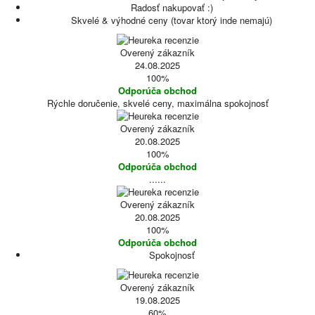
Radosť nakupovať :)
Skvelé & výhodné ceny (tovar ktorý inde nemajú)
Overený zákazník
24.08.2025
100%
Odporúča obchod
Rýchle doručenie, skvelé ceny, maximálna spokojnosť
Overený zákazník
20.08.2025
100%
Odporúča obchod
......
Overený zákazník
20.08.2025
100%
Odporúča obchod
Spokojnosť
Overený zákazník
19.08.2025
60%