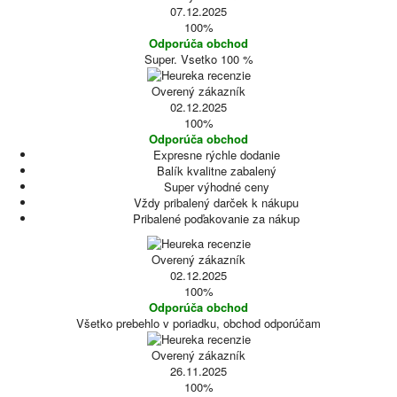
07.12.2025
100%
Odporúča obchod
Super. Vsetko 100 %
Overený zákazník
02.12.2025
100%
Odporúča obchod
Expresne rýchle dodanie
Balík kvalitne zabalený
Super výhodné ceny
Vždy pribalený darček k nákupu
Pribalené poďakovanie za nákup
Overený zákazník
02.12.2025
100%
Odporúča obchod
Všetko prebehlo v poriadku, obchod odporúčam
Overený zákazník
26.11.2025
100%