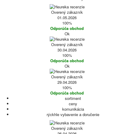
Overený zákazník
01.05.2026
100%
Odporúča obchod
Ok
Overený zákazník
30.04.2026
100%
Odporúča obchod
Ok
Overený zákazník
29.04.2026
100%
Odporúča obchod
sortiment
ceny
komunikácia
rýckhle vybavenie a doručenie
Overený zákazník
26.04.2026