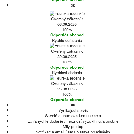
ok
Overený zákazník
06.09.2025
100%
Odporúča obchod
Rychle doručenie
Overený zákazník
30.08.2025
100%
Odporúča obchod
Rýchlosť dodania
Overený zákazník
25.08.2025
100%
Odporúča obchod
❤️
Vynikajúci servis
Skvelá a ústretová komunikácia
Extra rýchle dodanie / možnosť vyzdvihnutia osobne
Milý prístup
Notifikácia email / sms o stave objednávky