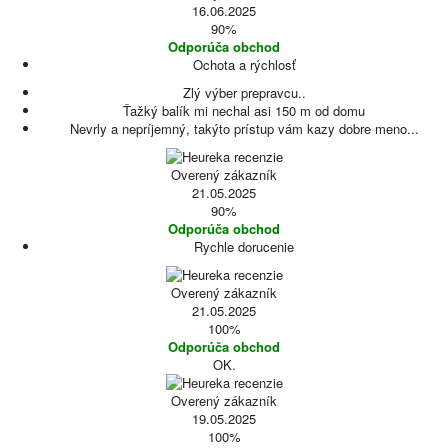
16.06.2025
90%
Odporúča obchod
Ochota a rýchlosť
Zlý výber prepravcu..
Ťažký balík mi nechal asi 150 m od domu
Nevrly a nepríjemný, takýto prístup vám kazy dobre meno...
Overený zákazník
21.05.2025
90%
Odporúča obchod
Rychle dorucenie
Overený zákazník
21.05.2025
100%
Odporúča obchod
OK.
Overený zákazník
19.05.2025
100%