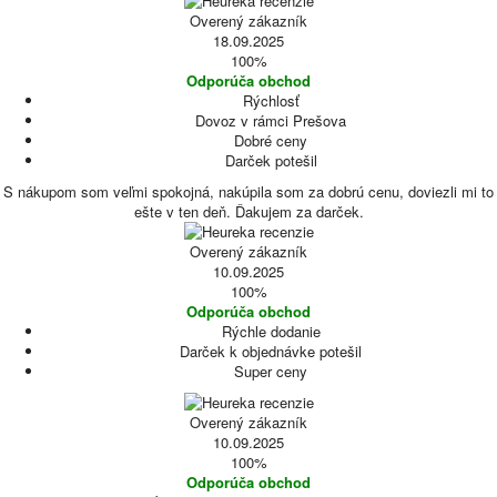
Overený zákazník
18.09.2025
100%
Odporúča obchod
Rýchlosť
Dovoz v rámci Prešova
Dobré ceny
Darček potešil
S nákupom som veľmi spokojná, nakúpila som za dobrú cenu, doviezli mi to
ešte v ten deň. Ďakujem za darček.
Overený zákazník
10.09.2025
100%
Odporúča obchod
Rýchle dodanie
Darček k objednávke potešil
Super ceny
Overený zákazník
10.09.2025
100%
Odporúča obchod