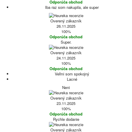
Odporúča obchod
Iba raz som nakupila, ale super
Overený zákazník
26.11.2025
100%
Odporúča obchod
Super.
Overený zákazník
24.11.2025
100%
Odporúča obchod
Veľmi som spokojný
Lacné
Neni
Overený zákazník
23.11.2025
100%
Odporúča obchod
Rychle dodanie
Overený zákazník