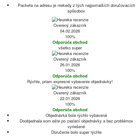
Packeta na adresu je niekedy z tých najpomalších doručovacích
spôsobov
Overený zákazník
04.02.2026
100%
Odporúča obchod
všetko super
Overený zákazník
26.01.2026
100%
Odporúča obchod
Rýchle, priam expresné vybavenie objednávky!
Overený zákazník
22.01.2026
100%
Odporúča obchod
Objednávka bola rýchlo vybavená
Doobjednala som ešte po zaslaní objednávky a bez problémov
vyriešené
Doručenie bolo super rýchle