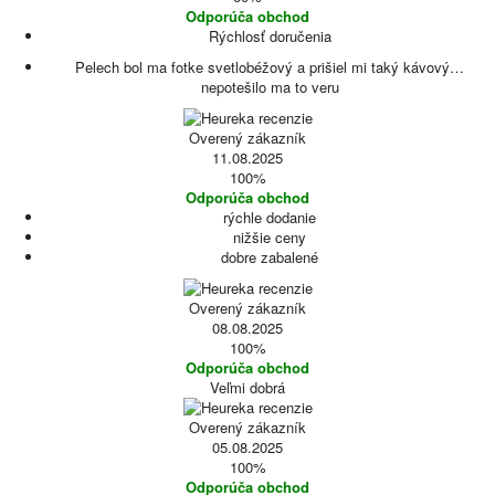
Odporúča obchod
Rýchlosť doručenia
Pelech bol ma fotke svetlobéžový a prišiel mi taký kávový…
nepotešilo ma to veru
Overený zákazník
11.08.2025
100%
Odporúča obchod
rýchle dodanie
nižšie ceny
dobre zabalené
Overený zákazník
08.08.2025
100%
Odporúča obchod
Veľmi dobrá
Overený zákazník
05.08.2025
100%
Odporúča obchod