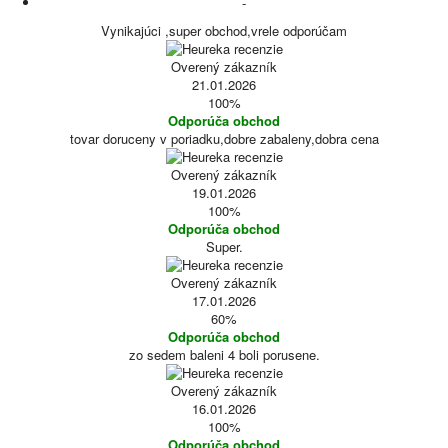
-
Vynikajúci ,super obchod,vrele odporúčam
Overený zákazník
21.01.2026
100%
Odporúča obchod
tovar doruceny v poriadku,dobre zabaleny,dobra cena
Overený zákazník
19.01.2026
100%
Odporúča obchod
Super.
Overený zákazník
17.01.2026
60%
Odporúča obchod
zo sedem baleni 4 boli porusene.
Overený zákazník
16.01.2026
100%
Odporúča obchod