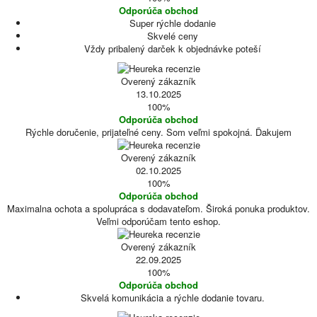
Odporúča obchod
Super rýchle dodanie
Skvelé ceny
Vždy pribalený darček k objednávke poteší
Overený zákazník
13.10.2025
100%
Odporúča obchod
Rýchle doručenie, prijateľné ceny. Som veľmi spokojná. Ďakujem
Overený zákazník
02.10.2025
100%
Odporúča obchod
Maximalna ochota a spolupráca s dodavateľom. Široká ponuka produktov.
Veľmi odporúčam tento eshop.
Overený zákazník
22.09.2025
100%
Odporúča obchod
Skvelá komunikácia a rýchle dodanie tovaru.