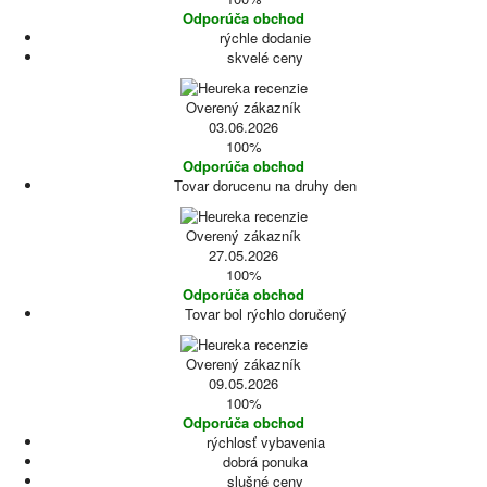
Odporúča obchod
rýchle dodanie
skvelé ceny
Overený zákazník
03.06.2026
100%
Odporúča obchod
Tovar dorucenu na druhy den
Overený zákazník
27.05.2026
100%
Odporúča obchod
Tovar bol rýchlo doručený
Overený zákazník
09.05.2026
100%
Odporúča obchod
rýchlosť vybavenia
dobrá ponuka
slušné ceny