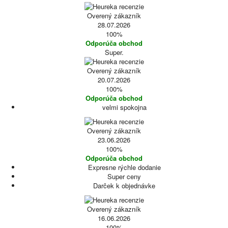
Overený zákazník
28.07.2026
100%
Odporúča obchod
Super.
Overený zákazník
20.07.2026
100%
Odporúča obchod
velmi spokojna
Overený zákazník
23.06.2026
100%
Odporúča obchod
Expresne rýchle dodanie
Super ceny
Darček k objednávke
Overený zákazník
16.06.2026
100%