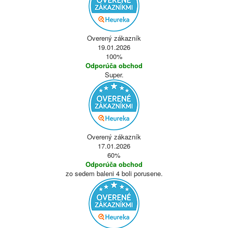
Overený zákazník
19.01.2026
100%
Odporúča obchod
Super.
Overený zákazník
17.01.2026
60%
Odporúča obchod
zo sedem baleni 4 boli porusene.