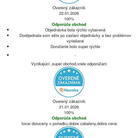
Overený zákazník
22.01.2026
100%
Odporúča obchod
Objednávka bola rýchlo vybavená
Doobjednala som ešte po zaslaní objednávky a bez problémov
vyriešené
Doručenie bolo super rýchle
-
Vynikajúci ,super obchod,vrele odporúčam
Overený zákazník
21.01.2026
100%
Odporúča obchod
tovar doruceny v poriadku,dobre zabaleny,dobra cena