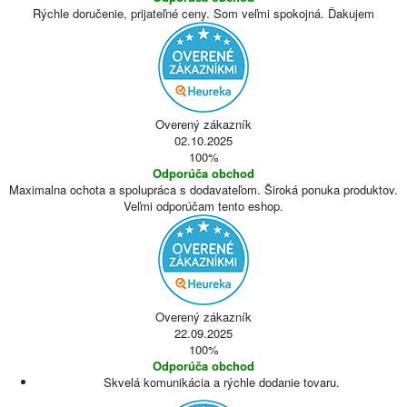
Rýchle doručenie, prijateľné ceny. Som veľmi spokojná. Ďakujem
Overený zákazník
02.10.2025
100%
Odporúča obchod
Maximalna ochota a spolupráca s dodavateľom. Široká ponuka produktov.
Veľmi odporúčam tento eshop.
Overený zákazník
22.09.2025
100%
Odporúča obchod
Skvelá komunikácia a rýchle dodanie tovaru.