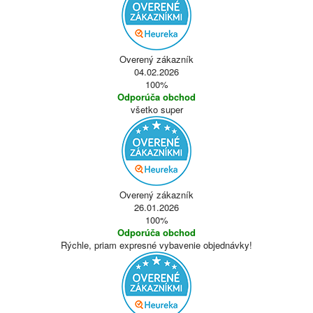
Overený zákazník
04.02.2026
100%
Odporúča obchod
všetko super
Overený zákazník
26.01.2026
100%
Odporúča obchod
Rýchle, priam expresné vybavenie objednávky!