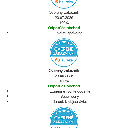
Overený zákazník
20.07.2026
100%
Odporúča obchod
velmi spokojna
Overený zákazník
23.06.2026
100%
Odporúča obchod
Expresne rýchle dodanie
Super ceny
Darček k objednávke