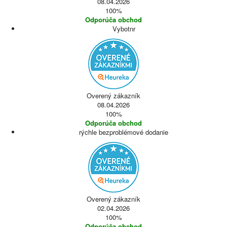
08.04.2026
100%
Odporúča obchod
Vybotnr
Overený zákazník
08.04.2026
100%
Odporúča obchod
rýchle bezproblémové dodanie
Overený zákazník
02.04.2026
100%
Odporúča obchod