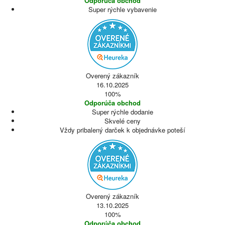
Odporúča obchod
Super rýchle vybavenie
Overený zákazník
16.10.2025
100%
Odporúča obchod
Super rýchle dodanie
Skvelé ceny
Vždy pribalený darček k objednávke poteší
Overený zákazník
13.10.2025
100%
Odporúča obchod