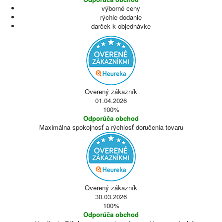
výborné ceny
rýchle dodanie
darček k objednávke
Overený zákazník
01.04.2026
100%
Odporúča obchod
Maximálna spokojnosť a rýchlosť doručenia tovaru
Overený zákazník
30.03.2026
100%
Odporúča obchod