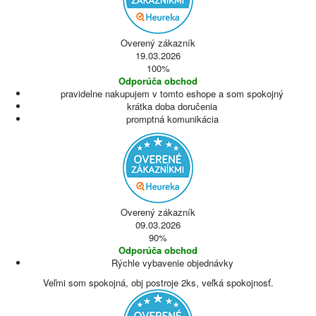
Overený zákazník
19.03.2026
100%
Odporúča obchod
pravidelne nakupujem v tomto eshope a som spokojný
krátka doba doručenia
promptná komunikácia
Overený zákazník
09.03.2026
90%
Odporúča obchod
Rýchle vybavenie objednávky
Veľmi som spokojná, obj postroje 2ks, veľká spokojnosť.