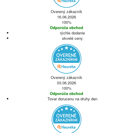
Overený zákazník
16.06.2026
100%
Odporúča obchod
rýchle dodanie
skvelé ceny
Overený zákazník
03.06.2026
100%
Odporúča obchod
Tovar dorucenu na druhy den