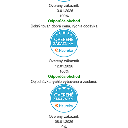
Overený zákazník
13.01.2026
100%
Odporúča obchod
Dobrý tovar, dobrá cena, rýchla dodávka
Overený zákazník
12.01.2026
100%
Odporúča obchod
Objednávka rýchlo vybavená a zaslaná.
Overený zákazník
08.01.2026
0%