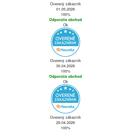
Overený zákazník
01.05.2026
100%
Odporúča obchod
Ok
Overený zákazník
30.04.2026
100%
Odporúča obchod
Ok
Overený zákazník
29.04.2026
100%