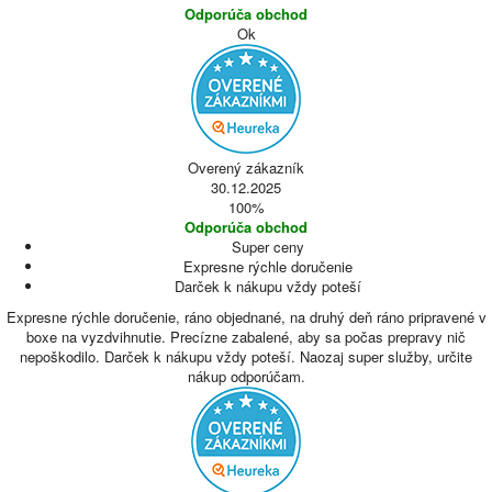
Odporúča obchod
Ok
Overený zákazník
30.12.2025
100%
Odporúča obchod
Super ceny
Expresne rýchle doručenie
Darček k nákupu vždy poteší
Expresne rýchle doručenie, ráno objednané, na druhý deň ráno pripravené v
boxe na vyzdvihnutie. Precízne zabalené, aby sa počas prepravy nič
nepoškodilo. Darček k nákupu vždy poteší. Naozaj super služby, určite
nákup odporúčam.