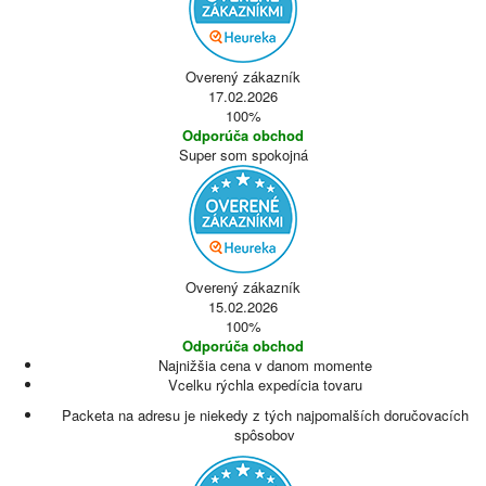
Overený zákazník
17.02.2026
100%
Odporúča obchod
Super som spokojná
Overený zákazník
15.02.2026
100%
Odporúča obchod
Najnižšia cena v danom momente
Vcelku rýchla expedícia tovaru
Packeta na adresu je niekedy z tých najpomalších doručovacích
spôsobov