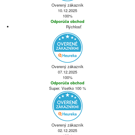
Overený zákazník
10.12.2025
100%
Odporúča obchod
Rýchlosť
Overený zákazník
07.12.2025
100%
Odporúča obchod
Super. Vsetko 100 %
Overený zákazník
02.12.2025