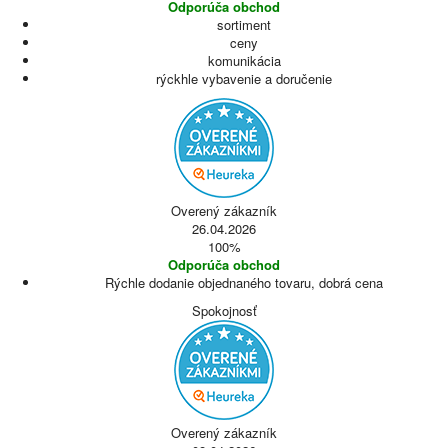
Odporúča obchod
sortiment
ceny
komunikácia
rýckhle vybavenie a doručenie
Overený zákazník
26.04.2026
100%
Odporúča obchod
Rýchle dodanie objednaného tovaru, dobrá cena
Spokojnosť
Overený zákazník