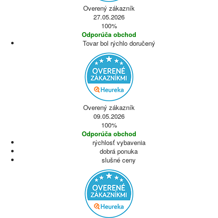
Overený zákazník
27.05.2026
100%
Odporúča obchod
Tovar bol rýchlo doručený
Overený zákazník
09.05.2026
100%
Odporúča obchod
rýchlosť vybavenia
dobrá ponuka
slušné ceny