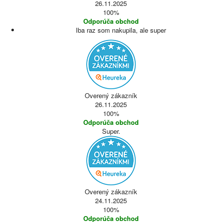
26.11.2025
100%
Odporúča obchod
Iba raz som nakupila, ale super
Overený zákazník
26.11.2025
100%
Odporúča obchod
Super.
Overený zákazník
24.11.2025
100%
Odporúča obchod