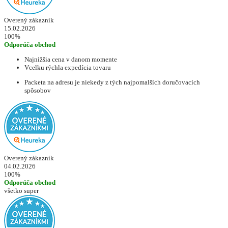
Overený zákazník
15.02.2026
100%
Odporúča obchod
Najnižšia cena v danom momente
Vcelku rýchla expedícia tovaru
Packeta na adresu je niekedy z tých najpomalších doručovacích
spôsobov
Overený zákazník
04.02.2026
100%
Odporúča obchod
všetko super