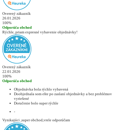
Overený zákazník
26.01.2026
100%
Odporúča obchod
Rýchle, priam expresné vybavenie objednávky!
Overený zákazník
22.01.2026
100%
Odporúča obchod
Objednávka bola rýchlo vybavená
Doobjednala som ešte po zaslaní objednávky a bez problémov
vyriešené
Doručenie bolo super rýchle
-
Vynikajúci ,super obchod,vrele odporúčam