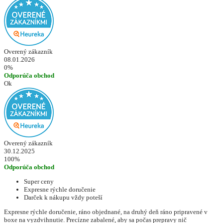
Overený zákazník
08.01.2026
0%
Odporúča obchod
Ok
Overený zákazník
30.12.2025
100%
Odporúča obchod
Super ceny
Expresne rýchle doručenie
Darček k nákupu vždy poteší
Expresne rýchle doručenie, ráno objednané, na druhý deň ráno pripravené v
boxe na vyzdvihnutie. Precízne zabalené, aby sa počas prepravy nič