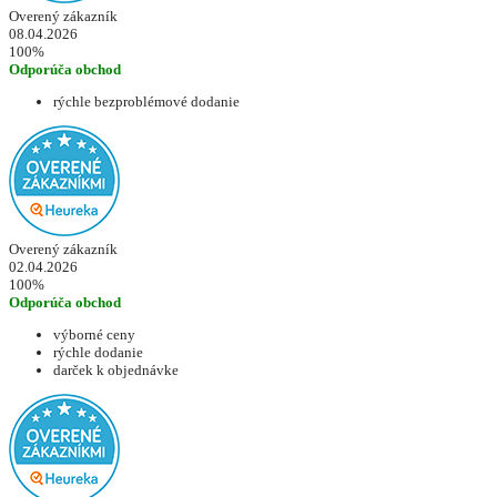
Overený zákazník
08.04.2026
100%
Odporúča obchod
rýchle bezproblémové dodanie
Overený zákazník
02.04.2026
100%
Odporúča obchod
výborné ceny
rýchle dodanie
darček k objednávke