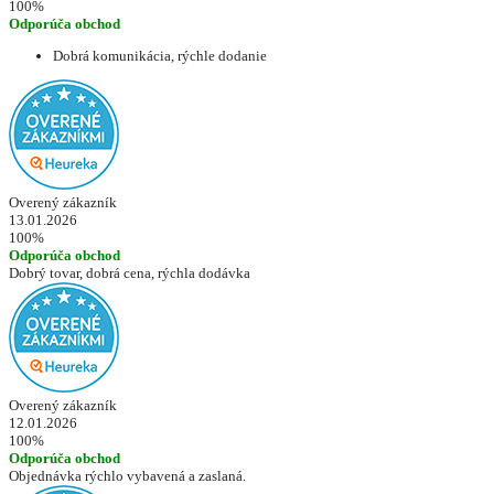
100%
Odporúča obchod
Dobrá komunikácia, rýchle dodanie
Overený zákazník
13.01.2026
100%
Odporúča obchod
Dobrý tovar, dobrá cena, rýchla dodávka
Overený zákazník
12.01.2026
100%
Odporúča obchod
Objednávka rýchlo vybavená a zaslaná.