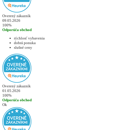
Overený zákazník
09.05.2026
100%
Odporúča obchod
rýchlosť vybavenia
dobrá ponuka
slušné ceny
Overený zákazník
01.05.2026
100%
Odporúča obchod
Ok