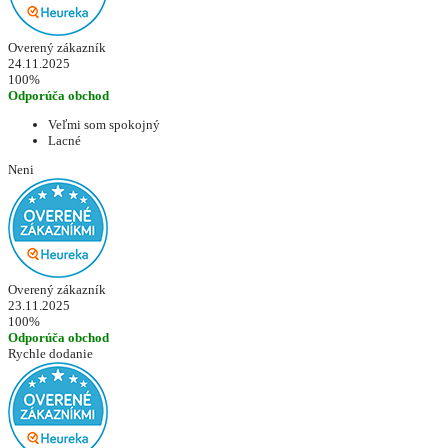
Overený zákazník
24.11.2025
100%
Odporúča obchod
Veľmi som spokojný
Lacné
Neni
Overený zákazník
23.11.2025
100%
Odporúča obchod
Rychle dodanie