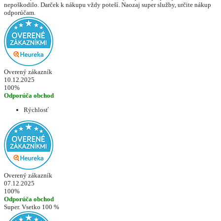
nepoškodilo. Darček k nákupu vždy poteší. Naozaj super služby, určite nákup
odporúčam.
Overený zákazník
10.12.2025
100%
Odporúča obchod
Rýchlosť
Overený zákazník
07.12.2025
100%
Odporúča obchod
Super. Vsetko 100 %