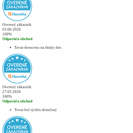
Overený zákazník
03.06.2026
100%
Odporúča obchod
Tovar dorucenu na druhy den
Overený zákazník
27.05.2026
100%
Odporúča obchod
Tovar bol rýchlo doručený