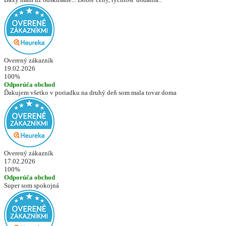
Overený zákazník
19.02.2026
100%
Odporúča obchod
Ďakujem všetko v poriadku na druhý deň som mala tovar doma
Overený zákazník
17.02.2026
100%
Odporúča obchod
Super som spokojná