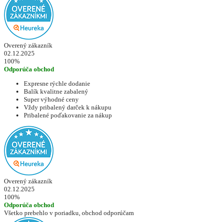
Overený zákazník
02.12.2025
100%
Odporúča obchod
Expresne rýchle dodanie
Balík kvalitne zabalený
Super výhodné ceny
Vždy pribalený darček k nákupu
Pribalené poďakovanie za nákup
Overený zákazník
02.12.2025
100%
Odporúča obchod
Všetko prebehlo v poriadku, obchod odporúčam