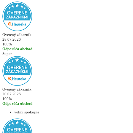
Overený zákazník
28.07.2026
100%
Odporúča obchod
Super.
Overený zákazník
20.07.2026
100%
Odporúča obchod
velmi spokojna