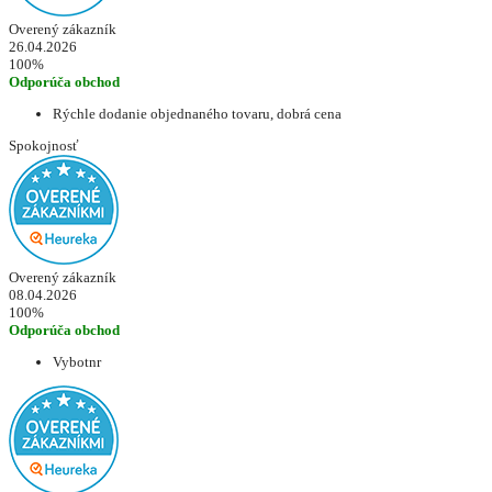
Overený zákazník
26.04.2026
100%
Odporúča obchod
Rýchle dodanie objednaného tovaru, dobrá cena
Spokojnosť
Overený zákazník
08.04.2026
100%
Odporúča obchod
Vybotnr