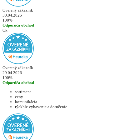
Overený zákazník
30.04.2026
100%
Odporúča obchod
Ok
Overený zákazník
29.04.2026
100%
Odporúča obchod
sortiment
ceny
komunikácia
rýckhle vybavenie a doručenie