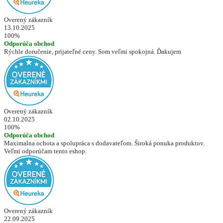
Overený zákazník
13.10.2025
100%
Odporúča obchod
Rýchle doručenie, prijateľné ceny. Som veľmi spokojná. Ďakujem
Overený zákazník
02.10.2025
100%
Odporúča obchod
Maximalna ochota a spolupráca s dodavateľom. Široká ponuka produktov.
Veľmi odporúčam tento eshop.
Overený zákazník
22.09.2025