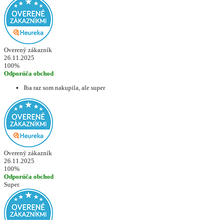
Overený zákazník
26.11.2025
100%
Odporúča obchod
Iba raz som nakupila, ale super
Overený zákazník
26.11.2025
100%
Odporúča obchod
Super.