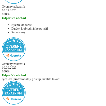
Overený zákazník
10.09.2025
100%
Odporúča obchod
Rýchle dodanie
Darček k objednávke potešil
Super ceny
Overený zákazník
10.09.2025
100%
Odporúča obchod
rýchlosť,profesionálny prístup, kvalita tovaru