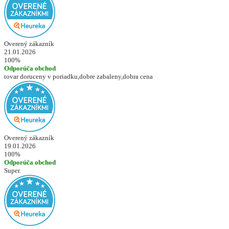
Overený zákazník
21.01.2026
100%
Odporúča obchod
tovar doruceny v poriadku,dobre zabaleny,dobra cena
Overený zákazník
19.01.2026
100%
Odporúča obchod
Super.