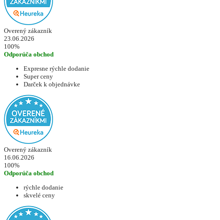
Overený zákazník
23.06.2026
100%
Odporúča obchod
Expresne rýchle dodanie
Super ceny
Darček k objednávke
Overený zákazník
16.06.2026
100%
Odporúča obchod
rýchle dodanie
skvelé ceny