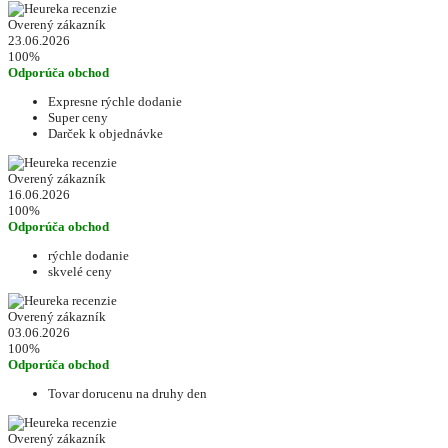
Overený zákazník
23.06.2026
100%
Odporúča obchod
Expresne rýchle dodanie
Super ceny
Darček k objednávke
Overený zákazník
16.06.2026
100%
Odporúča obchod
rýchle dodanie
skvelé ceny
Overený zákazník
03.06.2026
100%
Odporúča obchod
Tovar dorucenu na druhy den
Overený zákazník