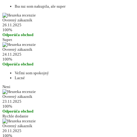
Iba raz som nakupila, ale super
Overený zákazník
26.11.2025
100%
Odporúča obchod
Super.
Overený zákazník
24.11.2025
100%
Odporúča obchod
Veľmi som spokojný
Lacné
Neni
Overený zákazník
23.11.2025
100%
Odporúča obchod
Rychle dodanie
Overený zákazník
20.11.2025
100%