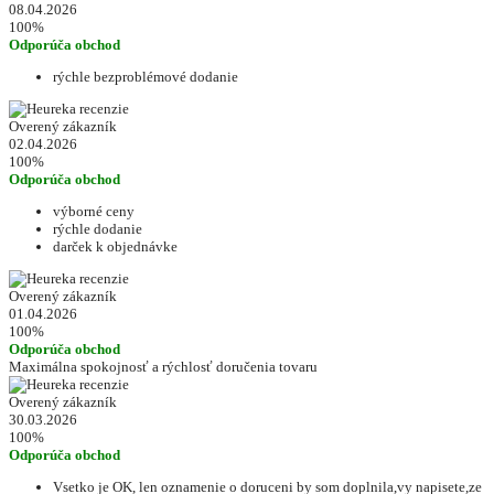
08.04.2026
100%
Odporúča obchod
rýchle bezproblémové dodanie
Overený zákazník
02.04.2026
100%
Odporúča obchod
výborné ceny
rýchle dodanie
darček k objednávke
Overený zákazník
01.04.2026
100%
Odporúča obchod
Maximálna spokojnosť a rýchlosť doručenia tovaru
Overený zákazník
30.03.2026
100%
Odporúča obchod
Vsetko je OK, len oznamenie o doruceni by som doplnila,vy napisete,ze