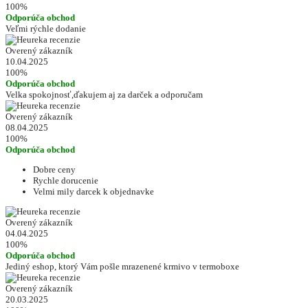
100%
Odporúča obchod
Veľmi rýchle dodanie
Overený zákazník
10.04.2025
100%
Odporúča obchod
Velka spokojnosť,ďakujem aj za darček a odporučam
Overený zákazník
08.04.2025
100%
Odporúča obchod
Dobre ceny
Rychle dorucenie
Velmi mily darcek k objednavke
Overený zákazník
04.04.2025
100%
Odporúča obchod
Jediný eshop, ktorý Vám pošle mrazenené krmivo v termoboxe
Overený zákazník
20.03.2025