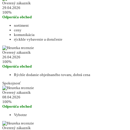
Overený zákazník
29.04.2026
100%
Odporúča obchod
sortiment
ceny
komunikácia
rýckhle vybavenie a doručenie
Overený zákazník
26.04.2026
100%
Odporúča obchod
Rýchle dodanie objednaného tovaru, dobrá cena
Spokojnosť
Overený zákazník
08.04.2026
100%
Odporúča obchod
Vybotnr
Overený zákazník