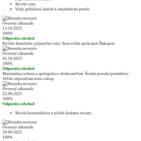
Skvelé ceny
Vždy pribalený darček k objednávke poteší
Overený zákazník
13.10.2025
100%
Odporúča obchod
Rýchle doručenie, prijateľné ceny. Som veľmi spokojná. Ďakujem
Overený zákazník
02.10.2025
100%
Odporúča obchod
Maximalna ochota a spolupráca s dodavateľom. Široká ponuka produktov.
Veľmi odporúčam tento eshop.
Overený zákazník
22.09.2025
100%
Odporúča obchod
Skvelá komunikácia a rýchle dodanie tovaru.
Overený zákazník
18.09.2025
100%