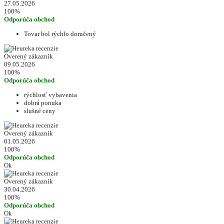
27.05.2026
100%
Odporúča obchod
Tovar bol rýchlo doručený
Overený zákazník
09.05.2026
100%
Odporúča obchod
rýchlosť vybavenia
dobrá ponuka
slušné ceny
Overený zákazník
01.05.2026
100%
Odporúča obchod
Ok
Overený zákazník
30.04.2026
100%
Odporúča obchod
Ok