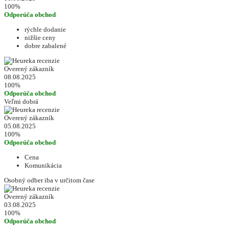
100%
Odporúča obchod
rýchle dodanie
nižšie ceny
dobre zabalené
Overený zákazník
08.08.2025
100%
Odporúča obchod
Veľmi dobrá
Overený zákazník
05.08.2025
100%
Odporúča obchod
Cena
Komunikácia
Osobný odber iba v určitom čase
Overený zákazník
03.08.2025
100%
Odporúča obchod