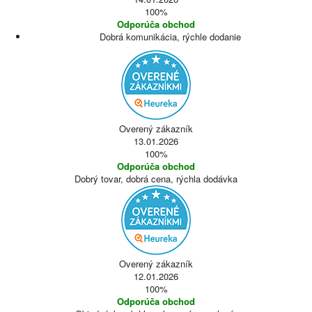
100%
Odporúča obchod
Dobrá komunikácia, rýchle dodanie
Overený zákazník
13.01.2026
100%
Odporúča obchod
Dobrý tovar, dobrá cena, rýchla dodávka
Overený zákazník
12.01.2026
100%
Odporúča obchod