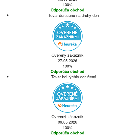
100%
Odporúča obchod
Tovar dorucenu na druhy den
Overený zákazník
27.05.2026
100%
Odporúča obchod
Tovar bol rýchlo doručený
Overený zákazník
09.05.2026
100%
Odporúča obchod