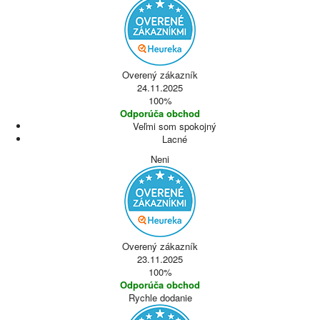
Overený zákazník
24.11.2025
100%
Odporúča obchod
Veľmi som spokojný
Lacné
Neni
Overený zákazník
23.11.2025
100%
Odporúča obchod
Rychle dodanie