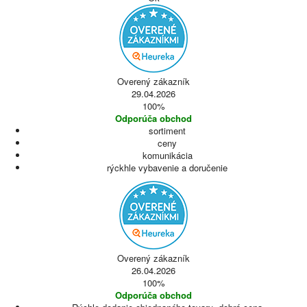
Overený zákazník
29.04.2026
100%
Odporúča obchod
sortiment
ceny
komunikácia
rýckhle vybavenie a doručenie
Overený zákazník
26.04.2026
100%
Odporúča obchod