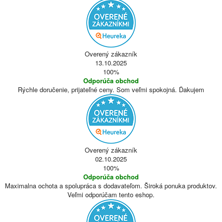
Overený zákazník
13.10.2025
100%
Odporúča obchod
Rýchle doručenie, prijateľné ceny. Som veľmi spokojná. Ďakujem
Overený zákazník
02.10.2025
100%
Odporúča obchod
Maximalna ochota a spolupráca s dodavateľom. Široká ponuka produktov.
Veľmi odporúčam tento eshop.