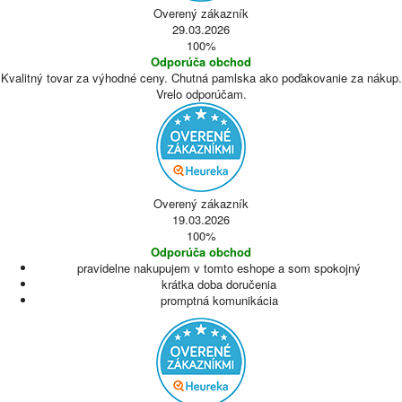
Overený zákazník
29.03.2026
100%
Odporúča obchod
Kvalitný tovar za výhodné ceny. Chutná pamlska ako poďakovanie za nákup.
Vrelo odporúčam.
Overený zákazník
19.03.2026
100%
Odporúča obchod
pravidelne nakupujem v tomto eshope a som spokojný
krátka doba doručenia
promptná komunikácia