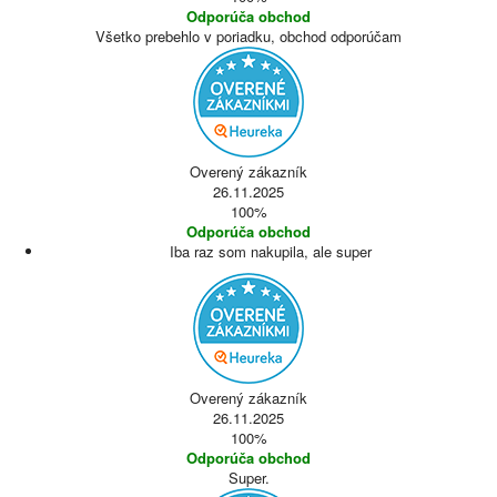
Odporúča obchod
Všetko prebehlo v poriadku, obchod odporúčam
Overený zákazník
26.11.2025
100%
Odporúča obchod
Iba raz som nakupila, ale super
Overený zákazník
26.11.2025
100%
Odporúča obchod
Super.