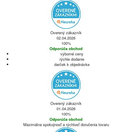
Overený zákazník
02.04.2026
100%
Odporúča obchod
výborné ceny
rýchle dodanie
darček k objednávke
Overený zákazník
01.04.2026
100%
Odporúča obchod
Maximálna spokojnosť a rýchlosť doručenia tovaru