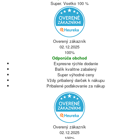
Super. Vsetko 100 %
Overený zákazník
02.12.2025
100%
Odporúča obchod
Expresne rýchle dodanie
Balík kvalitne zabalený
Super výhodné ceny
Vždy pribalený darček k nákupu
Pribalené poďakovanie za nákup
Overený zákazník
02.12.2025
100%