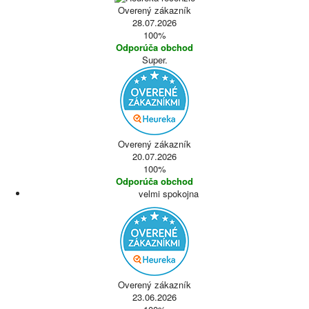
Overený zákazník
28.07.2026
100%
Odporúča obchod
Super.
Overený zákazník
20.07.2026
100%
Odporúča obchod
velmi spokojna
Overený zákazník
23.06.2026