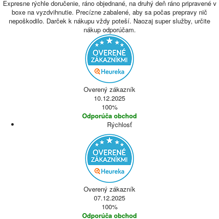
Expresne rýchle doručenie, ráno objednané, na druhý deň ráno pripravené v
boxe na vyzdvihnutie. Precízne zabalené, aby sa počas prepravy nič
nepoškodilo. Darček k nákupu vždy poteší. Naozaj super služby, určite
nákup odporúčam.
Overený zákazník
10.12.2025
100%
Odporúča obchod
Rýchlosť
Overený zákazník
07.12.2025
100%
Odporúča obchod