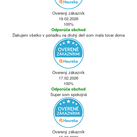
Overený zákazník
19.02.2026
100%
Odporúča obchod
Ďakujem všetko v poriadku na druhý deň som mala tovar doma
Overený zákazník
17.02.2026
100%
Odporúča obchod
Super som spokojná
Overený zákazník