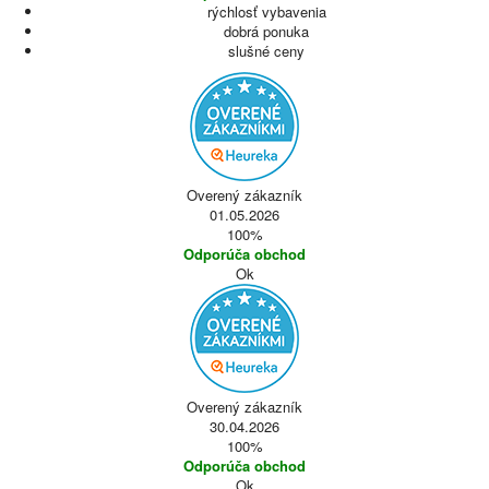
rýchlosť vybavenia
dobrá ponuka
slušné ceny
Overený zákazník
01.05.2026
100%
Odporúča obchod
Ok
Overený zákazník
30.04.2026
100%
Odporúča obchod
Ok