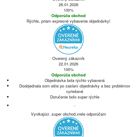
26.01.2026
100%
Odporúča obchod
Rýchle, priam expresné vybavenie objednávky!
Overený zákazník
22.01.2026
100%
Odporúča obchod
Objednávka bola rýchlo vybavená
Doobjednala som ešte po zaslaní objednávky a bez problémov
vyriešené
Doručenie bolo super rýchle
-
Vynikajúci ,super obchod,vrele odporúčam