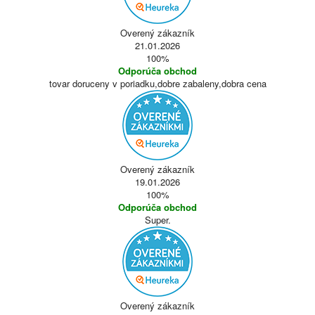
Overený zákazník
21.01.2026
100%
Odporúča obchod
tovar doruceny v poriadku,dobre zabaleny,dobra cena
Overený zákazník
19.01.2026
100%
Odporúča obchod
Super.
Overený zákazník