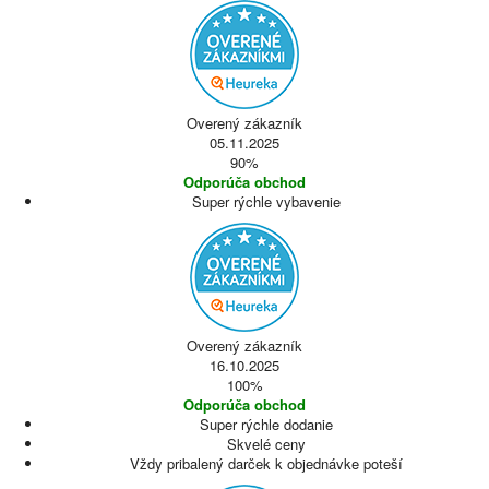
Overený zákazník
05.11.2025
90%
Odporúča obchod
Super rýchle vybavenie
Overený zákazník
16.10.2025
100%
Odporúča obchod
Super rýchle dodanie
Skvelé ceny
Vždy pribalený darček k objednávke poteší