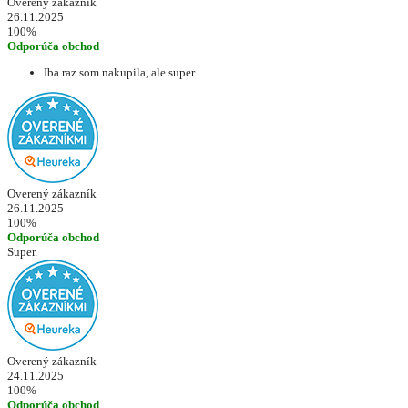
Overený zákazník
26.11.2025
100%
Odporúča obchod
Iba raz som nakupila, ale super
Overený zákazník
26.11.2025
100%
Odporúča obchod
Super.
Overený zákazník
24.11.2025
100%
Odporúča obchod