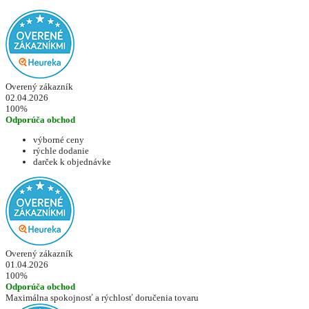
Overený zákazník
02.04.2026
100%
Odporúča obchod
výborné ceny
rýchle dodanie
darček k objednávke
Overený zákazník
01.04.2026
100%
Odporúča obchod
Maximálna spokojnosť a rýchlosť doručenia tovaru