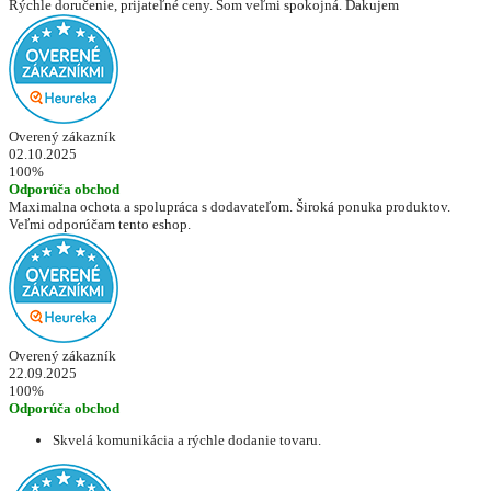
Rýchle doručenie, prijateľné ceny. Som veľmi spokojná. Ďakujem
Overený zákazník
02.10.2025
100%
Odporúča obchod
Maximalna ochota a spolupráca s dodavateľom. Široká ponuka produktov.
Veľmi odporúčam tento eshop.
Overený zákazník
22.09.2025
100%
Odporúča obchod
Skvelá komunikácia a rýchle dodanie tovaru.