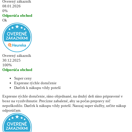
Overený zákazník
08.01.2026
0%
Odporúča obchod
Ok
Overený zákazník
30.12.2025
100%
Odporúča obchod
Super ceny
Expresne rýchle doručenie
Darček k nákupu vždy poteší
Expresne rýchle doručenie, ráno objednané, na druhý deň ráno pripravené v
boxe na vyzdvihnutie. Precízne zabalené, aby sa počas prepravy nič
nepoškodilo. Darček k nákupu vždy poteší. Naozaj super služby, určite nákup
odporúčam.