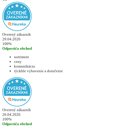
Overený zákazník
29.04.2026
100%
Odporúča obchod
sortiment
ceny
komunikácia
rýckhle vybavenie a doručenie
Overený zákazník
26.04.2026
100%
Odporúča obchod