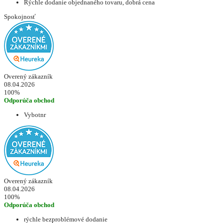
Rýchle dodanie objednaného tovaru, dobrá cena
Spokojnosť
Overený zákazník
08.04.2026
100%
Odporúča obchod
Vybotnr
Overený zákazník
08.04.2026
100%
Odporúča obchod
rýchle bezproblémové dodanie