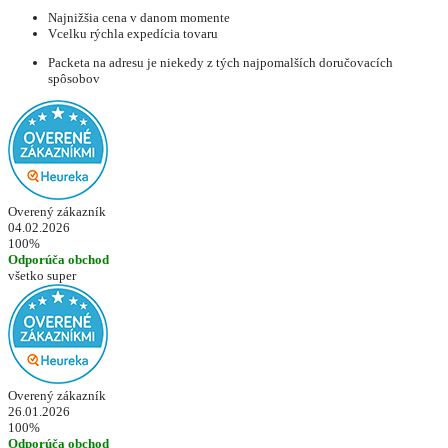
Najnižšia cena v danom momente
Vcelku rýchla expedícia tovaru
Packeta na adresu je niekedy z tých najpomalších doručovacích
spôsobov
Overený zákazník
04.02.2026
100%
Odporúča obchod
všetko super
Overený zákazník
26.01.2026
100%
Odporúča obchod