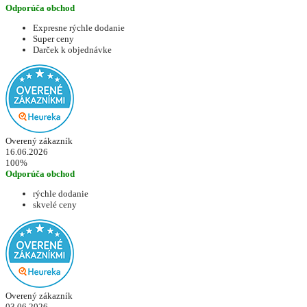
Odporúča obchod
Expresne rýchle dodanie
Super ceny
Darček k objednávke
Overený zákazník
16.06.2026
100%
Odporúča obchod
rýchle dodanie
skvelé ceny
Overený zákazník
03.06.2026