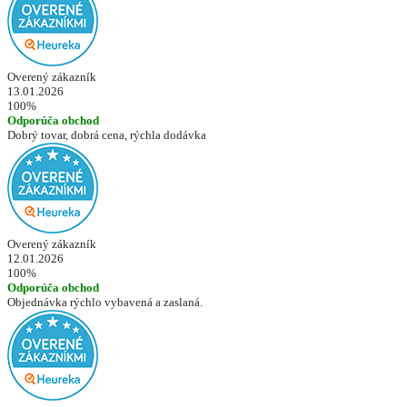
Overený zákazník
13.01.2026
100%
Odporúča obchod
Dobrý tovar, dobrá cena, rýchla dodávka
Overený zákazník
12.01.2026
100%
Odporúča obchod
Objednávka rýchlo vybavená a zaslaná.