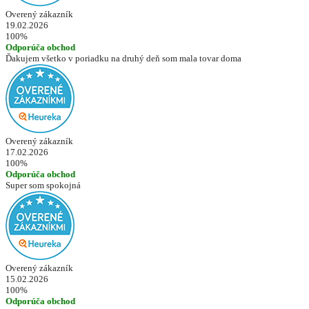
Overený zákazník
19.02.2026
100%
Odporúča obchod
Ďakujem všetko v poriadku na druhý deň som mala tovar doma
Overený zákazník
17.02.2026
100%
Odporúča obchod
Super som spokojná
Overený zákazník
15.02.2026
100%
Odporúča obchod