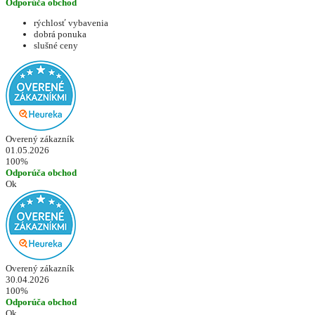
Odporúča obchod
rýchlosť vybavenia
dobrá ponuka
slušné ceny
Overený zákazník
01.05.2026
100%
Odporúča obchod
Ok
Overený zákazník
30.04.2026
100%
Odporúča obchod
Ok