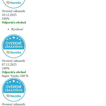
Overený zákazník
10.12.2025
100%
Odporúča obchod
Rýchlosť
Overený zákazník
07.12.2025
100%
Odporúča obchod
Super. Vsetko 100 %
Overený zákazník