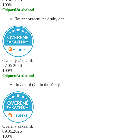
100%
Odporúča obchod
Tovar dorucenu na druhy den
Overený zákazník
27.05.2026
100%
Odporúča obchod
Tovar bol rýchlo doručený
Overený zákazník
09.05.2026
100%