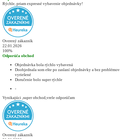
Rýchle, priam expresné vybavenie objednávky!
Overený zákazník
22.01.2026
100%
Odporúča obchod
Objednávka bola rýchlo vybavená
Doobjednala som ešte po zaslaní objednávky a bez problémov
vyriešené
Doručenie bolo super rýchle
-
Vynikajúci ,super obchod,vrele odporúčam
Overený zákazník