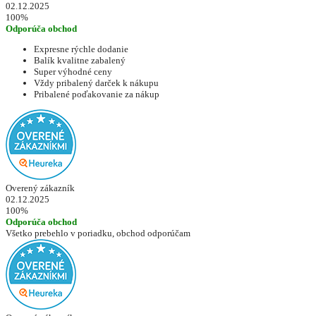
02.12.2025
100%
Odporúča obchod
Expresne rýchle dodanie
Balík kvalitne zabalený
Super výhodné ceny
Vždy pribalený darček k nákupu
Pribalené poďakovanie za nákup
Overený zákazník
02.12.2025
100%
Odporúča obchod
Všetko prebehlo v poriadku, obchod odporúčam