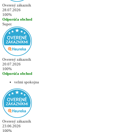
Overený zákazník
28.07.2026
100%
Odporúča obchod
Super.
Overený zákazník
20.07.2026
100%
Odporúča obchod
velmi spokojna
Overený zákazník
23.06.2026
100%