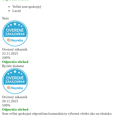
Veľmi som spokojný
Lacné
Neni
Overený zákazník
23.11.2025
100%
Odporúča obchod
Rychle dodanie
Overený zákazník
20.11.2025
100%
Odporúča obchod
Som veľmi spokojná odporúčam komunikácia výborná všetko ako na obrázku