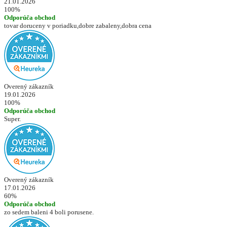
21.01.2026
100%
Odporúča obchod
tovar doruceny v poriadku,dobre zabaleny,dobra cena
Overený zákazník
19.01.2026
100%
Odporúča obchod
Super.
Overený zákazník
17.01.2026
60%
Odporúča obchod
zo sedem baleni 4 boli porusene.