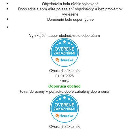
Objednávka bola rýchlo vybavená
Doobjednala som ešte po zaslaní objednávky a bez problémov
vyriešené
Doručenie bolo super rýchle
-
Vynikajúci ,super obchod,vrele odporúčam
Overený zákazník
21.01.2026
100%
Odporúča obchod
tovar doruceny v poriadku,dobre zabaleny,dobra cena
Overený zákazník