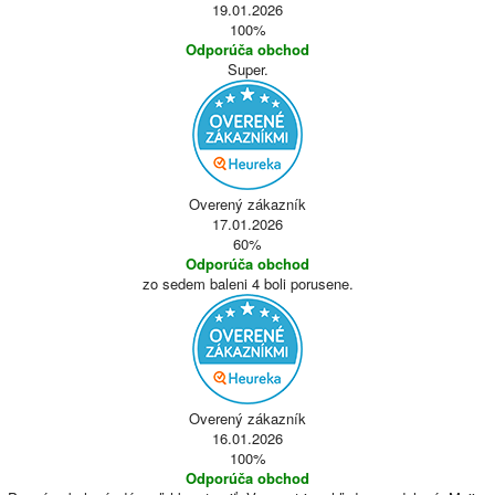
19.01.2026
100%
Odporúča obchod
Super.
Overený zákazník
17.01.2026
60%
Odporúča obchod
zo sedem baleni 4 boli porusene.
Overený zákazník
16.01.2026
100%
Odporúča obchod