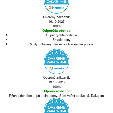
Overený zákazník
16.10.2025
100%
Odporúča obchod
Super rýchle dodanie
Skvelé ceny
Vždy pribalený darček k objednávke poteší
Overený zákazník
13.10.2025
100%
Odporúča obchod
Rýchle doručenie, prijateľné ceny. Som veľmi spokojná. Ďakujem