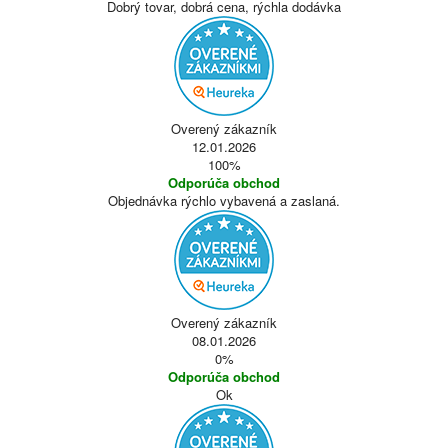
Dobrý tovar, dobrá cena, rýchla dodávka
Overený zákazník
12.01.2026
100%
Odporúča obchod
Objednávka rýchlo vybavená a zaslaná.
Overený zákazník
08.01.2026
0%
Odporúča obchod
Ok