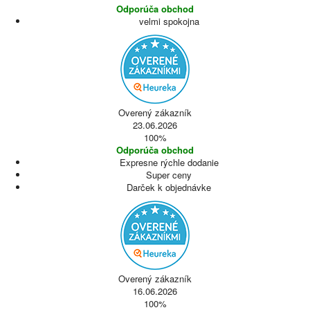
Odporúča obchod
velmi spokojna
Overený zákazník
23.06.2026
100%
Odporúča obchod
Expresne rýchle dodanie
Super ceny
Darček k objednávke
Overený zákazník
16.06.2026
100%