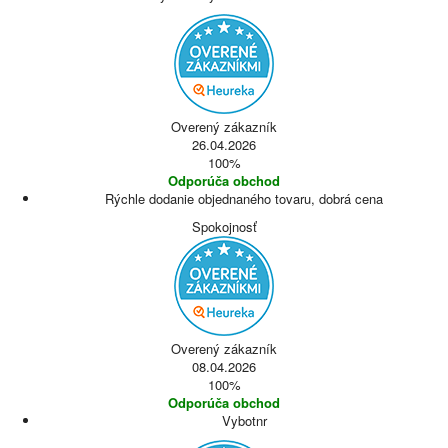
Overený zákazník
26.04.2026
100%
Odporúča obchod
Rýchle dodanie objednaného tovaru, dobrá cena
Spokojnosť
Overený zákazník
08.04.2026
100%
Odporúča obchod
Vybotnr