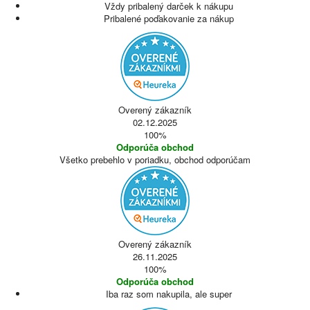
Vždy pribalený darček k nákupu
Pribalené poďakovanie za nákup
Overený zákazník
02.12.2025
100%
Odporúča obchod
Všetko prebehlo v poriadku, obchod odporúčam
Overený zákazník
26.11.2025
100%
Odporúča obchod
Iba raz som nakupila, ale super