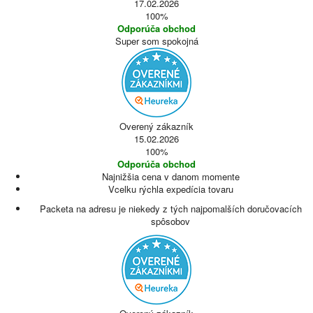
17.02.2026
100%
Odporúča obchod
Super som spokojná
Overený zákazník
15.02.2026
100%
Odporúča obchod
Najnižšia cena v danom momente
Vcelku rýchla expedícia tovaru
Packeta na adresu je niekedy z tých najpomalších doručovacích
spôsobov