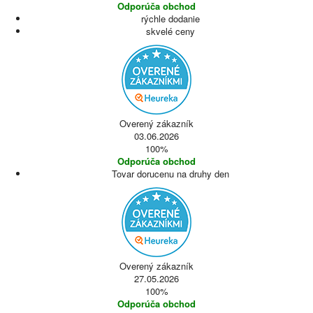
Odporúča obchod
rýchle dodanie
skvelé ceny
Overený zákazník
03.06.2026
100%
Odporúča obchod
Tovar dorucenu na druhy den
Overený zákazník
27.05.2026
100%
Odporúča obchod