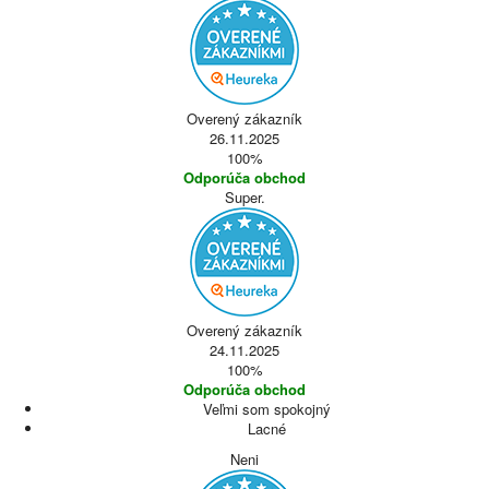
Overený zákazník
26.11.2025
100%
Odporúča obchod
Super.
Overený zákazník
24.11.2025
100%
Odporúča obchod
Veľmi som spokojný
Lacné
Neni