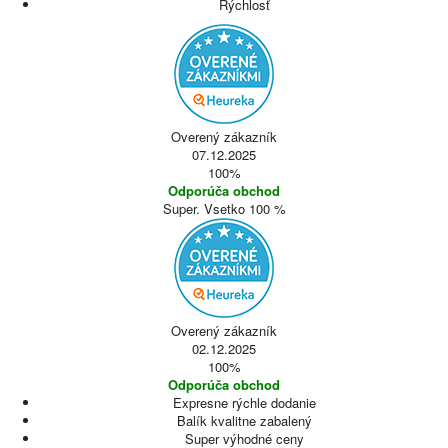
Rýchlosť
Overený zákazník
07.12.2025
100%
Odporúča obchod
Super. Vsetko 100 %
Overený zákazník
02.12.2025
100%
Odporúča obchod
Expresne rýchle dodanie
Balík kvalitne zabalený
Super výhodné ceny