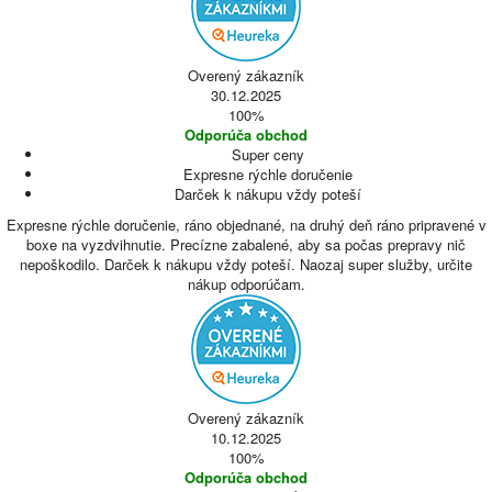
Overený zákazník
30.12.2025
100%
Odporúča obchod
Super ceny
Expresne rýchle doručenie
Darček k nákupu vždy poteší
Expresne rýchle doručenie, ráno objednané, na druhý deň ráno pripravené v
boxe na vyzdvihnutie. Precízne zabalené, aby sa počas prepravy nič
nepoškodilo. Darček k nákupu vždy poteší. Naozaj super služby, určite
nákup odporúčam.
Overený zákazník
10.12.2025
100%
Odporúča obchod