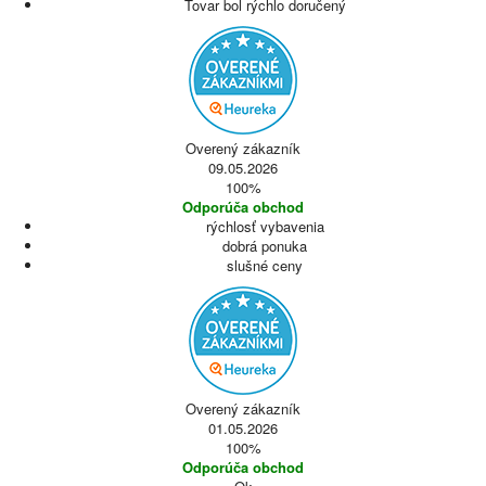
Tovar bol rýchlo doručený
Overený zákazník
09.05.2026
100%
Odporúča obchod
rýchlosť vybavenia
dobrá ponuka
slušné ceny
Overený zákazník
01.05.2026
100%
Odporúča obchod