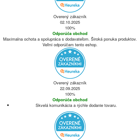
Overený zákazník
02.10.2025
100%
Odporúča obchod
Maximalna ochota a spolupráca s dodavateľom. Široká ponuka produktov.
Veľmi odporúčam tento eshop.
Overený zákazník
22.09.2025
100%
Odporúča obchod
Skvelá komunikácia a rýchle dodanie tovaru.