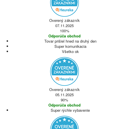
Overený zákazník
07.11.2025
100%
Odporúča obchod
Tovar prišiel hned na druhý den
Super komunikacia
Všetko ok
Overený zákazník
05.11.2025
90%
Odporúča obchod
Super rýchle vybavenie