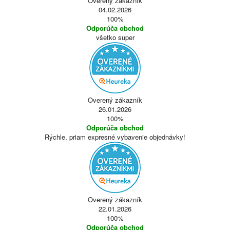
Overený zákazník
04.02.2026
100%
Odporúča obchod
všetko super
Overený zákazník
26.01.2026
100%
Odporúča obchod
Rýchle, priam expresné vybavenie objednávky!
Overený zákazník
22.01.2026
100%
Odporúča obchod