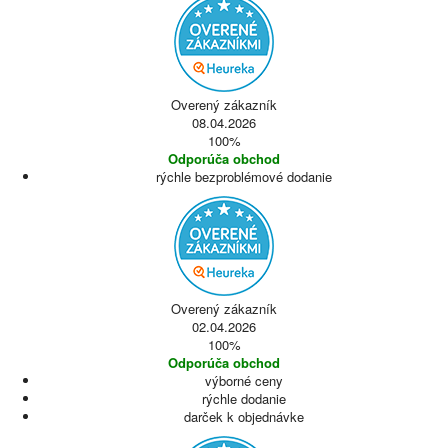
Overený zákazník
08.04.2026
100%
Odporúča obchod
rýchle bezproblémové dodanie
Overený zákazník
02.04.2026
100%
Odporúča obchod
výborné ceny
rýchle dodanie
darček k objednávke