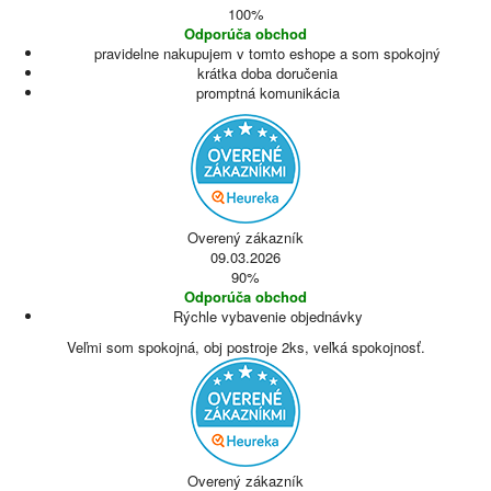
100%
Odporúča obchod
pravidelne nakupujem v tomto eshope a som spokojný
krátka doba doručenia
promptná komunikácia
Overený zákazník
09.03.2026
90%
Odporúča obchod
Rýchle vybavenie objednávky
Veľmi som spokojná, obj postroje 2ks, veľká spokojnosť.
Overený zákazník