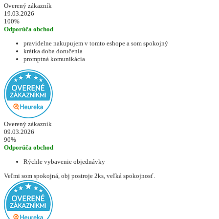
Overený zákazník
19.03.2026
100%
Odporúča obchod
pravidelne nakupujem v tomto eshope a som spokojný
krátka doba doručenia
promptná komunikácia
Overený zákazník
09.03.2026
90%
Odporúča obchod
Rýchle vybavenie objednávky
Veľmi som spokojná, obj postroje 2ks, veľká spokojnosť.