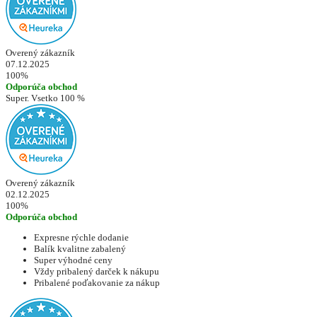
Overený zákazník
07.12.2025
100%
Odporúča obchod
Super. Vsetko 100 %
Overený zákazník
02.12.2025
100%
Odporúča obchod
Expresne rýchle dodanie
Balík kvalitne zabalený
Super výhodné ceny
Vždy pribalený darček k nákupu
Pribalené poďakovanie za nákup