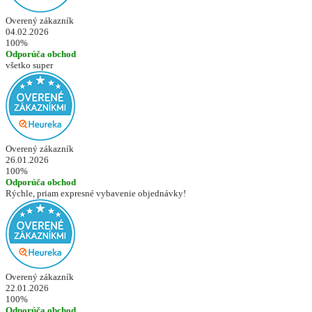
Overený zákazník
04.02.2026
100%
Odporúča obchod
všetko super
Overený zákazník
26.01.2026
100%
Odporúča obchod
Rýchle, priam expresné vybavenie objednávky!
Overený zákazník
22.01.2026
100%
Odporúča obchod