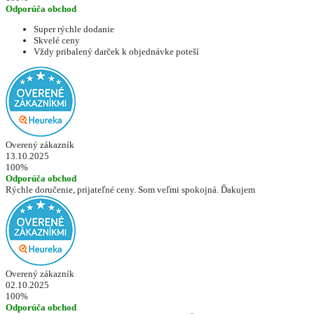
Odporúča obchod
Super rýchle dodanie
Skvelé ceny
Vždy pribalený darček k objednávke poteší
Overený zákazník
13.10.2025
100%
Odporúča obchod
Rýchle doručenie, prijateľné ceny. Som veľmi spokojná. Ďakujem
Overený zákazník
02.10.2025
100%
Odporúča obchod