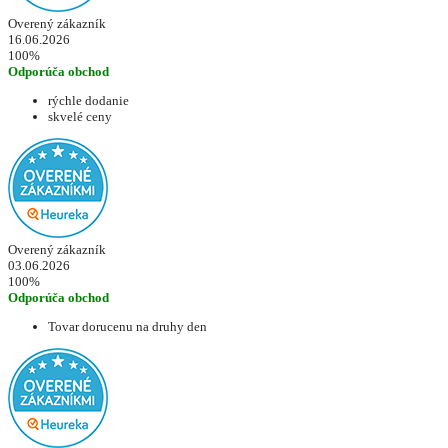
Overený zákazník
16.06.2026
100%
Odporúča obchod
rýchle dodanie
skvelé ceny
Overený zákazník
03.06.2026
100%
Odporúča obchod
Tovar dorucenu na druhy den