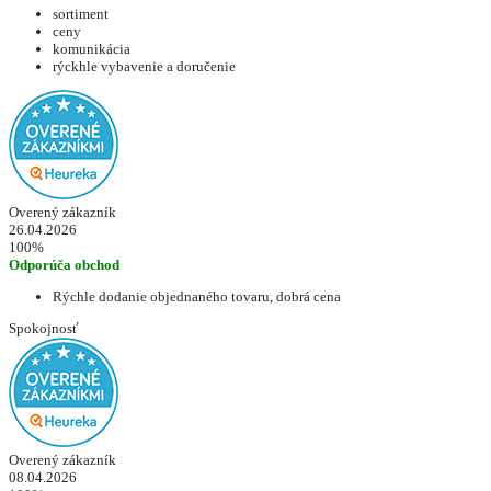
sortiment
ceny
komunikácia
rýckhle vybavenie a doručenie
Overený zákazník
26.04.2026
100%
Odporúča obchod
Rýchle dodanie objednaného tovaru, dobrá cena
Spokojnosť
Overený zákazník
08.04.2026