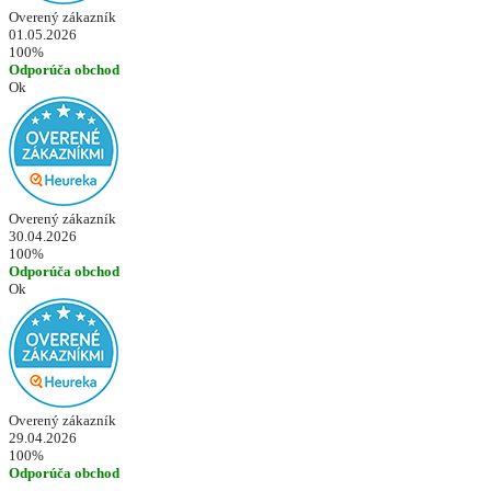
Overený zákazník
01.05.2026
100%
Odporúča obchod
Ok
Overený zákazník
30.04.2026
100%
Odporúča obchod
Ok
Overený zákazník
29.04.2026
100%
Odporúča obchod