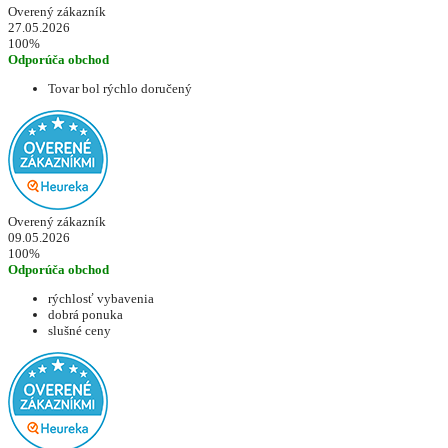
Overený zákazník
27.05.2026
100%
Odporúča obchod
Tovar bol rýchlo doručený
Overený zákazník
09.05.2026
100%
Odporúča obchod
rýchlosť vybavenia
dobrá ponuka
slušné ceny