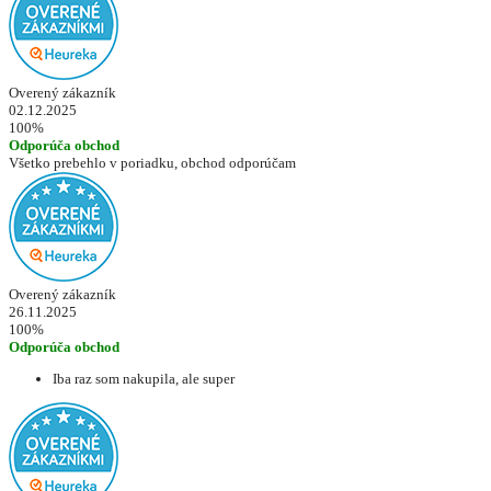
Overený zákazník
02.12.2025
100%
Odporúča obchod
Všetko prebehlo v poriadku, obchod odporúčam
Overený zákazník
26.11.2025
100%
Odporúča obchod
Iba raz som nakupila, ale super