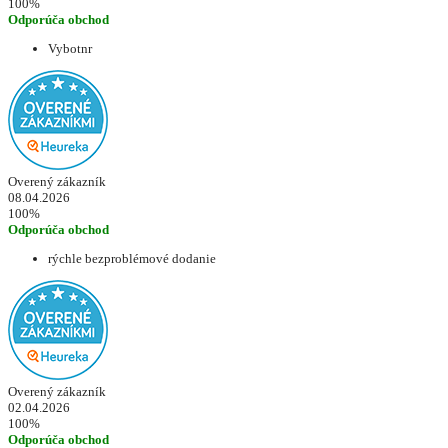
100%
Odporúča obchod
Vybotnr
Overený zákazník
08.04.2026
100%
Odporúča obchod
rýchle bezproblémové dodanie
Overený zákazník
02.04.2026
100%
Odporúča obchod