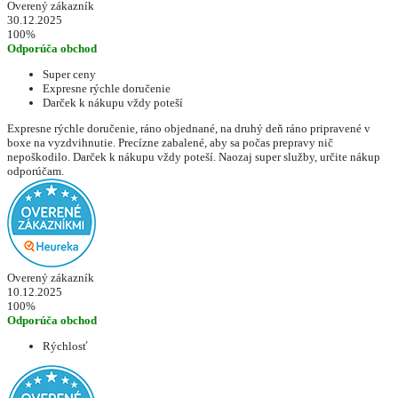
Overený zákazník
30.12.2025
100%
Odporúča obchod
Super ceny
Expresne rýchle doručenie
Darček k nákupu vždy poteší
Expresne rýchle doručenie, ráno objednané, na druhý deň ráno pripravené v
boxe na vyzdvihnutie. Precízne zabalené, aby sa počas prepravy nič
nepoškodilo. Darček k nákupu vždy poteší. Naozaj super služby, určite nákup
odporúčam.
Overený zákazník
10.12.2025
100%
Odporúča obchod
Rýchlosť