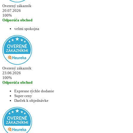
Overený zákazník
20.07.2026
100%
Odporúča obchod
velmi spokojna
Overený zákazník
23.06.2026
100%
Odporúča obchod
Expresne rýchle dodanie
Super ceny
Darček k objednávke