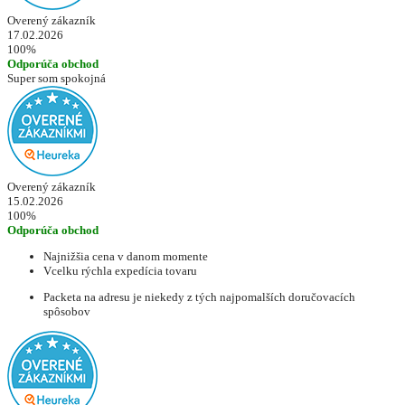
Overený zákazník
17.02.2026
100%
Odporúča obchod
Super som spokojná
Overený zákazník
15.02.2026
100%
Odporúča obchod
Najnižšia cena v danom momente
Vcelku rýchla expedícia tovaru
Packeta na adresu je niekedy z tých najpomalších doručovacích
spôsobov