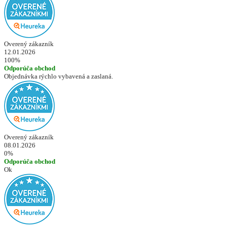
Overený zákazník
12.01.2026
100%
Odporúča obchod
Objednávka rýchlo vybavená a zaslaná.
Overený zákazník
08.01.2026
0%
Odporúča obchod
Ok