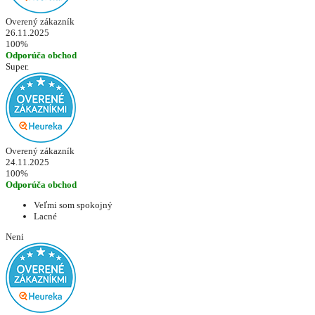
Overený zákazník
26.11.2025
100%
Odporúča obchod
Super.
Overený zákazník
24.11.2025
100%
Odporúča obchod
Veľmi som spokojný
Lacné
Neni