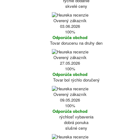
rýchle dodanie
skvelé ceny
Overený zákazník
03.06.2026
100%
Odporúča obchod
Tovar dorucenu na druhy den
Overený zákazník
27.05.2026
100%
Odporúča obchod
Tovar bol rýchlo doručený
Overený zákazník
09.05.2026
100%
Odporúča obchod
rýchlosť vybavenia
dobrá ponuka
slušné ceny