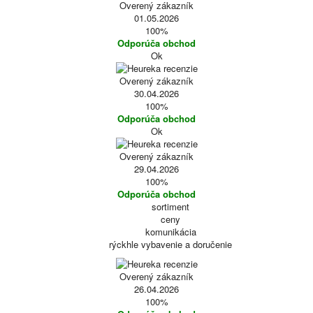
Overený zákazník
01.05.2026
100%
Odporúča obchod
Ok
Overený zákazník
30.04.2026
100%
Odporúča obchod
Ok
Overený zákazník
29.04.2026
100%
Odporúča obchod
sortiment
ceny
komunikácia
rýckhle vybavenie a doručenie
Overený zákazník
26.04.2026
100%