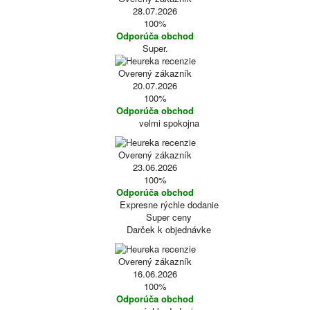
28.07.2026
100%
Odporúča obchod
Super.
Overený zákazník
20.07.2026
100%
Odporúča obchod
velmi spokojna
Overený zákazník
23.06.2026
100%
Odporúča obchod
Expresne rýchle dodanie
Super ceny
Darček k objednávke
Overený zákazník
16.06.2026
100%
Odporúča obchod