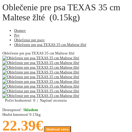
Oblečenie pre psa TEXAS 35 cm
Maltese žlté (0.15kg)
Domov
Psy
Oblečenie pre psov
Oblečenie pre psa TEXAS 35 cm Maltese žlté
Oblečenie pre psa TEXAS 35 cm Maltese žlté
Počet hodnotení: 0
|
Napísať recenziu
Dostupnosť:
Skladom
Hrubá hmotnosť
0.15kg
22.39€
Sledovať cenu