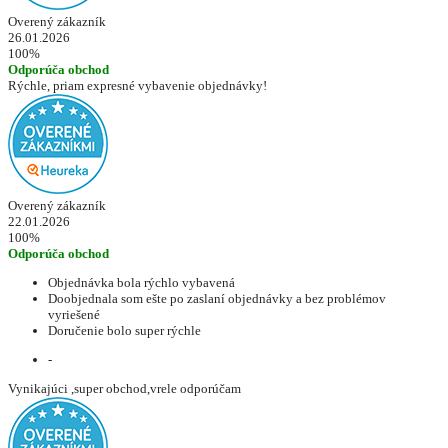
Overený zákazník
26.01.2026
100%
Odporúča obchod
Rýchle, priam expresné vybavenie objednávky!
Overený zákazník
22.01.2026
100%
Odporúča obchod
Objednávka bola rýchlo vybavená
Doobjednala som ešte po zaslaní objednávky a bez problémov
vyriešené
Doručenie bolo super rýchle
-
Vynikajúci ,super obchod,vrele odporúčam