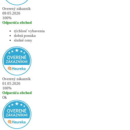
Overený zákazník
09.05.2026
100%
Odporúča obchod
rýchlosť vybavenia
dobrá ponuka
slušné ceny
Overený zákazník
01.05.2026
100%
Odporúča obchod
Ok