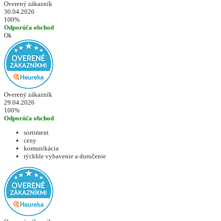
Overený zákazník
30.04.2026
100%
Odporúča obchod
Ok
Overený zákazník
29.04.2026
100%
Odporúča obchod
sortiment
ceny
komunikácia
rýckhle vybavenie a doručenie