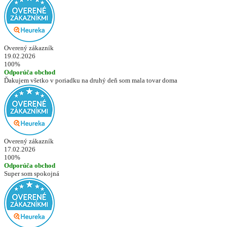
Overený zákazník
19.02.2026
100%
Odporúča obchod
Ďakujem všetko v poriadku na druhý deň som mala tovar doma
Overený zákazník
17.02.2026
100%
Odporúča obchod
Super som spokojná