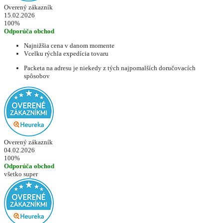
Overený zákazník
15.02.2026
100%
Odporúča obchod
Najnižšia cena v danom momente
Vcelku rýchla expedícia tovaru
Packeta na adresu je niekedy z tých najpomalších doručovacích
spôsobov
Overený zákazník
04.02.2026
100%
Odporúča obchod
všetko super