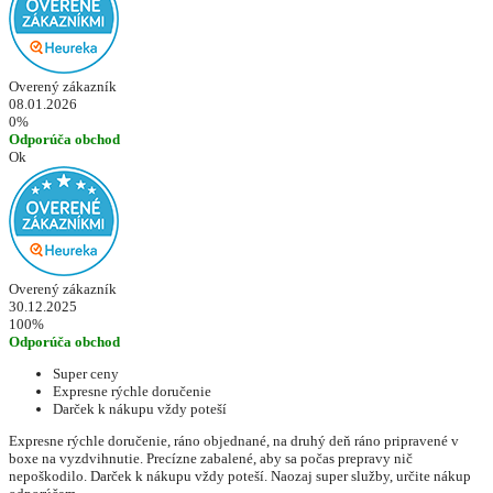
Overený zákazník
08.01.2026
0%
Odporúča obchod
Ok
Overený zákazník
30.12.2025
100%
Odporúča obchod
Super ceny
Expresne rýchle doručenie
Darček k nákupu vždy poteší
Expresne rýchle doručenie, ráno objednané, na druhý deň ráno pripravené v
boxe na vyzdvihnutie. Precízne zabalené, aby sa počas prepravy nič
nepoškodilo. Darček k nákupu vždy poteší. Naozaj super služby, určite nákup