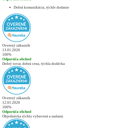
Dobrá komunikácia, rýchle dodanie
Overený zákazník
13.01.2026
100%
Odporúča obchod
Dobrý tovar, dobrá cena, rýchla dodávka
Overený zákazník
12.01.2026
100%
Odporúča obchod
Objednávka rýchlo vybavená a zaslaná.