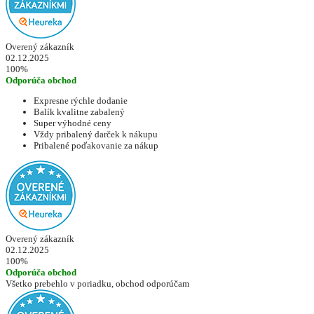
Overený zákazník
02.12.2025
100%
Odporúča obchod
Expresne rýchle dodanie
Balík kvalitne zabalený
Super výhodné ceny
Vždy pribalený darček k nákupu
Pribalené poďakovanie za nákup
Overený zákazník
02.12.2025
100%
Odporúča obchod
Všetko prebehlo v poriadku, obchod odporúčam