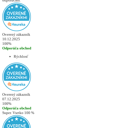
odporúčam.
Overený zákazník
10.12.2025
100%
Odporúča obchod
Rýchlosť
Overený zákazník
07.12.2025
100%
Odporúča obchod
Super. Vsetko 100 %