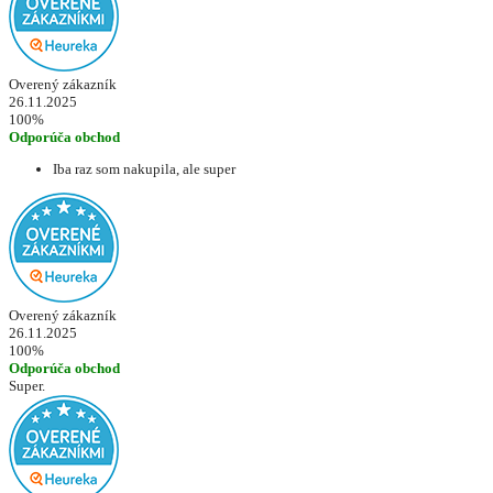
Overený zákazník
26.11.2025
100%
Odporúča obchod
Iba raz som nakupila, ale super
Overený zákazník
26.11.2025
100%
Odporúča obchod
Super.