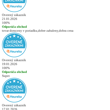
Overený zákazník
21.01.2026
100%
Odporúča obchod
tovar doruceny v poriadku,dobre zabaleny,dobra cena
Overený zákazník
19.01.2026
100%
Odporúča obchod
Super.
Overený zákazník
17.01.2026