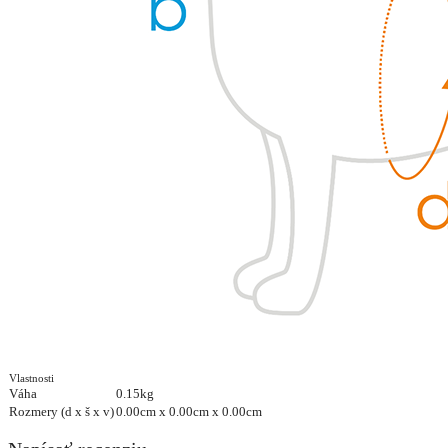
Vlastnosti
Váha
0.15kg
Rozmery (d x š x v)
0.00cm x 0.00cm x 0.00cm