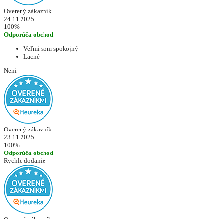
Overený zákazník
24.11.2025
100%
Odporúča obchod
Veľmi som spokojný
Lacné
Neni
Overený zákazník
23.11.2025
100%
Odporúča obchod
Rychle dodanie