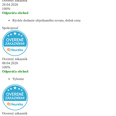
Overený zákazník
26.04.2026
100%
Odporúča obchod
Rýchle dodanie objednaného tovaru, dobrá cena
Spokojnosť
Overený zákazník
08.04.2026
100%
Odporúča obchod
Vybotnr
Overený zákazník