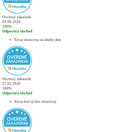
Overený zákazník
03.06.2026
100%
Odporúča obchod
Tovar dorucenu na druhy den
Overený zákazník
27.05.2026
100%
Odporúča obchod
Tovar bol rýchlo doručený