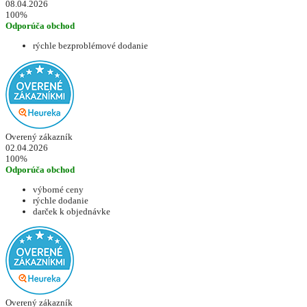
08.04.2026
100%
Odporúča obchod
rýchle bezproblémové dodanie
Overený zákazník
02.04.2026
100%
Odporúča obchod
výborné ceny
rýchle dodanie
darček k objednávke
Overený zákazník