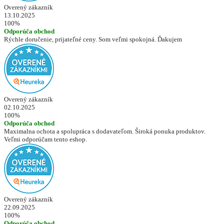
Overený zákazník
13.10.2025
100%
Odporúča obchod
Rýchle doručenie, prijateľné ceny. Som veľmi spokojná. Ďakujem
Overený zákazník
02.10.2025
100%
Odporúča obchod
Maximalna ochota a spolupráca s dodavateľom. Široká ponuka produktov.
Veľmi odporúčam tento eshop.
Overený zákazník
22.09.2025
100%
Odporúča obchod