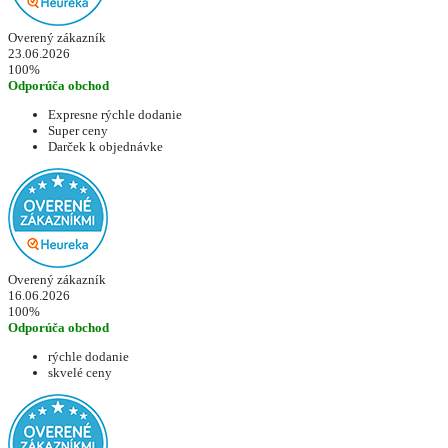
Overený zákazník
23.06.2026
100%
Odporúča obchod
Expresne rýchle dodanie
Super ceny
Darček k objednávke
Overený zákazník
16.06.2026
100%
Odporúča obchod
rýchle dodanie
skvelé ceny