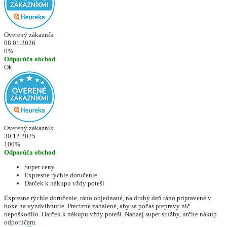
Overený zákazník
08.01.2026
0%
Odporúča obchod
Ok
Overený zákazník
30.12.2025
100%
Odporúča obchod
Super ceny
Expresne rýchle doručenie
Darček k nákupu vždy poteší
Expresne rýchle doručenie, ráno objednané, na druhý deň ráno pripravené v
boxe na vyzdvihnutie. Precízne zabalené, aby sa počas prepravy nič
nepoškodilo. Darček k nákupu vždy poteší. Naozaj super služby, určite nákup
odporúčam.