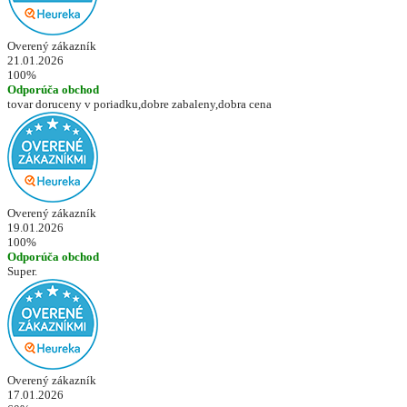
Overený zákazník
21.01.2026
100%
Odporúča obchod
tovar doruceny v poriadku,dobre zabaleny,dobra cena
Overený zákazník
19.01.2026
100%
Odporúča obchod
Super.
Overený zákazník
17.01.2026