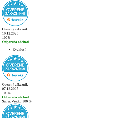
Overený zákazník
10.12.2025
100%
Odporúča obchod
Rýchlosť
Overený zákazník
07.12.2025
100%
Odporúča obchod
Super. Vsetko 100 %