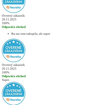
Overený zákazník
26.11.2025
100%
Odporúča obchod
Iba raz som nakupila, ale super
Overený zákazník
26.11.2025
100%
Odporúča obchod
Super.