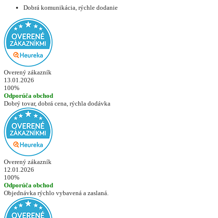
Dobrá komunikácia, rýchle dodanie
Overený zákazník
13.01.2026
100%
Odporúča obchod
Dobrý tovar, dobrá cena, rýchla dodávka
Overený zákazník
12.01.2026
100%
Odporúča obchod
Objednávka rýchlo vybavená a zaslaná.