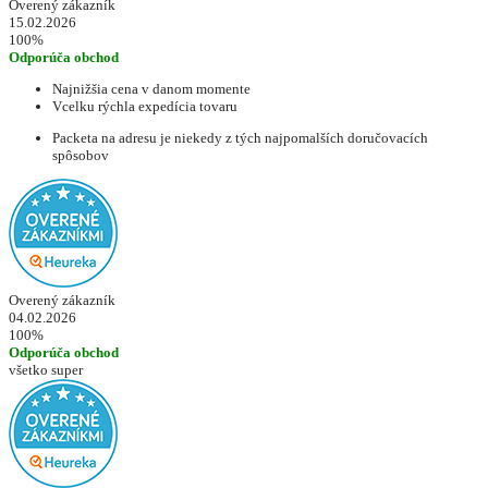
Overený zákazník
15.02.2026
100%
Odporúča obchod
Najnižšia cena v danom momente
Vcelku rýchla expedícia tovaru
Packeta na adresu je niekedy z tých najpomalších doručovacích
spôsobov
Overený zákazník
04.02.2026
100%
Odporúča obchod
všetko super