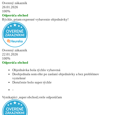
Overený zákazník
26.01.2026
100%
Odporúča obchod
Rýchle, priam expresné vybavenie objednávky!
Overený zákazník
22.01.2026
100%
Odporúča obchod
Objednávka bola rýchlo vybavená
Doobjednala som ešte po zaslaní objednávky a bez problémov
vyriešené
Doručenie bolo super rýchle
-
Vynikajúci ,super obchod,vrele odporúčam