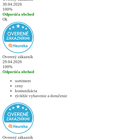
30.04.2026
100%
Odporúča obchod
Ok
Overený zákazník
29.04.2026
100%
Odporúča obchod
sortiment
ceny
komunikácia
rýckhle vybavenie a doručenie
Overený zákazník