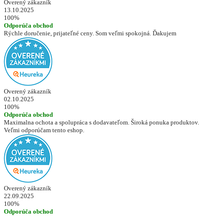
Overený zákazník
13.10.2025
100%
Odporúča obchod
Rýchle doručenie, prijateľné ceny. Som veľmi spokojná. Ďakujem
Overený zákazník
02.10.2025
100%
Odporúča obchod
Maximalna ochota a spolupráca s dodavateľom. Široká ponuka produktov.
Veľmi odporúčam tento eshop.
Overený zákazník
22.09.2025
100%
Odporúča obchod