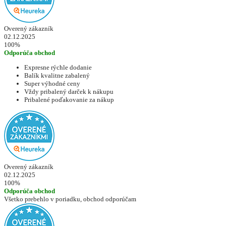
Overený zákazník
02.12.2025
100%
Odporúča obchod
Expresne rýchle dodanie
Balík kvalitne zabalený
Super výhodné ceny
Vždy pribalený darček k nákupu
Pribalené poďakovanie za nákup
Overený zákazník
02.12.2025
100%
Odporúča obchod
Všetko prebehlo v poriadku, obchod odporúčam