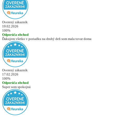
Overený zákazník
19.02.2026
100%
Odporúča obchod
Ďakujem všetko v poriadku na druhý deň som mala tovar doma
Overený zákazník
17.02.2026
100%
Odporúča obchod
Super som spokojná