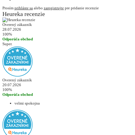
Prosím
prihláste sa
alebo
zaregistrujte
pre pridanie recenzie
Heureka recenzie
Overený zákazník
28.07.2026
100%
Odporúča obchod
Super.
Overený zákazník
20.07.2026
100%
Odporúča obchod
velmi spokojna