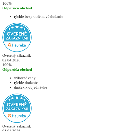
100%
Odporúča obchod
rýchle bezproblémové dodanie
Overený zákazník
02.04.2026
100%
Odporúča obchod
výborné ceny
rýchle dodanie
darček k objednávke
Overený zákazník
01.04.2026