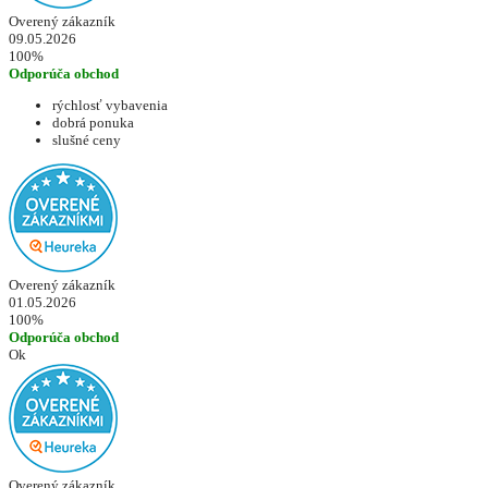
Overený zákazník
09.05.2026
100%
Odporúča obchod
rýchlosť vybavenia
dobrá ponuka
slušné ceny
Overený zákazník
01.05.2026
100%
Odporúča obchod
Ok
Overený zákazník