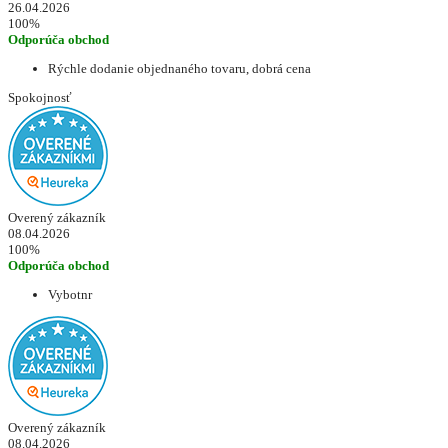
26.04.2026
100%
Odporúča obchod
Rýchle dodanie objednaného tovaru, dobrá cena
Spokojnosť
Overený zákazník
08.04.2026
100%
Odporúča obchod
Vybotnr
Overený zákazník
08.04.2026