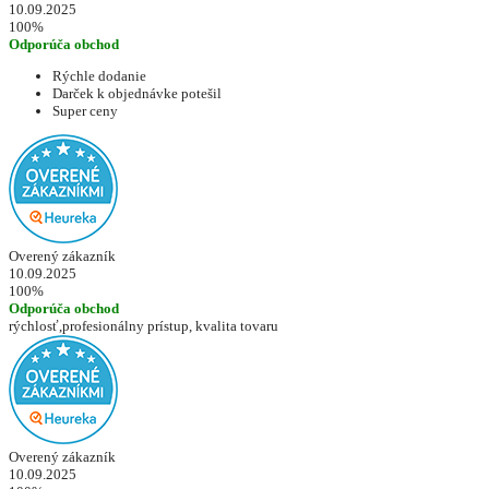
10.09.2025
100%
Odporúča obchod
Rýchle dodanie
Darček k objednávke potešil
Super ceny
Overený zákazník
10.09.2025
100%
Odporúča obchod
rýchlosť,profesionálny prístup, kvalita tovaru
Overený zákazník
10.09.2025