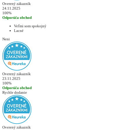
Overený zákazník
24.11.2025
100%
Odporúča obchod
Veľmi som spokojný
Lacné
Neni
Overený zákazník
23.11.2025
100%
Odporúča obchod
Rychle dodanie
Overený zákazník