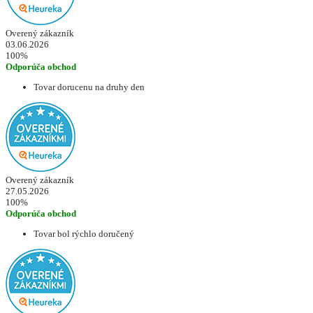
Overený zákazník
03.06.2026
100%
Odporúča obchod
Tovar dorucenu na druhy den
Overený zákazník
27.05.2026
100%
Odporúča obchod
Tovar bol rýchlo doručený