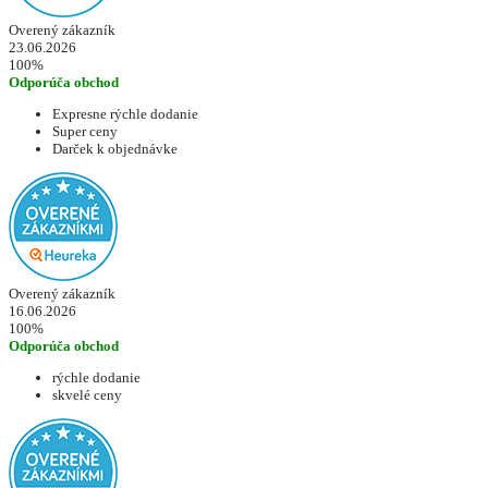
Overený zákazník
23.06.2026
100%
Odporúča obchod
Expresne rýchle dodanie
Super ceny
Darček k objednávke
Overený zákazník
16.06.2026
100%
Odporúča obchod
rýchle dodanie
skvelé ceny