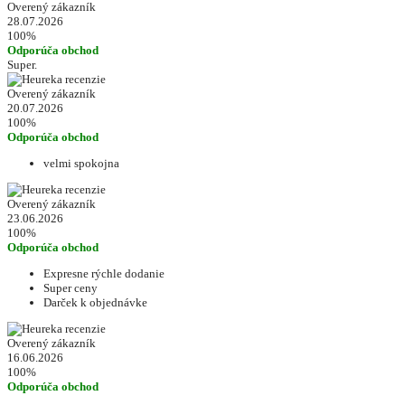
Overený zákazník
28.07.2026
100%
Odporúča obchod
Super.
Overený zákazník
20.07.2026
100%
Odporúča obchod
velmi spokojna
Overený zákazník
23.06.2026
100%
Odporúča obchod
Expresne rýchle dodanie
Super ceny
Darček k objednávke
Overený zákazník
16.06.2026
100%
Odporúča obchod