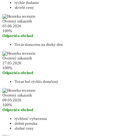
rýchle dodanie
skvelé ceny
Overený zákazník
03.06.2026
100%
Odporúča obchod
Tovar dorucenu na druhy den
Overený zákazník
27.05.2026
100%
Odporúča obchod
Tovar bol rýchlo doručený
Overený zákazník
09.05.2026
100%
Odporúča obchod
rýchlosť vybavenia
dobrá ponuka
slušné ceny