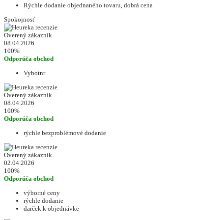
Rýchle dodanie objednaného tovaru, dobrá cena
Spokojnosť
Overený zákazník
08.04.2026
100%
Odporúča obchod
Vybotnr
Overený zákazník
08.04.2026
100%
Odporúča obchod
rýchle bezproblémové dodanie
Overený zákazník
02.04.2026
100%
Odporúča obchod
výborné ceny
rýchle dodanie
darček k objednávke