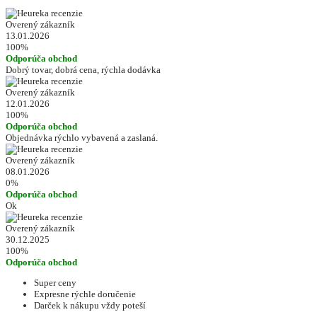
Overený zákazník
13.01.2026
100%
Odporúča obchod
Dobrý tovar, dobrá cena, rýchla dodávka
Overený zákazník
12.01.2026
100%
Odporúča obchod
Objednávka rýchlo vybavená a zaslaná.
Overený zákazník
08.01.2026
0%
Odporúča obchod
Ok
Overený zákazník
30.12.2025
100%
Odporúča obchod
Super ceny
Expresne rýchle doručenie
Darček k nákupu vždy poteší