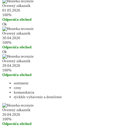
Overený zákazník
01.05.2026
100%
Odporúča obchod
Ok
Overený zákazník
30.04.2026
100%
Odporúča obchod
Ok
Overený zákazník
29.04.2026
100%
Odporúča obchod
sortiment
ceny
komunikácia
rýckhle vybavenie a doručenie
Overený zákazník
26.04.2026
100%
Odporúča obchod