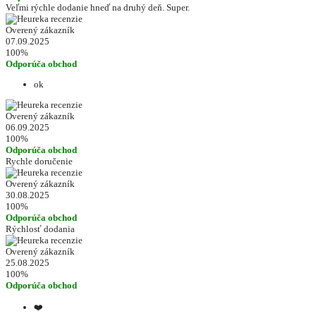
Veľmi rýchle dodanie hneď na druhý deň. Super.
Overený zákazník
07.09.2025
100%
Odporúča obchod
ok
Overený zákazník
06.09.2025
100%
Odporúča obchod
Rychle doručenie
Overený zákazník
30.08.2025
100%
Odporúča obchod
Rýchlosť dodania
Overený zákazník
25.08.2025
100%
Odporúča obchod
❤️