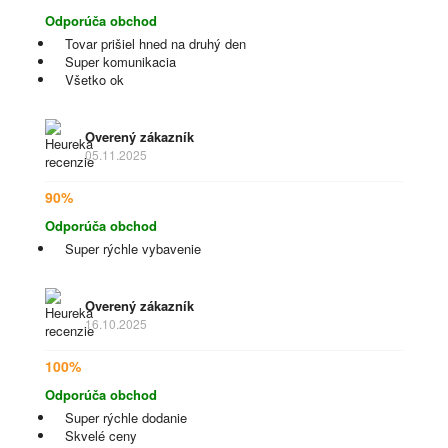
Odporúča obchod
Tovar prišiel hned na druhý den
Super komunikacia
Všetko ok
Overený zákazník
05.11.2025
90%
Odporúča obchod
Super rýchle vybavenie
Overený zákazník
16.10.2025
100%
Odporúča obchod
Super rýchle dodanie
Skvelé ceny