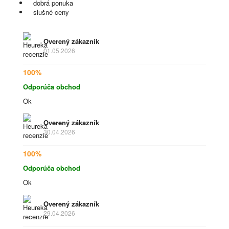
dobrá ponuka
slušné ceny
Overený zákazník
01.05.2026
100%
Odporúča obchod
Ok
Overený zákazník
30.04.2026
100%
Odporúča obchod
Ok
Overený zákazník
29.04.2026