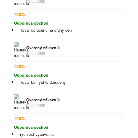
03.06.2026
100%
Odporúča obchod
Tovar dorucenu na druhy den
Overený zákazník
27.05.2026
100%
Odporúča obchod
Tovar bol rýchlo doručený
Overený zákazník
09.05.2026
100%
Odporúča obchod
rýchlosť vybavenia