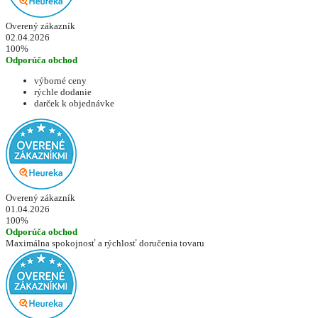
Overený zákazník
02.04.2026
100%
Odporúča obchod
výborné ceny
rýchle dodanie
darček k objednávke
Overený zákazník
01.04.2026
100%
Odporúča obchod
Maximálna spokojnosť a rýchlosť doručenia tovaru