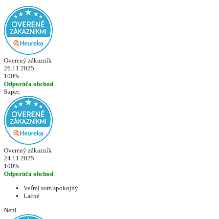
Overený zákazník
26.11.2025
100%
Odporúča obchod
Super.
Overený zákazník
24.11.2025
100%
Odporúča obchod
Veľmi som spokojný
Lacné
Neni