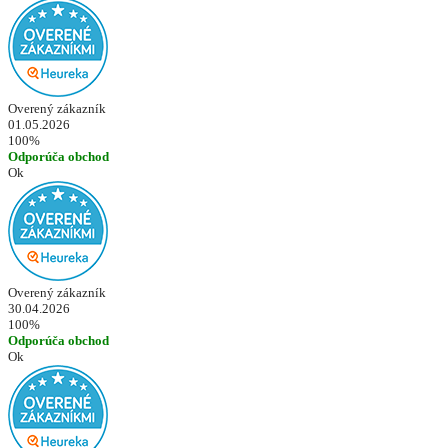
Overený zákazník
01.05.2026
100%
Odporúča obchod
Ok
Overený zákazník
30.04.2026
100%
Odporúča obchod
Ok