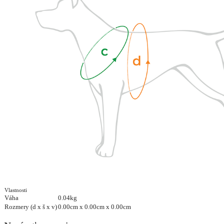
Vlastnosti
Váha
0.04kg
Rozmery (d x š x v)
0.00cm x 0.00cm x 0.00cm