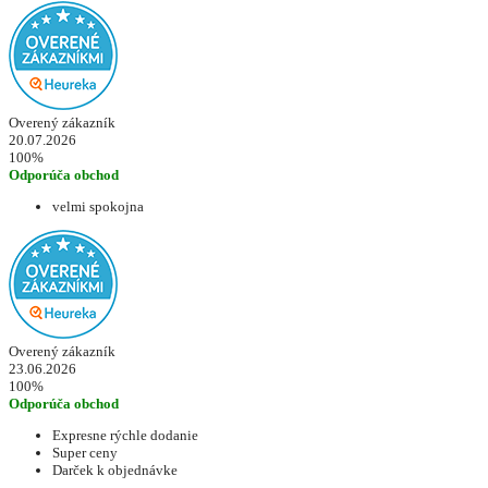
Overený zákazník
20.07.2026
100%
Odporúča obchod
velmi spokojna
Overený zákazník
23.06.2026
100%
Odporúča obchod
Expresne rýchle dodanie
Super ceny
Darček k objednávke