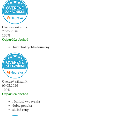
Overený zákazník
27.05.2026
100%
Odporúča obchod
Tovar bol rýchlo doručený
Overený zákazník
09.05.2026
100%
Odporúča obchod
rýchlosť vybavenia
dobrá ponuka
slušné ceny