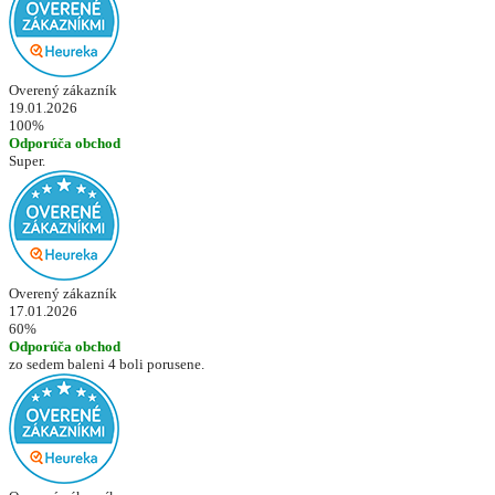
Overený zákazník
19.01.2026
100%
Odporúča obchod
Super.
Overený zákazník
17.01.2026
60%
Odporúča obchod
zo sedem baleni 4 boli porusene.