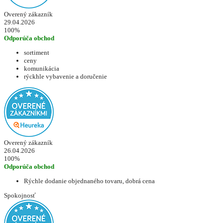
Overený zákazník
29.04.2026
100%
Odporúča obchod
sortiment
ceny
komunikácia
rýckhle vybavenie a doručenie
Overený zákazník
26.04.2026
100%
Odporúča obchod
Rýchle dodanie objednaného tovaru, dobrá cena
Spokojnosť