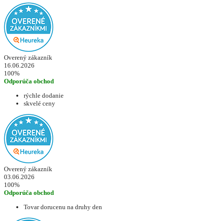
Overený zákazník
16.06.2026
100%
Odporúča obchod
rýchle dodanie
skvelé ceny
Overený zákazník
03.06.2026
100%
Odporúča obchod
Tovar dorucenu na druhy den