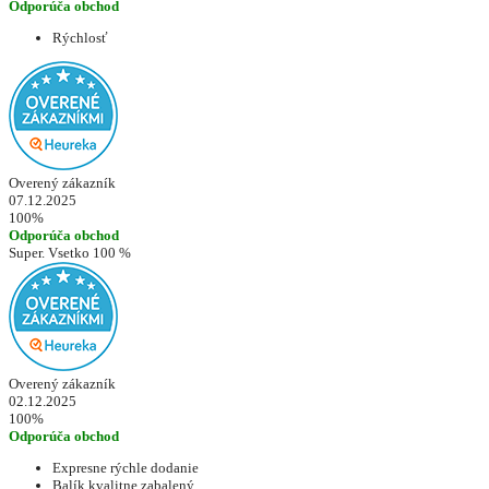
Odporúča obchod
Rýchlosť
Overený zákazník
07.12.2025
100%
Odporúča obchod
Super. Vsetko 100 %
Overený zákazník
02.12.2025
100%
Odporúča obchod
Expresne rýchle dodanie
Balík kvalitne zabalený