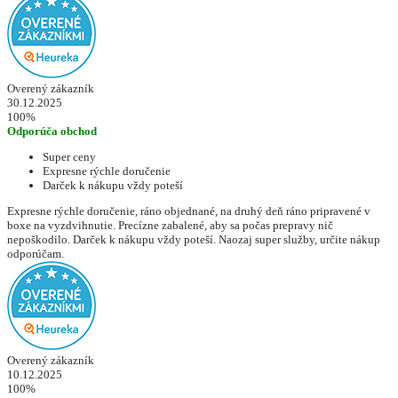
Overený zákazník
30.12.2025
100%
Odporúča obchod
Super ceny
Expresne rýchle doručenie
Darček k nákupu vždy poteší
Expresne rýchle doručenie, ráno objednané, na druhý deň ráno pripravené v
boxe na vyzdvihnutie. Precízne zabalené, aby sa počas prepravy nič
nepoškodilo. Darček k nákupu vždy poteší. Naozaj super služby, určite nákup
odporúčam.
Overený zákazník
10.12.2025
100%