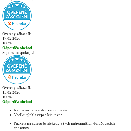
Overený zákazník
17.02.2026
100%
Odporúča obchod
Super som spokojná
Overený zákazník
15.02.2026
100%
Odporúča obchod
Najnižšia cena v danom momente
Vcelku rýchla expedícia tovaru
Packeta na adresu je niekedy z tých najpomalších doručovacích
spôsobov