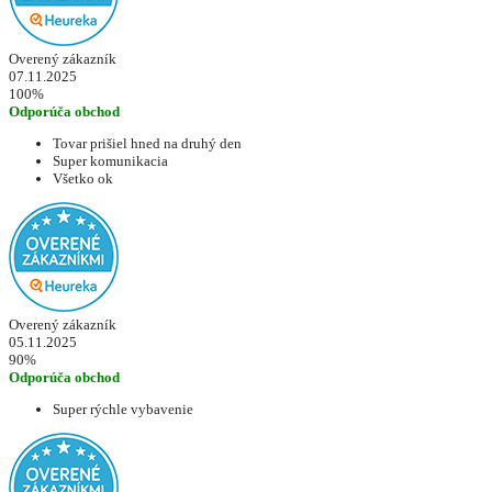
Overený zákazník
07.11.2025
100%
Odporúča obchod
Tovar prišiel hned na druhý den
Super komunikacia
Všetko ok
Overený zákazník
05.11.2025
90%
Odporúča obchod
Super rýchle vybavenie