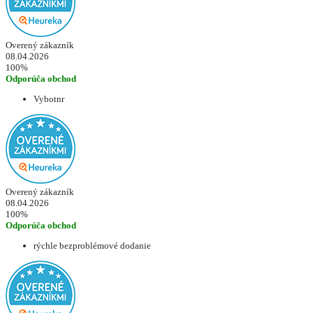
Overený zákazník
08.04.2026
100%
Odporúča obchod
Vybotnr
Overený zákazník
08.04.2026
100%
Odporúča obchod
rýchle bezproblémové dodanie