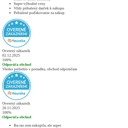
Super výhodné ceny
Vždy pribalený darček k nákupu
Pribalené poďakovanie za nákup
Overený zákazník
02.12.2025
100%
Odporúča obchod
Všetko prebehlo v poriadku, obchod odporúčam
Overený zákazník
26.11.2025
100%
Odporúča obchod
Iba raz som nakupila, ale super