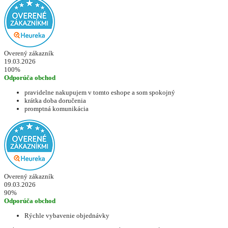
Overený zákazník
19.03.2026
100%
Odporúča obchod
pravidelne nakupujem v tomto eshope a som spokojný
krátka doba doručenia
promptná komunikácia
Overený zákazník
09.03.2026
90%
Odporúča obchod
Rýchle vybavenie objednávky