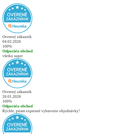
Overený zákazník
04.02.2026
100%
Odporúča obchod
všetko super
Overený zákazník
26.01.2026
100%
Odporúča obchod
Rýchle, priam expresné vybavenie objednávky!