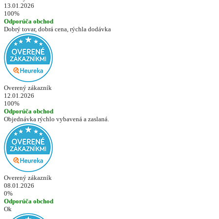
13.01.2026
100%
Odporúča obchod
Dobrý tovar, dobrá cena, rýchla dodávka
Overený zákazník
12.01.2026
100%
Odporúča obchod
Objednávka rýchlo vybavená a zaslaná.
Overený zákazník
08.01.2026
0%
Odporúča obchod
Ok