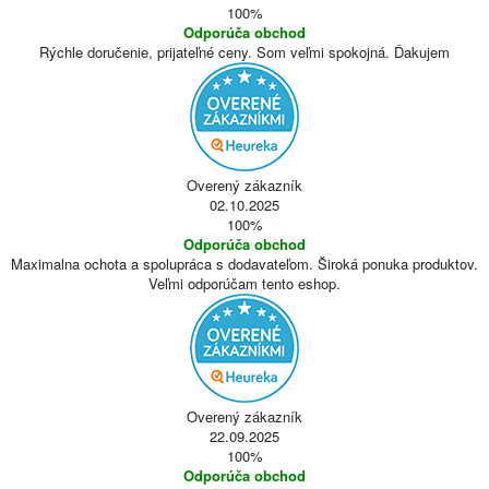
100%
Odporúča obchod
Rýchle doručenie, prijateľné ceny. Som veľmi spokojná. Ďakujem
Overený zákazník
02.10.2025
100%
Odporúča obchod
Maximalna ochota a spolupráca s dodavateľom. Široká ponuka produktov.
Veľmi odporúčam tento eshop.
Overený zákazník
22.09.2025
100%
Odporúča obchod