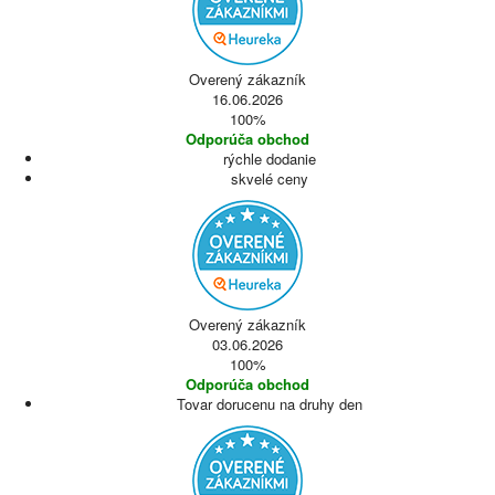
Overený zákazník
16.06.2026
100%
Odporúča obchod
rýchle dodanie
skvelé ceny
Overený zákazník
03.06.2026
100%
Odporúča obchod
Tovar dorucenu na druhy den