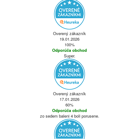
Overený zákazník
19.01.2026
100%
Odporúča obchod
Super.
Overený zákazník
17.01.2026
60%
Odporúča obchod
zo sedem baleni 4 boli porusene.