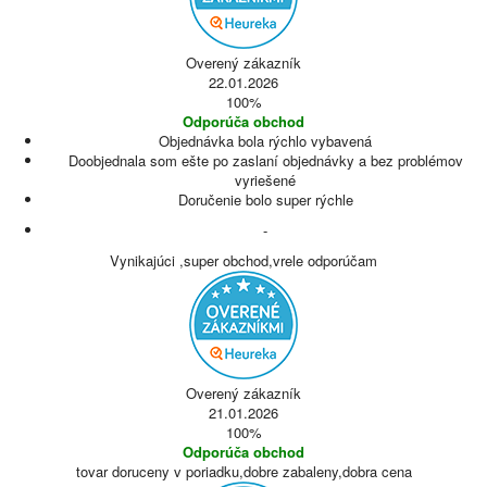
Overený zákazník
22.01.2026
100%
Odporúča obchod
Objednávka bola rýchlo vybavená
Doobjednala som ešte po zaslaní objednávky a bez problémov
vyriešené
Doručenie bolo super rýchle
-
Vynikajúci ,super obchod,vrele odporúčam
Overený zákazník
21.01.2026
100%
Odporúča obchod
tovar doruceny v poriadku,dobre zabaleny,dobra cena