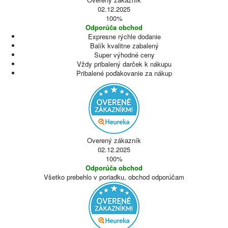
02.12.2025
100%
Odporúča obchod
Expresne rýchle dodanie
Balík kvalitne zabalený
Super výhodné ceny
Vždy pribalený darček k nákupu
Pribalené poďakovanie za nákup
Overený zákazník
02.12.2025
100%
Odporúča obchod
Všetko prebehlo v poriadku, obchod odporúčam