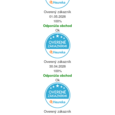
Overený zákazník
01.05.2026
100%
Odporúča obchod
Ok
Overený zákazník
30.04.2026
100%
Odporúča obchod
Ok
Overený zákazník