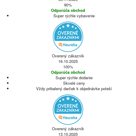
90%
Odporúča obchod
Super rýchle vybavenie
Overený zákazník
16.10.2025
100%
Odporúča obchod
Super rýchle dodanie
Skvelé ceny
Vždy pribalený darček k objednávke poteší
Overený zákazník
13.10.2025