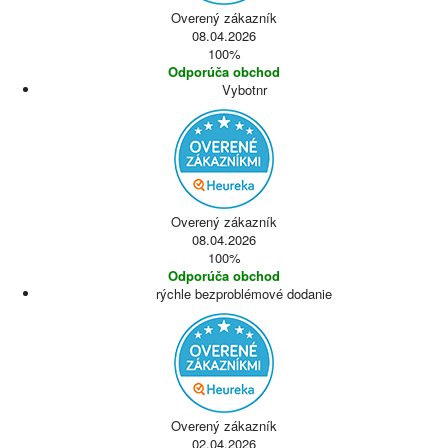
Overený zákazník
08.04.2026
100%
Odporúča obchod
Vybotnr
Overený zákazník
08.04.2026
100%
Odporúča obchod
rýchle bezproblémové dodanie
Overený zákazník
02.04.2026