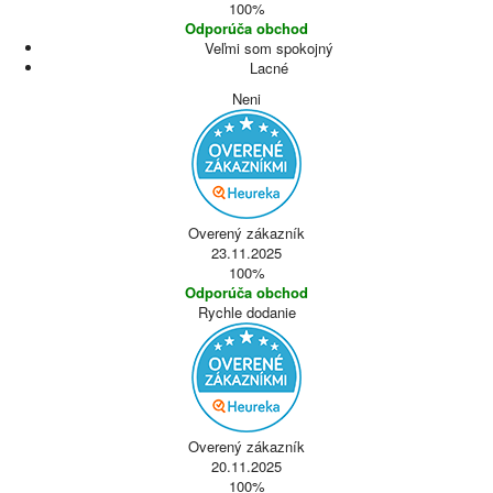
100%
Odporúča obchod
Veľmi som spokojný
Lacné
Neni
Overený zákazník
23.11.2025
100%
Odporúča obchod
Rychle dodanie
Overený zákazník
20.11.2025
100%