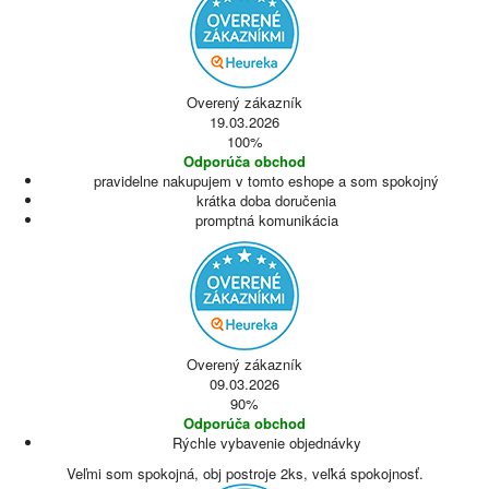
Overený zákazník
19.03.2026
100%
Odporúča obchod
pravidelne nakupujem v tomto eshope a som spokojný
krátka doba doručenia
promptná komunikácia
Overený zákazník
09.03.2026
90%
Odporúča obchod
Rýchle vybavenie objednávky
Veľmi som spokojná, obj postroje 2ks, veľká spokojnosť.