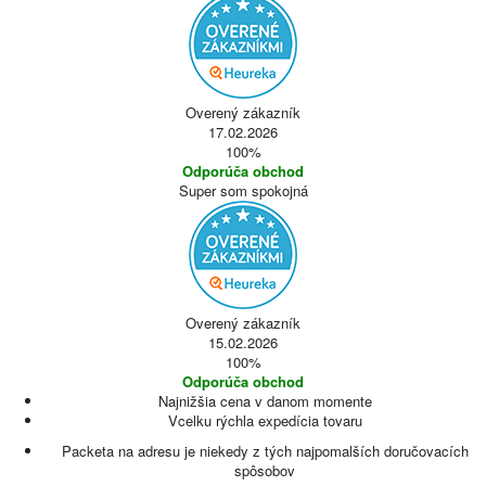
Overený zákazník
17.02.2026
100%
Odporúča obchod
Super som spokojná
Overený zákazník
15.02.2026
100%
Odporúča obchod
Najnižšia cena v danom momente
Vcelku rýchla expedícia tovaru
Packeta na adresu je niekedy z tých najpomalších doručovacích
spôsobov