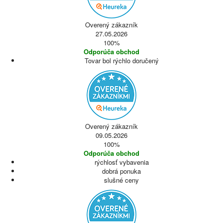
Overený zákazník
27.05.2026
100%
Odporúča obchod
Tovar bol rýchlo doručený
Overený zákazník
09.05.2026
100%
Odporúča obchod
rýchlosť vybavenia
dobrá ponuka
slušné ceny