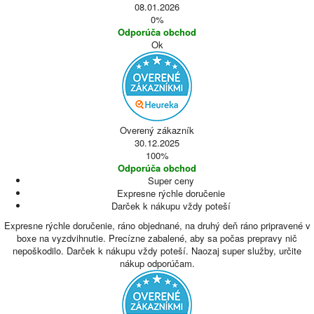
08.01.2026
0%
Odporúča obchod
Ok
Overený zákazník
30.12.2025
100%
Odporúča obchod
Super ceny
Expresne rýchle doručenie
Darček k nákupu vždy poteší
Expresne rýchle doručenie, ráno objednané, na druhý deň ráno pripravené v
boxe na vyzdvihnutie. Precízne zabalené, aby sa počas prepravy nič
nepoškodilo. Darček k nákupu vždy poteší. Naozaj super služby, určite
nákup odporúčam.