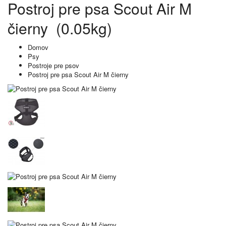
Postroj pre psa Scout Air M
čierny (0.05kg)
Domov
Psy
Postroje pre psov
Postroj pre psa Scout Air M čierny