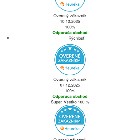
Overený zákazník
10.12.2025
100%
Odporúča obchod
Rýchlosť
Overený zákazník
07.12.2025
100%
Odporúča obchod
Super. Vsetko 100 %
Overený zákazník