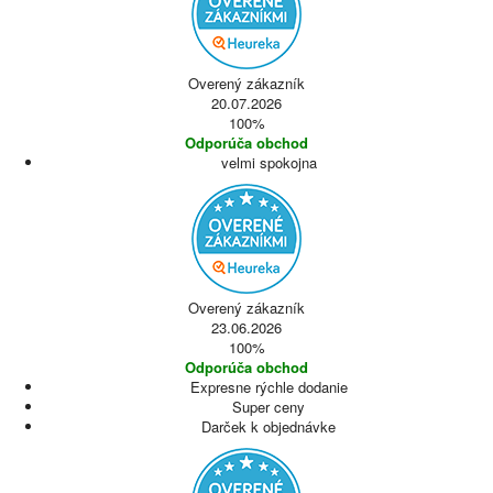
Overený zákazník
20.07.2026
100%
Odporúča obchod
velmi spokojna
Overený zákazník
23.06.2026
100%
Odporúča obchod
Expresne rýchle dodanie
Super ceny
Darček k objednávke