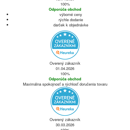
100%
Odporúča obchod
výborné ceny
rýchle dodanie
darček k objednávke
Overený zákazník
01.04.2026
100%
Odporúča obchod
Maximálna spokojnosť a rýchlosť doručenia tovaru
Overený zákazník
30.03.2026
100%