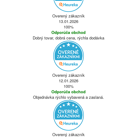
Overený zákazník
13.01.2026
100%
Odporúča obchod
Dobrý tovar, dobrá cena, rýchla dodávka
Overený zákazník
12.01.2026
100%
Odporúča obchod
Objednávka rýchlo vybavená a zaslaná.
Overený zákazník