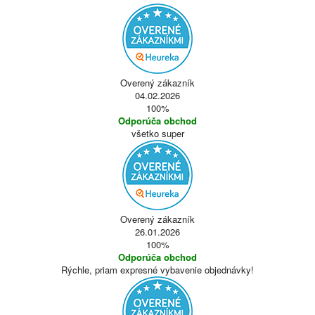
Overený zákazník
04.02.2026
100%
Odporúča obchod
všetko super
Overený zákazník
26.01.2026
100%
Odporúča obchod
Rýchle, priam expresné vybavenie objednávky!