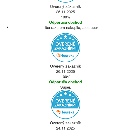
Overený zákazník
26.11.2025
100%
Odporúča obchod
Iba raz som nakupila, ale super
Overený zákazník
26.11.2025
100%
Odporúča obchod
Super.
Overený zákazník
24.11.2025