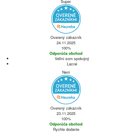
Super.
Overený zákazník
24.11.2025
100%
Odporúča obchod
Veľmi som spokojný
Lacné
Neni
Overený zákazník
23.11.2025
100%
Odporúča obchod
Rychle dodanie