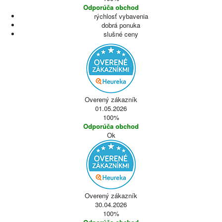
Odporúča obchod
rýchlosť vybavenia
dobrá ponuka
slušné ceny
Overený zákazník
01.05.2026
100%
Odporúča obchod
Ok
Overený zákazník
30.04.2026
100%