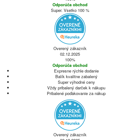
Odporúča obchod
Super. Vsetko 100 %
Overený zákazník
02.12.2025
100%
Odporúča obchod
Expresne rýchle dodanie
Balík kvalitne zabalený
Super výhodné ceny
Vždy pribalený darček k nákupu
Pribalené poďakovanie za nákup
Overený zákazník