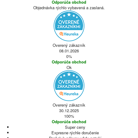
Odporúča obchod
Objednávka rýchlo vybavená a zaslaná.
Overený zákazník
08.01.2026
0%
Odporúča obchod
Ok
Overený zákazník
30.12.2025
100%
Odporúča obchod
Super ceny
Expresne rýchle doručenie