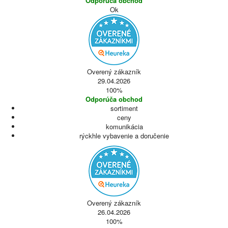
Odporúča obchod
Ok
Overený zákazník
29.04.2026
100%
Odporúča obchod
sortiment
ceny
komunikácia
rýckhle vybavenie a doručenie
Overený zákazník
26.04.2026
100%