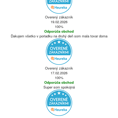
Overený zákazník
19.02.2026
100%
Odporúča obchod
Ďakujem všetko v poriadku na druhý deň som mala tovar doma
Overený zákazník
17.02.2026
100%
Odporúča obchod
Super som spokojná