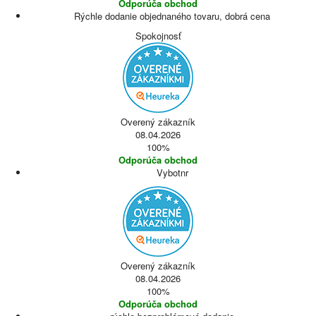
Odporúča obchod
Rýchle dodanie objednaného tovaru, dobrá cena
Spokojnosť
Overený zákazník
08.04.2026
100%
Odporúča obchod
Vybotnr
Overený zákazník
08.04.2026
100%
Odporúča obchod