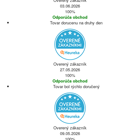
Overený zákazník
03.06.2026
100%
Odporúča obchod
Tovar dorucenu na druhy den
Overený zákazník
27.05.2026
100%
Odporúča obchod
Tovar bol rýchlo doručený
Overený zákazník
09.05.2026
100%