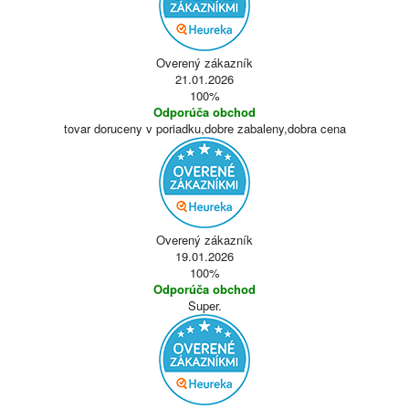
Overený zákazník
21.01.2026
100%
Odporúča obchod
tovar doruceny v poriadku,dobre zabaleny,dobra cena
Overený zákazník
19.01.2026
100%
Odporúča obchod
Super.