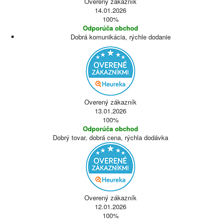
Overený zákazník
14.01.2026
100%
Odporúča obchod
Dobrá komunikácia, rýchle dodanie
Overený zákazník
13.01.2026
100%
Odporúča obchod
Dobrý tovar, dobrá cena, rýchla dodávka
Overený zákazník
12.01.2026
100%