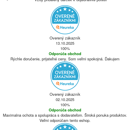
Overený zákazník
13.10.2025
100%
Odporúča obchod
Rýchle doručenie, prijateľné ceny. Som veľmi spokojná. Ďakujem
Overený zákazník
02.10.2025
100%
Odporúča obchod
Maximalna ochota a spolupráca s dodavateľom. Široká ponuka produktov.
Veľmi odporúčam tento eshop.