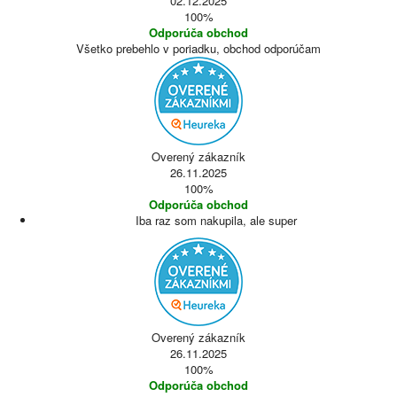
02.12.2025
100%
Odporúča obchod
Všetko prebehlo v poriadku, obchod odporúčam
Overený zákazník
26.11.2025
100%
Odporúča obchod
Iba raz som nakupila, ale super
Overený zákazník
26.11.2025
100%
Odporúča obchod