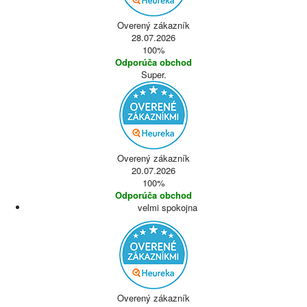
Overený zákazník
28.07.2026
100%
Odporúča obchod
Super.
Overený zákazník
20.07.2026
100%
Odporúča obchod
velmi spokojna
Overený zákazník