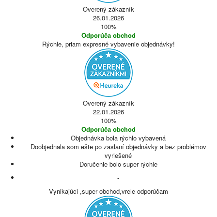
Overený zákazník
26.01.2026
100%
Odporúča obchod
Rýchle, priam expresné vybavenie objednávky!
Overený zákazník
22.01.2026
100%
Odporúča obchod
Objednávka bola rýchlo vybavená
Doobjednala som ešte po zaslaní objednávky a bez problémov
vyriešené
Doručenie bolo super rýchle
-
Vynikajúci ,super obchod,vrele odporúčam