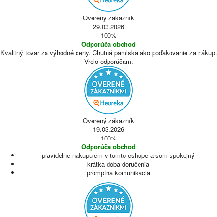
Overený zákazník
29.03.2026
100%
Odporúča obchod
Kvalitný tovar za výhodné ceny. Chutná pamlska ako poďakovanie za nákup.
Vrelo odporúčam.
Overený zákazník
19.03.2026
100%
Odporúča obchod
pravidelne nakupujem v tomto eshope a som spokojný
krátka doba doručenia
promptná komunikácia