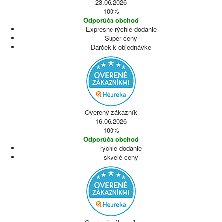
23.06.2026
100%
Odporúča obchod
Expresne rýchle dodanie
Super ceny
Darček k objednávke
Overený zákazník
16.06.2026
100%
Odporúča obchod
rýchle dodanie
skvelé ceny