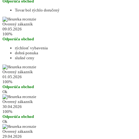
Odporúča obchod
Tovar bol rýchlo doručený
Overený zákazník
09.05.2026
100%
Odporúča obchod
rýchlosť vybavenia
dobrá ponuka
slušné ceny
Overený zákazník
01.05.2026
100%
Odporúča obchod
Ok
Overený zákazník
30.04.2026
100%
Odporúča obchod
Ok
Overený zákazník
29.04.2026