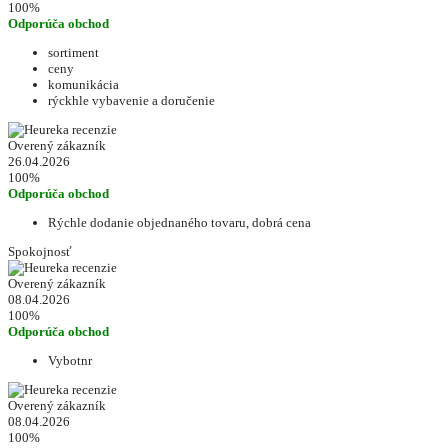
100%
Odporúča obchod
sortiment
ceny
komunikácia
rýckhle vybavenie a doručenie
Overený zákazník
26.04.2026
100%
Odporúča obchod
Rýchle dodanie objednaného tovaru, dobrá cena
Spokojnosť
Overený zákazník
08.04.2026
100%
Odporúča obchod
Vybotnr
Overený zákazník
08.04.2026
100%