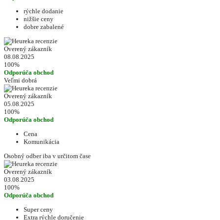
rýchle dodanie
nižšie ceny
dobre zabalené
Overený zákazník
08.08.2025
100%
Odporúča obchod
Veľmi dobrá
Overený zákazník
05.08.2025
100%
Odporúča obchod
Cena
Komunikácia
Osobný odber iba v určitom čase
Overený zákazník
03.08.2025
100%
Odporúča obchod
Super ceny
Extra rýchle doručenie