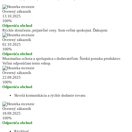
Overený zákazník
13.10.2025
100%
Odporúča obchod
Rýchle doručenie, prijateľné ceny. Som veľmi spokojná. Ďakujem
Overený zákazník
02.10.2025
100%
Odporúča obchod
Maximalna ochota a spolupráca s dodavateľom. Široká ponuka produktov.
Veľmi odporúčam tento eshop.
Overený zákazník
22.09.2025
100%
Odporúča obchod
Skvelá komunikácia a rýchle dodanie tovaru.
Overený zákazník
18.09.2025
100%
Odporúča obchod
Rýchlosť