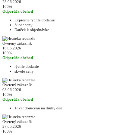
23.06.2026
100%
Odporúča obchod
Expresne rýchle dodanie
Super ceny
Darček k objednávke
Overený zákazník
16.06.2026
100%
Odporúča obchod
rýchle dodanie
skvelé ceny
Overený zákazník
03.06.2026
100%
Odporúča obchod
Tovar dorucenu na druhy den
Overený zákazník
27.05.2026
100%