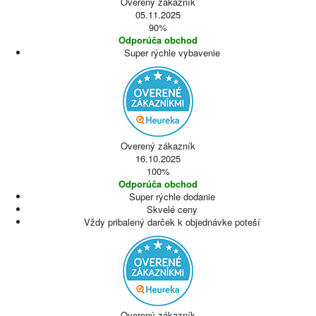
Overený zákazník
05.11.2025
90%
Odporúča obchod
Super rýchle vybavenie
Overený zákazník
16.10.2025
100%
Odporúča obchod
Super rýchle dodanie
Skvelé ceny
Vždy pribalený darček k objednávke poteší
Overený zákazník