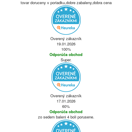
tovar doruceny v poriadku,dobre zabaleny,dobra cena
Overený zákazník
19.01.2026
100%
Odporúča obchod
Super.
Overený zákazník
17.01.2026
60%
Odporúča obchod
zo sedem baleni 4 boli porusene.