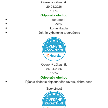
Overený zákazník
29.04.2026
100%
Odporúča obchod
sortiment
ceny
komunikácia
rýckhle vybavenie a doručenie
Overený zákazník
26.04.2026
100%
Odporúča obchod
Rýchle dodanie objednaného tovaru, dobrá cena
Spokojnosť