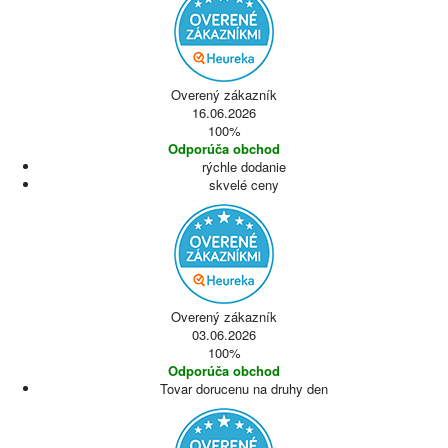
Overený zákazník
16.06.2026
100%
Odporúča obchod
rýchle dodanie
skvelé ceny
Overený zákazník
03.06.2026
100%
Odporúča obchod
Tovar dorucenu na druhy den