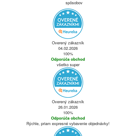
spôsobov
Overený zákazník
04.02.2026
100%
Odporúča obchod
všetko super
Overený zákazník
26.01.2026
100%
Odporúča obchod
Rýchle, priam expresné vybavenie objednávky!