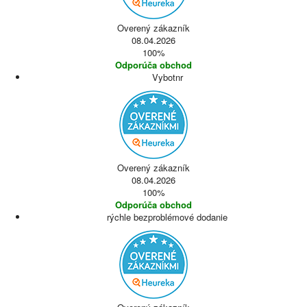
Overený zákazník
08.04.2026
100%
Odporúča obchod
Vybotnr
Overený zákazník
08.04.2026
100%
Odporúča obchod
rýchle bezproblémové dodanie