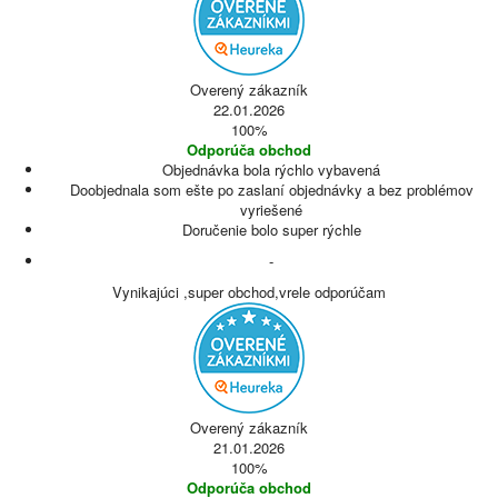
Overený zákazník
22.01.2026
100%
Odporúča obchod
Objednávka bola rýchlo vybavená
Doobjednala som ešte po zaslaní objednávky a bez problémov
vyriešené
Doručenie bolo super rýchle
-
Vynikajúci ,super obchod,vrele odporúčam
Overený zákazník
21.01.2026
100%
Odporúča obchod