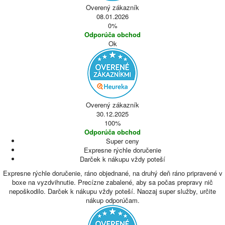
Overený zákazník
08.01.2026
0%
Odporúča obchod
Ok
Overený zákazník
30.12.2025
100%
Odporúča obchod
Super ceny
Expresne rýchle doručenie
Darček k nákupu vždy poteší
Expresne rýchle doručenie, ráno objednané, na druhý deň ráno pripravené v
boxe na vyzdvihnutie. Precízne zabalené, aby sa počas prepravy nič
nepoškodilo. Darček k nákupu vždy poteší. Naozaj super služby, určite
nákup odporúčam.