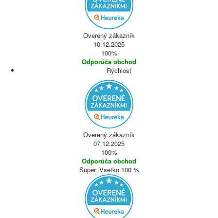
Overený zákazník
10.12.2025
100%
Odporúča obchod
Rýchlosť
Overený zákazník
07.12.2025
100%
Odporúča obchod
Super. Vsetko 100 %