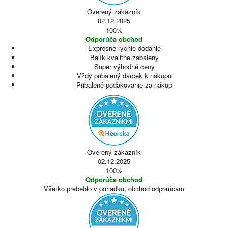
Overený zákazník
02.12.2025
100%
Odporúča obchod
Expresne rýchle dodanie
Balík kvalitne zabalený
Super výhodné ceny
Vždy pribalený darček k nákupu
Pribalené poďakovanie za nákup
Overený zákazník
02.12.2025
100%
Odporúča obchod
Všetko prebehlo v poriadku, obchod odporúčam