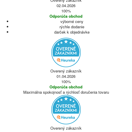
Overený zákazník
02.04.2026
100%
Odporúča obchod
výborné ceny
rýchle dodanie
darček k objednávke
Overený zákazník
01.04.2026
100%
Odporúča obchod
Maximálna spokojnosť a rýchlosť doručenia tovaru
Overený zákazník