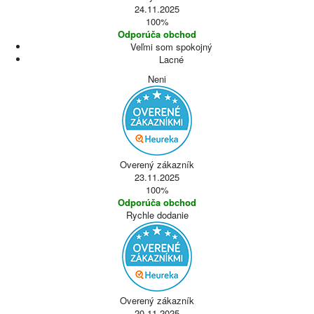
24.11.2025
100%
Odporúča obchod
Veľmi som spokojný
Lacné
Neni
Overený zákazník
23.11.2025
100%
Odporúča obchod
Rychle dodanie
Overený zákazník
20.11.2025