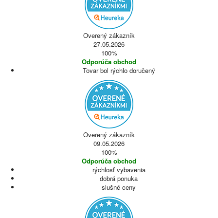
Overený zákazník
27.05.2026
100%
Odporúča obchod
Tovar bol rýchlo doručený
Overený zákazník
09.05.2026
100%
Odporúča obchod
rýchlosť vybavenia
dobrá ponuka
slušné ceny