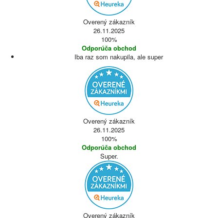
Overený zákazník
26.11.2025
100%
Odporúča obchod
Iba raz som nakupila, ale super
Overený zákazník
26.11.2025
100%
Odporúča obchod
Super.
Overený zákazník