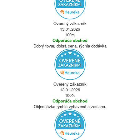
Overený zákazník
13.01.2026
100%
Odporúča obchod
Dobrý tovar, dobrá cena, rýchla dodávka
Overený zákazník
12.01.2026
100%
Odporúča obchod
Objednávka rýchlo vybavená a zaslaná.