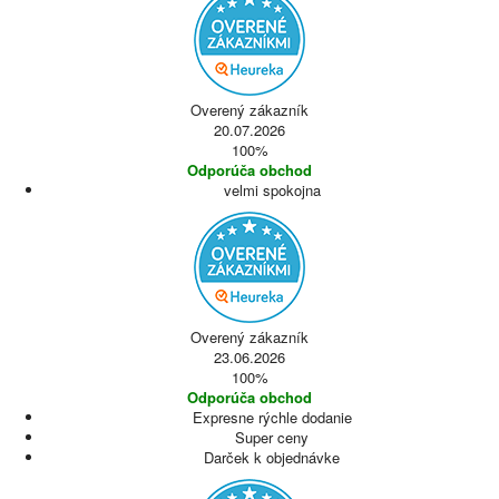
Overený zákazník
20.07.2026
100%
Odporúča obchod
velmi spokojna
Overený zákazník
23.06.2026
100%
Odporúča obchod
Expresne rýchle dodanie
Super ceny
Darček k objednávke