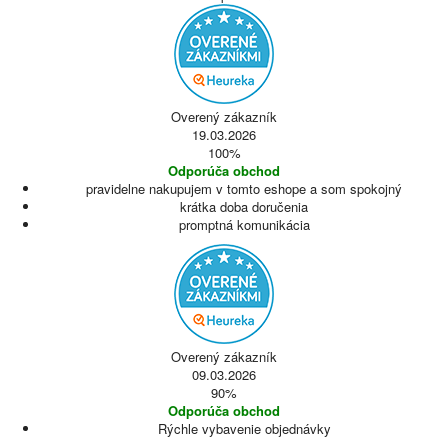
Overený zákazník
19.03.2026
100%
Odporúča obchod
pravidelne nakupujem v tomto eshope a som spokojný
krátka doba doručenia
promptná komunikácia
Overený zákazník
09.03.2026
90%
Odporúča obchod
Rýchle vybavenie objednávky