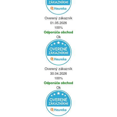
Overený zákazník
01.05.2026
100%
Odporúča obchod
Ok
Overený zákazník
30.04.2026
100%
Odporúča obchod
Ok