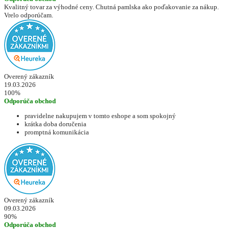
Kvalitný tovar za výhodné ceny. Chutná pamlska ako poďakovanie za nákup.
Vrelo odporúčam.
Overený zákazník
19.03.2026
100%
Odporúča obchod
pravidelne nakupujem v tomto eshope a som spokojný
krátka doba doručenia
promptná komunikácia
Overený zákazník
09.03.2026
90%
Odporúča obchod