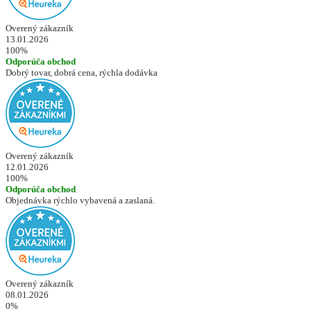
Overený zákazník
13.01.2026
100%
Odporúča obchod
Dobrý tovar, dobrá cena, rýchla dodávka
Overený zákazník
12.01.2026
100%
Odporúča obchod
Objednávka rýchlo vybavená a zaslaná.
Overený zákazník
08.01.2026
0%