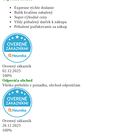
Expresne rýchle dodanie
Balík kvalitne zabalený
Super výhodné ceny
Vždy pribalený darček k nákupu
Pribalené poďakovanie za nákup
Overený zákazník
02.12.2025
100%
Odporúča obchod
Všetko prebehlo v poriadku, obchod odporúčam
Overený zákazník
26.11.2025
100%