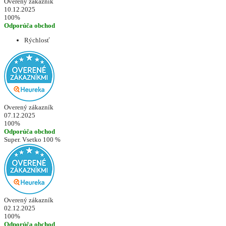
Overený zákazník
10.12.2025
100%
Odporúča obchod
Rýchlosť
Overený zákazník
07.12.2025
100%
Odporúča obchod
Super. Vsetko 100 %
Overený zákazník
02.12.2025
100%
Odporúča obchod