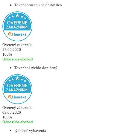
Tovar dorucenu na druhy den
Overený zákazník
27.05.2026
100%
Odporúča obchod
Tovar bol rýchlo doručený
Overený zákazník
09.05.2026
100%
Odporúča obchod
rýchlosť vybavenia