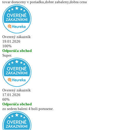
tovar doruceny v poriadku,dobre zabaleny,dobra cena
Overený zákazník
19.01.2026
100%
Odporúča obchod
Super.
Overený zákazník
17.01.2026
60%
Odporúča obchod
zo sedem baleni 4 boli porusene.