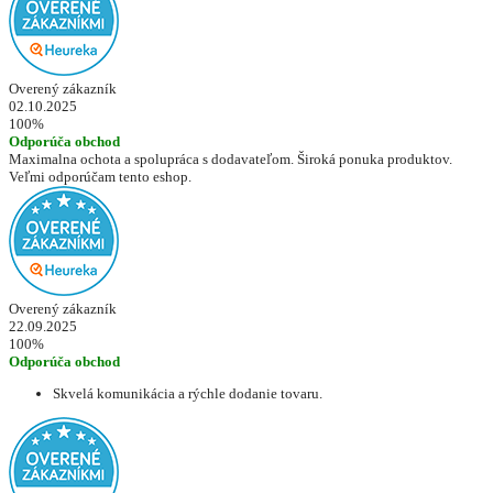
Overený zákazník
02.10.2025
100%
Odporúča obchod
Maximalna ochota a spolupráca s dodavateľom. Široká ponuka produktov.
Veľmi odporúčam tento eshop.
Overený zákazník
22.09.2025
100%
Odporúča obchod
Skvelá komunikácia a rýchle dodanie tovaru.