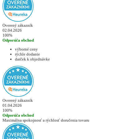
Overený zákazník
02.04.2026
100%
Odporúča obchod
výborné ceny
rýchle dodanie
darček k objednávke
Overený zákazník
01.04.2026
100%
Odporúča obchod
Maximálna spokojnosť a rýchlosť doručenia tovaru