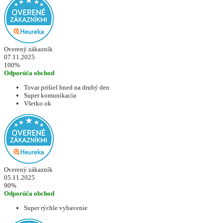
Overený zákazník
07.11.2025
100%
Odporúča obchod
Tovar prišiel hned na druhý den
Super komunikacia
Všetko ok
Overený zákazník
05.11.2025
90%
Odporúča obchod
Super rýchle vybavenie