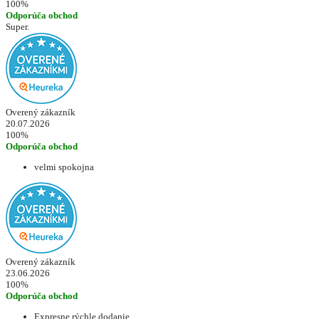
100%
Odporúča obchod
Super.
Overený zákazník
20.07.2026
100%
Odporúča obchod
velmi spokojna
Overený zákazník
23.06.2026
100%
Odporúča obchod
Expresne rýchle dodanie