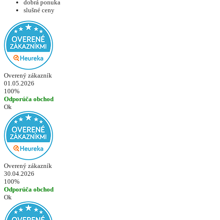
dobrá ponuka
slušné ceny
Overený zákazník
01.05.2026
100%
Odporúča obchod
Ok
Overený zákazník
30.04.2026
100%
Odporúča obchod
Ok