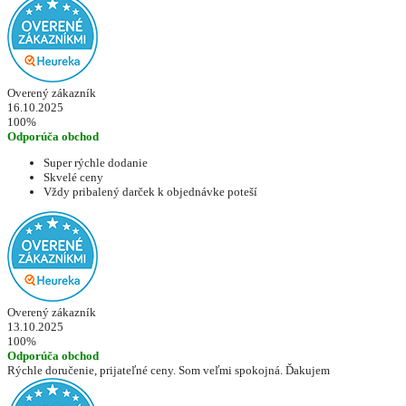
Overený zákazník
16.10.2025
100%
Odporúča obchod
Super rýchle dodanie
Skvelé ceny
Vždy pribalený darček k objednávke poteší
Overený zákazník
13.10.2025
100%
Odporúča obchod
Rýchle doručenie, prijateľné ceny. Som veľmi spokojná. Ďakujem