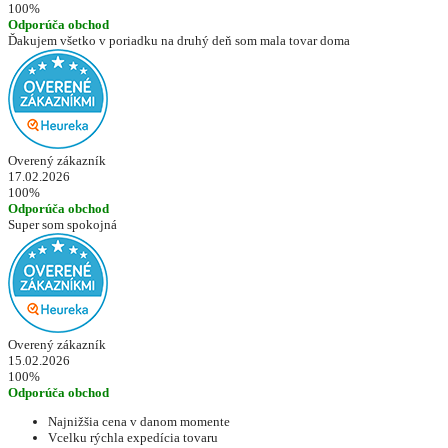
100%
Odporúča obchod
Ďakujem všetko v poriadku na druhý deň som mala tovar doma
Overený zákazník
17.02.2026
100%
Odporúča obchod
Super som spokojná
Overený zákazník
15.02.2026
100%
Odporúča obchod
Najnižšia cena v danom momente
Vcelku rýchla expedícia tovaru