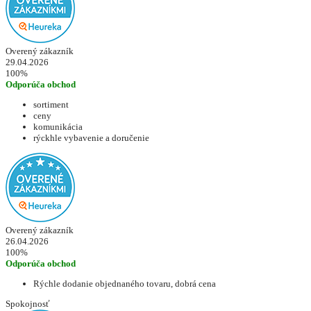
Overený zákazník
29.04.2026
100%
Odporúča obchod
sortiment
ceny
komunikácia
rýckhle vybavenie a doručenie
Overený zákazník
26.04.2026
100%
Odporúča obchod
Rýchle dodanie objednaného tovaru, dobrá cena
Spokojnosť