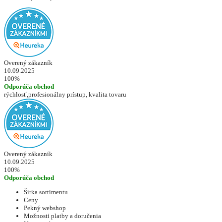
Overený zákazník
10.09.2025
100%
Odporúča obchod
rýchlosť,profesionálny prístup, kvalita tovaru
Overený zákazník
10.09.2025
100%
Odporúča obchod
Šírka sortimentu
Ceny
Pekný webshop
Možnosti platby a doručenia