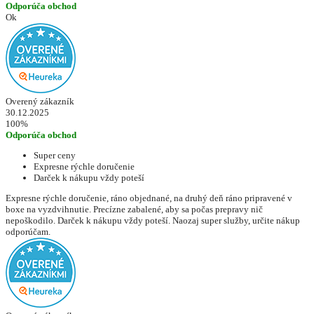
Odporúča obchod
Ok
Overený zákazník
30.12.2025
100%
Odporúča obchod
Super ceny
Expresne rýchle doručenie
Darček k nákupu vždy poteší
Expresne rýchle doručenie, ráno objednané, na druhý deň ráno pripravené v
boxe na vyzdvihnutie. Precízne zabalené, aby sa počas prepravy nič
nepoškodilo. Darček k nákupu vždy poteší. Naozaj super služby, určite nákup
odporúčam.