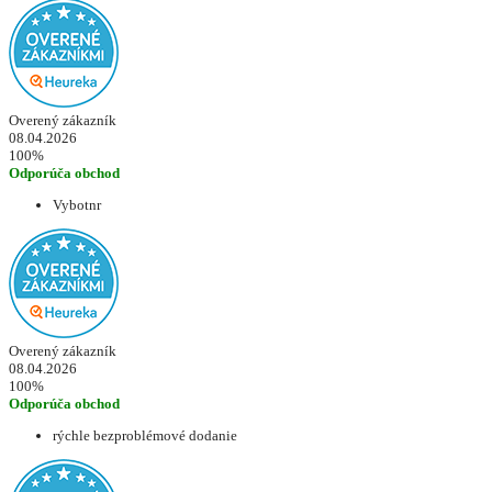
Overený zákazník
08.04.2026
100%
Odporúča obchod
Vybotnr
Overený zákazník
08.04.2026
100%
Odporúča obchod
rýchle bezproblémové dodanie