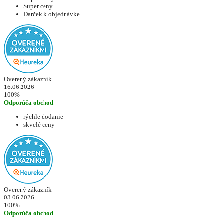
Super ceny
Darček k objednávke
Overený zákazník
16.06.2026
100%
Odporúča obchod
rýchle dodanie
skvelé ceny
Overený zákazník
03.06.2026
100%
Odporúča obchod