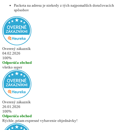
Packeta na adresu je niekedy z tých najpomalších doručovacích
spôsobov
Overený zákazník
04.02.2026
100%
Odporúča obchod
všetko super
Overený zákazník
26.01.2026
100%
Odporúča obchod
Rýchle, priam expresné vybavenie objednávky!