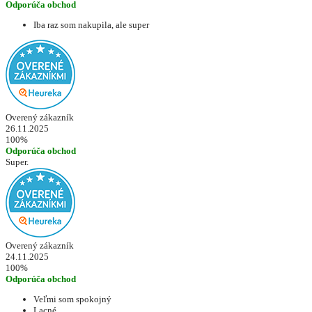
Odporúča obchod
Iba raz som nakupila, ale super
Overený zákazník
26.11.2025
100%
Odporúča obchod
Super.
Overený zákazník
24.11.2025
100%
Odporúča obchod
Veľmi som spokojný
Lacné