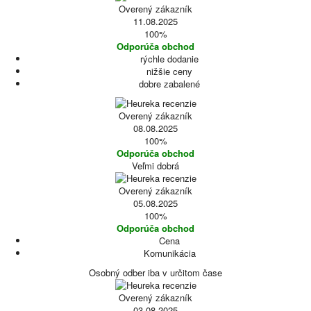
Overený zákazník
11.08.2025
100%
Odporúča obchod
rýchle dodanie
nižšie ceny
dobre zabalené
Overený zákazník
08.08.2025
100%
Odporúča obchod
Veľmi dobrá
Overený zákazník
05.08.2025
100%
Odporúča obchod
Cena
Komunikácia
Osobný odber iba v určitom čase
Overený zákazník
03.08.2025