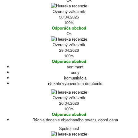
Ok
Overený zákazník
30.04.2026
100%
Odporúča obchod
Ok
Overený zákazník
29.04.2026
100%
Odporúča obchod
sortiment
ceny
komunikácia
rýckhle vybavenie a doručenie
Overený zákazník
26.04.2026
100%
Odporúča obchod
Rýchle dodanie objednaného tovaru, dobrá cena
Spokojnosť