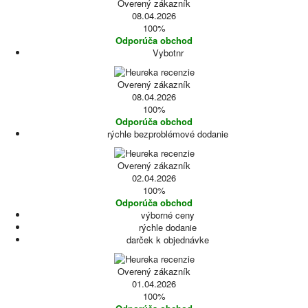
Overený zákazník
08.04.2026
100%
Odporúča obchod
Vybotnr
Overený zákazník
08.04.2026
100%
Odporúča obchod
rýchle bezproblémové dodanie
Overený zákazník
02.04.2026
100%
Odporúča obchod
výborné ceny
rýchle dodanie
darček k objednávke
Overený zákazník
01.04.2026
100%