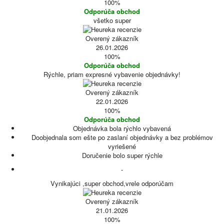
100%
Odporúča obchod
všetko super
Overený zákazník
26.01.2026
100%
Odporúča obchod
Rýchle, priam expresné vybavenie objednávky!
Overený zákazník
22.01.2026
100%
Odporúča obchod
Objednávka bola rýchlo vybavená
Doobjednala som ešte po zaslaní objednávky a bez problémov
vyriešené
Doručenie bolo super rýchle
-
Vynikajúci ,super obchod,vrele odporúčam
Overený zákazník
21.01.2026
100%