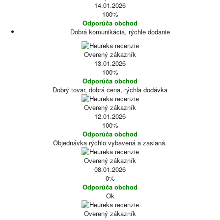
14.01.2026
100%
Odporúča obchod
Dobrá komunikácia, rýchle dodanie
Overený zákazník
13.01.2026
100%
Odporúča obchod
Dobrý tovar, dobrá cena, rýchla dodávka
Overený zákazník
12.01.2026
100%
Odporúča obchod
Objednávka rýchlo vybavená a zaslaná.
Overený zákazník
08.01.2026
0%
Odporúča obchod
Ok
Overený zákazník