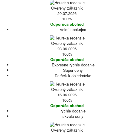
Overený zákazník
20.07.2026
100%
Odporúča obchod
velmi spokojna
Overený zákazník
23.06.2026
100%
Odporúča obchod
Expresne rýchle dodanie
Super ceny
Darček k objednávke
Overený zákazník
16.06.2026
100%
Odporúča obchod
rýchle dodanie
skvelé ceny
Overený zákazník