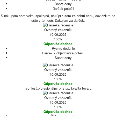
Dobré ceny
Darček potešil
S nákupom som veľmi spokojná, nakúpila som za dobrú cenu, doviezli mi to
ešte v ten deň. Ďakujem za darček.
Overený zákazník
10.09.2025
100%
Odporúča obchod
Rýchle dodanie
Darček k objednávke potešil
Super ceny
Overený zákazník
10.09.2025
100%
Odporúča obchod
rýchlosť,profesionálny prístup, kvalita tovaru
Overený zákazník
10.09.2025
100%
Odporúča obchod