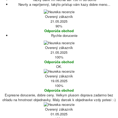
Nevrly a nepríjemný, takýto prístup vám kazy dobre meno...
Overený zákazník
21.05.2025
90%
Odporúča obchod
Rychle dorucenie
Overený zákazník
21.05.2025
100%
Odporúča obchod
OK.
Overený zákazník
19.05.2025
100%
Odporúča obchod
Expresne dorucenie, dobre ceny. Velkym plusom doprava zadarmo bez
ohladu na hmotnost objednavky. Maly darcek k objednavke vzdy potesi :-)
Overený zákazník
01.05.2025