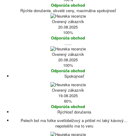
Odporúča obchod
Rýchle doručenie, skvelé ceny, maximálna spokojnosť
Overený zákazník
20.08.2025
100%
Odporúča obchod
......
Overený zákazník
20.08.2025
100%
Odporúča obchod
Spokojnosť
Overený zákazník
19.08.2025
60%
Odporúča obchod
Rýchlosť doručenia
Pelech bol ma fotke svetlobéžový a prišiel mi taký kávový…
nepotešilo ma to veru