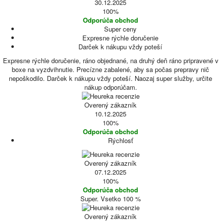
30.12.2025
100%
Odporúča obchod
Super ceny
Expresne rýchle doručenie
Darček k nákupu vždy poteší
Expresne rýchle doručenie, ráno objednané, na druhý deň ráno pripravené v
boxe na vyzdvihnutie. Precízne zabalené, aby sa počas prepravy nič
nepoškodilo. Darček k nákupu vždy poteší. Naozaj super služby, určite
nákup odporúčam.
Overený zákazník
10.12.2025
100%
Odporúča obchod
Rýchlosť
Overený zákazník
07.12.2025
100%
Odporúča obchod
Super. Vsetko 100 %
Overený zákazník