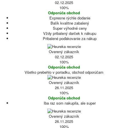
02.12.2025
100%
Odporúča obchod
Expresne rýchle dodanie
Balík kvalitne zabalený
Super výhodné ceny
Vždy pribalený darček k nákupu
Pribalené poďakovanie za nákup
Overený zákazník
02.12.2025
100%
Odporúča obchod
Všetko prebehlo v poriadku, obchod odporúčam
Overený zákazník
26.11.2025
100%
Odporúča obchod
Iba raz som nakupila, ale super
Overený zákazník
26.11.2025
100%