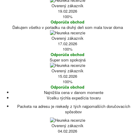
Overený zákazník
19.02.2026
100%
Odporúča obchod
Ďakujem všetko v poriadku na druhý deň som mala tovar doma
Overený zákazník
17.02.2026
100%
Odporúča obchod
Super som spokojná
Overený zákazník
15.02.2026
100%
Odporúča obchod
Najnižšia cena v danom momente
Vcelku rýchla expedícia tovaru
Packeta na adresu je niekedy z tých najpomalších doručovacích
spôsobov
Overený zákazník
04.02.2026