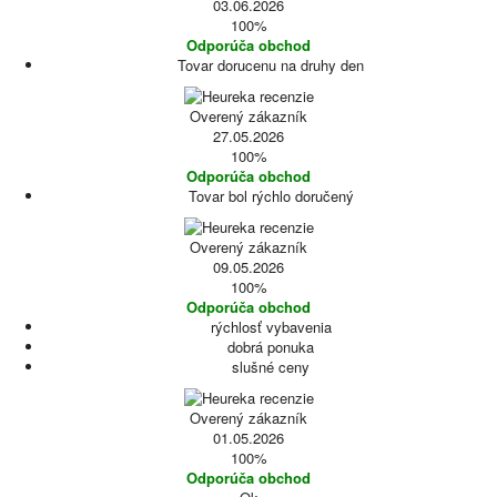
03.06.2026
100%
Odporúča obchod
Tovar dorucenu na druhy den
Overený zákazník
27.05.2026
100%
Odporúča obchod
Tovar bol rýchlo doručený
Overený zákazník
09.05.2026
100%
Odporúča obchod
rýchlosť vybavenia
dobrá ponuka
slušné ceny
Overený zákazník
01.05.2026
100%
Odporúča obchod