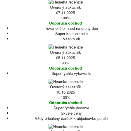
Overený zákazník
07.11.2025
100%
Odporúča obchod
Tovar prišiel hned na druhý den
Super komunikacia
Všetko ok
Overený zákazník
05.11.2025
90%
Odporúča obchod
Super rýchle vybavenie
Overený zákazník
16.10.2025
100%
Odporúča obchod
Super rýchle dodanie
Skvelé ceny
Vždy pribalený darček k objednávke poteší