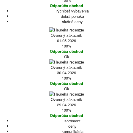
100%
Odporúča obchod
rýchlosť vybavenia
dobrá ponuka
slušné ceny
Overený zákazník
01.05.2026
100%
Odporúča obchod
Ok
Overený zákazník
30.04.2026
100%
Odporúča obchod
Ok
Overený zákazník
29.04.2026
100%
Odporúča obchod
sortiment
ceny
komunikácia