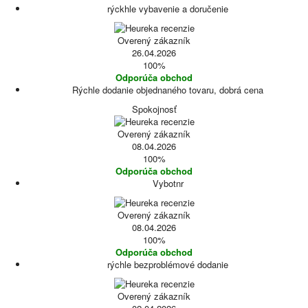
rýckhle vybavenie a doručenie
Overený zákazník
26.04.2026
100%
Odporúča obchod
Rýchle dodanie objednaného tovaru, dobrá cena
Spokojnosť
Overený zákazník
08.04.2026
100%
Odporúča obchod
Vybotnr
Overený zákazník
08.04.2026
100%
Odporúča obchod
rýchle bezproblémové dodanie
Overený zákazník