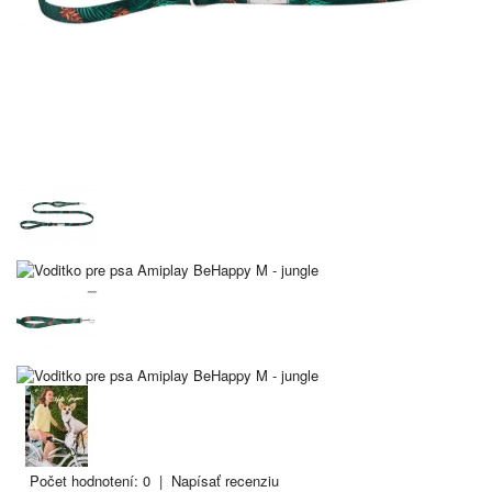
Počet hodnotení: 0
|
Napísať recenziu