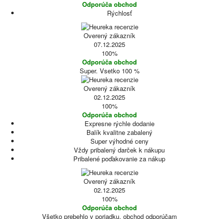
Odporúča obchod
Rýchlosť
Overený zákazník
07.12.2025
100%
Odporúča obchod
Super. Vsetko 100 %
Overený zákazník
02.12.2025
100%
Odporúča obchod
Expresne rýchle dodanie
Balík kvalitne zabalený
Super výhodné ceny
Vždy pribalený darček k nákupu
Pribalené poďakovanie za nákup
Overený zákazník
02.12.2025
100%
Odporúča obchod
Všetko prebehlo v poriadku, obchod odporúčam