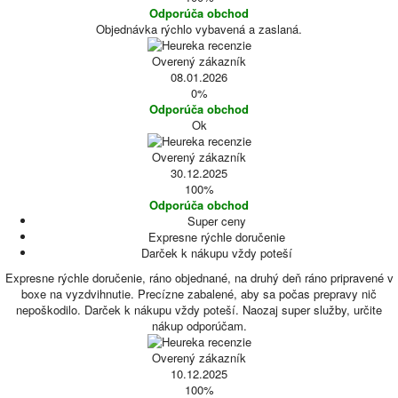
Odporúča obchod
Objednávka rýchlo vybavená a zaslaná.
Overený zákazník
08.01.2026
0%
Odporúča obchod
Ok
Overený zákazník
30.12.2025
100%
Odporúča obchod
Super ceny
Expresne rýchle doručenie
Darček k nákupu vždy poteší
Expresne rýchle doručenie, ráno objednané, na druhý deň ráno pripravené v
boxe na vyzdvihnutie. Precízne zabalené, aby sa počas prepravy nič
nepoškodilo. Darček k nákupu vždy poteší. Naozaj super služby, určite
nákup odporúčam.
Overený zákazník
10.12.2025
100%