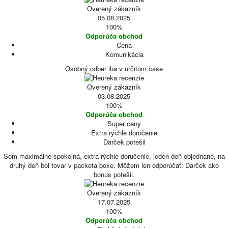
Overený zákazník
05.08.2025
100%
Odporúča obchod
Cena
Komunikácia
Osobný odber iba v určitom čase
Overený zákazník
03.08.2025
100%
Odporúča obchod
Super ceny
Extra rýchle doručenie
Darček potešil
Som maximálne spokojná, extra rýchle doručenie, jeden deň objednané, na
druhý deň bol tovar v packeta boxe. Môžem len odporúčať. Darček ako
bonus potešil.
Overený zákazník
17.07.2025
100%
Odporúča obchod