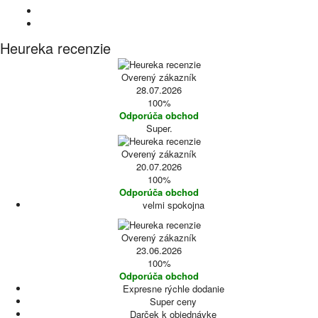
Heureka recenzie
Overený zákazník
28.07.2026
100%
Odporúča obchod
Super.
Overený zákazník
20.07.2026
100%
Odporúča obchod
velmi spokojna
Overený zákazník
23.06.2026
100%
Odporúča obchod
Expresne rýchle dodanie
Super ceny
Darček k objednávke