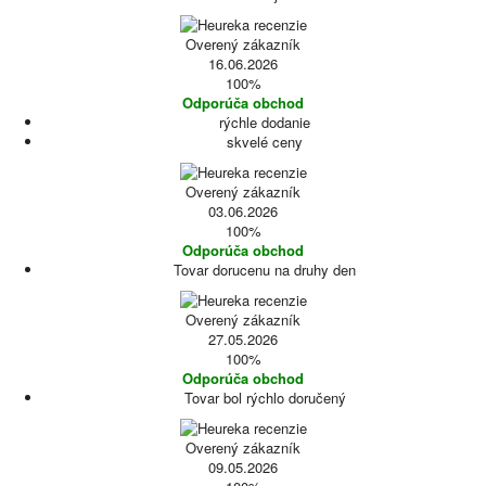
Overený zákazník
16.06.2026
100%
Odporúča obchod
rýchle dodanie
skvelé ceny
Overený zákazník
03.06.2026
100%
Odporúča obchod
Tovar dorucenu na druhy den
Overený zákazník
27.05.2026
100%
Odporúča obchod
Tovar bol rýchlo doručený
Overený zákazník
09.05.2026