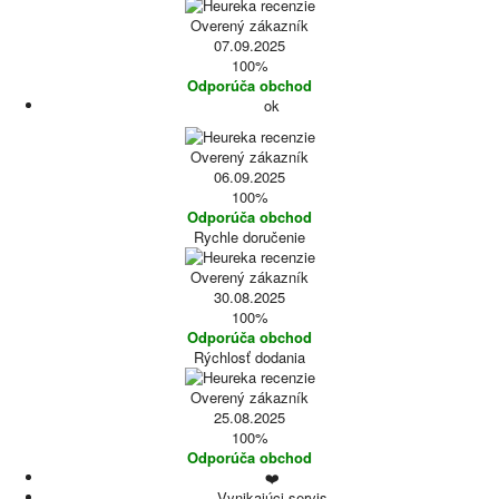
Overený zákazník
07.09.2025
100%
Odporúča obchod
ok
Overený zákazník
06.09.2025
100%
Odporúča obchod
Rychle doručenie
Overený zákazník
30.08.2025
100%
Odporúča obchod
Rýchlosť dodania
Overený zákazník
25.08.2025
100%
Odporúča obchod
❤️
Vynikajúci servis