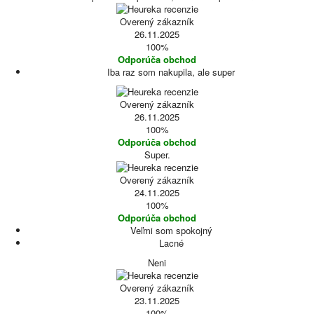
Overený zákazník
26.11.2025
100%
Odporúča obchod
Iba raz som nakupila, ale super
Overený zákazník
26.11.2025
100%
Odporúča obchod
Super.
Overený zákazník
24.11.2025
100%
Odporúča obchod
Veľmi som spokojný
Lacné
Neni
Overený zákazník
23.11.2025
100%