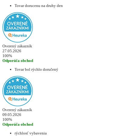
Tovar dorucenu na druhy den
Overený zákazník
27.05.2026
100%
Odporúča obchod
Tovar bol rýchlo doručený
Overený zákazník
09.05.2026
100%
Odporúča obchod
rýchlosť vybavenia