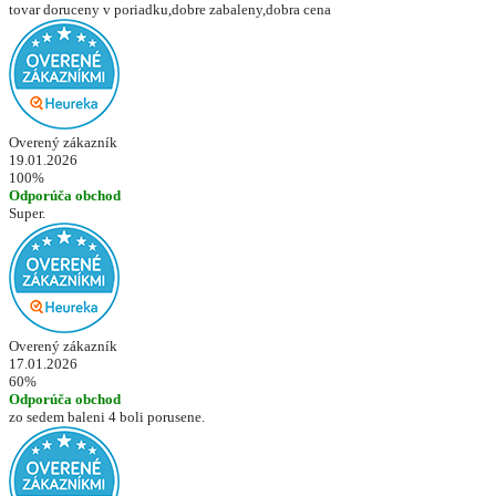
tovar doruceny v poriadku,dobre zabaleny,dobra cena
Overený zákazník
19.01.2026
100%
Odporúča obchod
Super.
Overený zákazník
17.01.2026
60%
Odporúča obchod
zo sedem baleni 4 boli porusene.