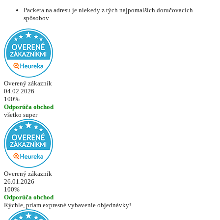
Packeta na adresu je niekedy z tých najpomalších doručovacích
spôsobov
Overený zákazník
04.02.2026
100%
Odporúča obchod
všetko super
Overený zákazník
26.01.2026
100%
Odporúča obchod
Rýchle, priam expresné vybavenie objednávky!