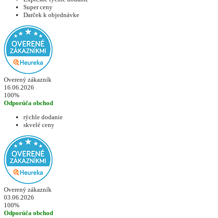
Super ceny
Darček k objednávke
Overený zákazník
16.06.2026
100%
Odporúča obchod
rýchle dodanie
skvelé ceny
Overený zákazník
03.06.2026
100%
Odporúča obchod