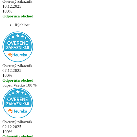
Overený zákazník
10.12.2025
100%
Odporúča obchod
Rýchlosť
Overený zákazník
07.12.2025
100%
Odporúča obchod
Super. Vsetko 100 %
Overený zákazník
02.12.2025
100%
Odporúča obchod