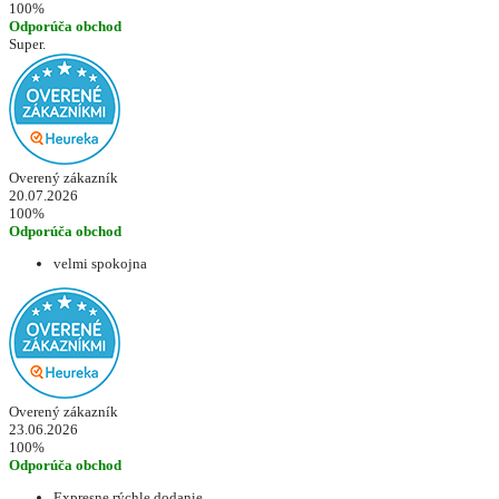
100%
Odporúča obchod
Super.
Overený zákazník
20.07.2026
100%
Odporúča obchod
velmi spokojna
Overený zákazník
23.06.2026
100%
Odporúča obchod
Expresne rýchle dodanie