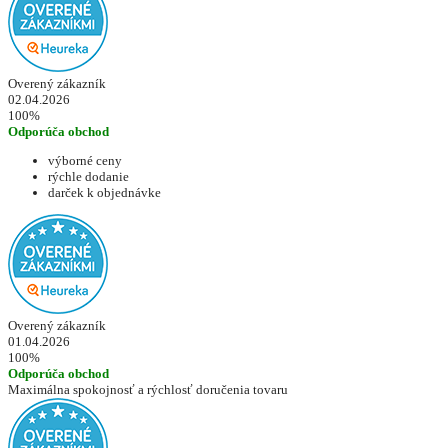
Overený zákazník
02.04.2026
100%
Odporúča obchod
výborné ceny
rýchle dodanie
darček k objednávke
Overený zákazník
01.04.2026
100%
Odporúča obchod
Maximálna spokojnosť a rýchlosť doručenia tovaru