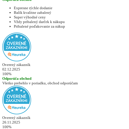
Expresne rýchle dodanie
Balík kvalitne zabalený
Super výhodné ceny
Vždy pribalený darček k nákupu
Pribalené poďakovanie za nákup
Overený zákazník
02.12.2025
100%
Odporúča obchod
Všetko prebehlo v poriadku, obchod odporúčam
Overený zákazník
26.11.2025
100%