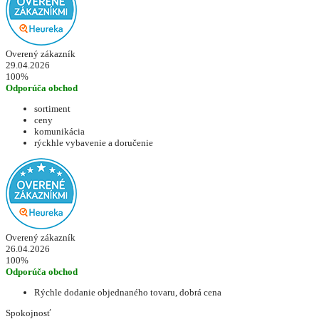
Overený zákazník
29.04.2026
100%
Odporúča obchod
sortiment
ceny
komunikácia
rýckhle vybavenie a doručenie
Overený zákazník
26.04.2026
100%
Odporúča obchod
Rýchle dodanie objednaného tovaru, dobrá cena
Spokojnosť