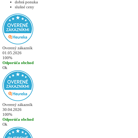
dobrá ponuka
slušné ceny
Overený zákazník
01.05.2026
100%
Odporúča obchod
Ok
Overený zákazník
30.04.2026
100%
Odporúča obchod
Ok