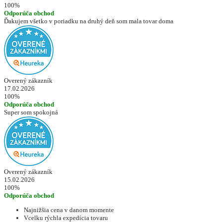
100%
Odporúča obchod
Ďakujem všetko v poriadku na druhý deň som mala tovar doma
Overený zákazník
17.02.2026
100%
Odporúča obchod
Super som spokojná
Overený zákazník
15.02.2026
100%
Odporúča obchod
Najnižšia cena v danom momente
Vcelku rýchla expedícia tovaru