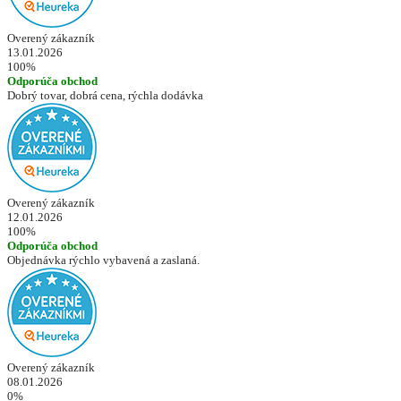
Overený zákazník
13.01.2026
100%
Odporúča obchod
Dobrý tovar, dobrá cena, rýchla dodávka
Overený zákazník
12.01.2026
100%
Odporúča obchod
Objednávka rýchlo vybavená a zaslaná.
Overený zákazník
08.01.2026
0%