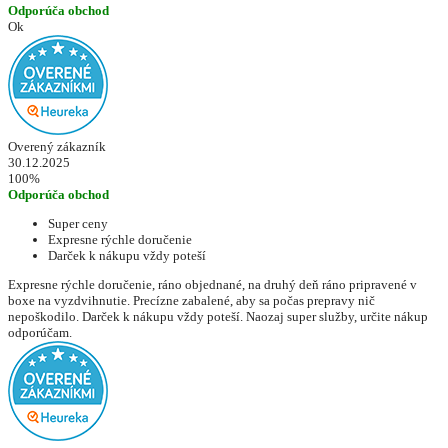
Odporúča obchod
Ok
Overený zákazník
30.12.2025
100%
Odporúča obchod
Super ceny
Expresne rýchle doručenie
Darček k nákupu vždy poteší
Expresne rýchle doručenie, ráno objednané, na druhý deň ráno pripravené v
boxe na vyzdvihnutie. Precízne zabalené, aby sa počas prepravy nič
nepoškodilo. Darček k nákupu vždy poteší. Naozaj super služby, určite nákup
odporúčam.