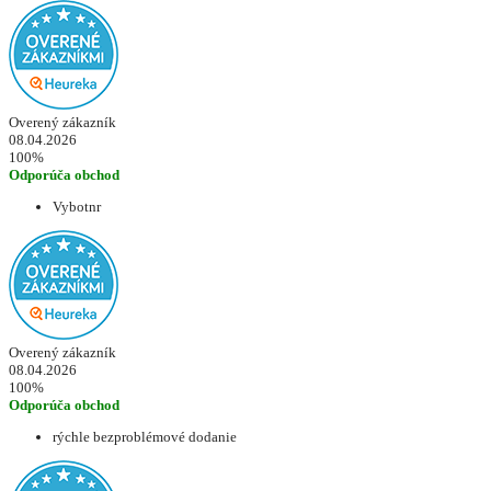
Overený zákazník
08.04.2026
100%
Odporúča obchod
Vybotnr
Overený zákazník
08.04.2026
100%
Odporúča obchod
rýchle bezproblémové dodanie