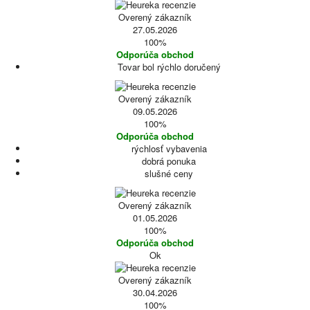
Overený zákazník
27.05.2026
100%
Odporúča obchod
Tovar bol rýchlo doručený
Overený zákazník
09.05.2026
100%
Odporúča obchod
rýchlosť vybavenia
dobrá ponuka
slušné ceny
Overený zákazník
01.05.2026
100%
Odporúča obchod
Ok
Overený zákazník
30.04.2026
100%