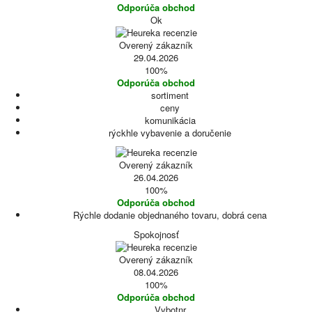
Odporúča obchod
Ok
Overený zákazník
29.04.2026
100%
Odporúča obchod
sortiment
ceny
komunikácia
rýckhle vybavenie a doručenie
Overený zákazník
26.04.2026
100%
Odporúča obchod
Rýchle dodanie objednaného tovaru, dobrá cena
Spokojnosť
Overený zákazník
08.04.2026
100%
Odporúča obchod
Vybotnr