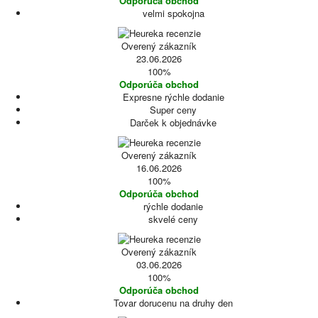
Odporúča obchod
velmi spokojna
Overený zákazník
23.06.2026
100%
Odporúča obchod
Expresne rýchle dodanie
Super ceny
Darček k objednávke
Overený zákazník
16.06.2026
100%
Odporúča obchod
rýchle dodanie
skvelé ceny
Overený zákazník
03.06.2026
100%
Odporúča obchod
Tovar dorucenu na druhy den