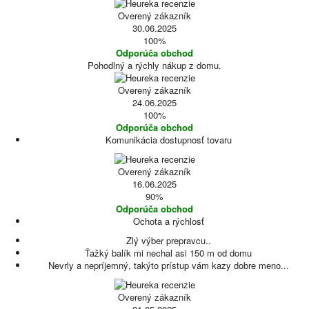
Overený zákazník
30.06.2025
100%
Odporúča obchod
Pohodlný a rýchly nákup z domu.
Overený zákazník
24.06.2025
100%
Odporúča obchod
Komunikácia dostupnosť tovaru
Overený zákazník
16.06.2025
90%
Odporúča obchod
Ochota a rýchlosť
Zlý výber prepravcu..
Ťažký balík mi nechal asi 150 m od domu
Nevrly a nepríjemný, takýto prístup vám kazy dobre meno...
Overený zákazník