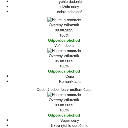
rýchle dodanie
nižšie ceny
dobre zabalené
Overený zákazník
08.08.2025
100%
Odporúča obchod
Veľmi dobrá
Overený zákazník
05.08.2025
100%
Odporúča obchod
Cena
Komunikácia
Osobný odber iba v určitom čase
Overený zákazník
03.08.2025
100%
Odporúča obchod
Super ceny
Extra rýchle doručenie