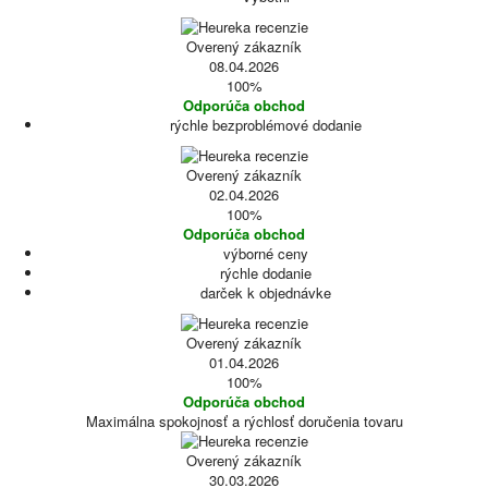
Overený zákazník
08.04.2026
100%
Odporúča obchod
rýchle bezproblémové dodanie
Overený zákazník
02.04.2026
100%
Odporúča obchod
výborné ceny
rýchle dodanie
darček k objednávke
Overený zákazník
01.04.2026
100%
Odporúča obchod
Maximálna spokojnosť a rýchlosť doručenia tovaru
Overený zákazník
30.03.2026