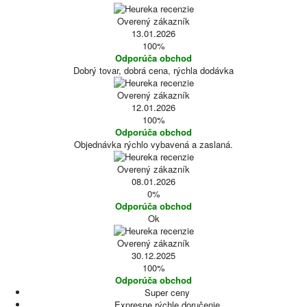
Overený zákazník
13.01.2026
100%
Odporúča obchod
Dobrý tovar, dobrá cena, rýchla dodávka
Overený zákazník
12.01.2026
100%
Odporúča obchod
Objednávka rýchlo vybavená a zaslaná.
Overený zákazník
08.01.2026
0%
Odporúča obchod
Ok
Overený zákazník
30.12.2025
100%
Odporúča obchod
Super ceny
Expresne rýchle doručenie