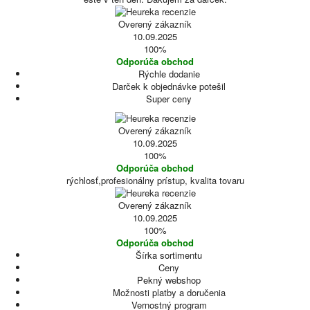
Overený zákazník
10.09.2025
100%
Odporúča obchod
Rýchle dodanie
Darček k objednávke potešil
Super ceny
Overený zákazník
10.09.2025
100%
Odporúča obchod
rýchlosť,profesionálny prístup, kvalita tovaru
Overený zákazník
10.09.2025
100%
Odporúča obchod
Šírka sortimentu
Ceny
Pekný webshop
Možnosti platby a doručenia
Vernostný program