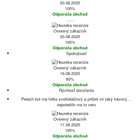
20.08.2025
100%
Odporúča obchod
......
Overený zákazník
20.08.2025
100%
Odporúča obchod
Spokojnosť
Overený zákazník
19.08.2025
60%
Odporúča obchod
Rýchlosť doručenia
Pelech bol ma fotke svetlobéžový a prišiel mi taký kávový…
nepotešilo ma to veru
Overený zákazník
11.08.2025
100%
Odporúča obchod