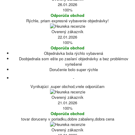
26.01.2026
100%
Odporúča obchod
Rýchle, priam expresné vybavenie objednávky!
Overený zákazník
22.01.2026
100%
Odporúča obchod
Objednávka bola rýchlo vybavená
Doobjednala som ešte po zaslaní objednávky a bez problémov
vyriešené
Doručenie bolo super rýchle
-
Vynikajúci ,super obchod,vrele odporúčam
Overený zákazník
21.01.2026
100%
Odporúča obchod
tovar doruceny v poriadku,dobre zabaleny,dobra cena
Overený zákazník