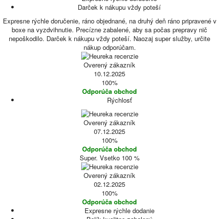
Darček k nákupu vždy poteší
Expresne rýchle doručenie, ráno objednané, na druhý deň ráno pripravené v
boxe na vyzdvihnutie. Precízne zabalené, aby sa počas prepravy nič
nepoškodilo. Darček k nákupu vždy poteší. Naozaj super služby, určite
nákup odporúčam.
Overený zákazník
10.12.2025
100%
Odporúča obchod
Rýchlosť
Overený zákazník
07.12.2025
100%
Odporúča obchod
Super. Vsetko 100 %
Overený zákazník
02.12.2025
100%
Odporúča obchod
Expresne rýchle dodanie