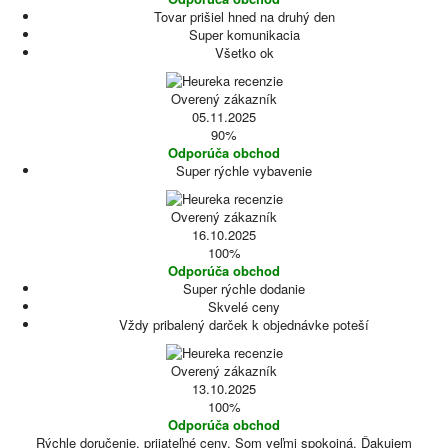
Tovar prišiel hned na druhý den
Super komunikacia
Všetko ok
Overený zákazník
05.11.2025
90%
Odporúča obchod
Super rýchle vybavenie
Overený zákazník
16.10.2025
100%
Odporúča obchod
Super rýchle dodanie
Skvelé ceny
Vždy pribalený darček k objednávke poteší
Overený zákazník
13.10.2025
100%
Odporúča obchod
Rýchle doručenie, prijateľné ceny. Som veľmi spokojná. Ďakujem