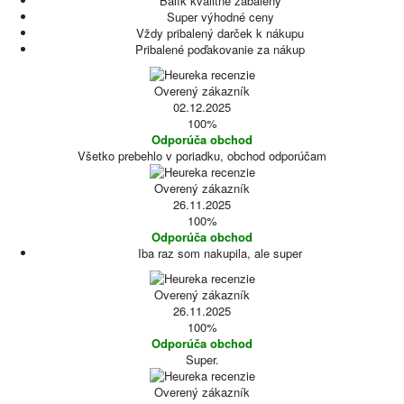
Balík kvalitne zabalený
Super výhodné ceny
Vždy pribalený darček k nákupu
Pribalené poďakovanie za nákup
Overený zákazník
02.12.2025
100%
Odporúča obchod
Všetko prebehlo v poriadku, obchod odporúčam
Overený zákazník
26.11.2025
100%
Odporúča obchod
Iba raz som nakupila, ale super
Overený zákazník
26.11.2025
100%
Odporúča obchod
Super.
Overený zákazník