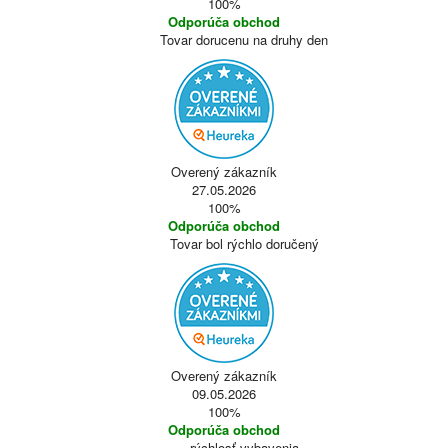
100%
Odporúča obchod
Tovar dorucenu na druhy den
Overený zákazník
27.05.2026
100%
Odporúča obchod
Tovar bol rýchlo doručený
Overený zákazník
09.05.2026
100%
Odporúča obchod
rýchlosť vybavenia