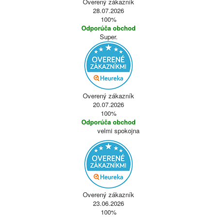
Overený zákazník
28.07.2026
100%
Odporúča obchod
Super.
Overený zákazník
20.07.2026
100%
Odporúča obchod
velmi spokojna
Overený zákazník
23.06.2026
100%