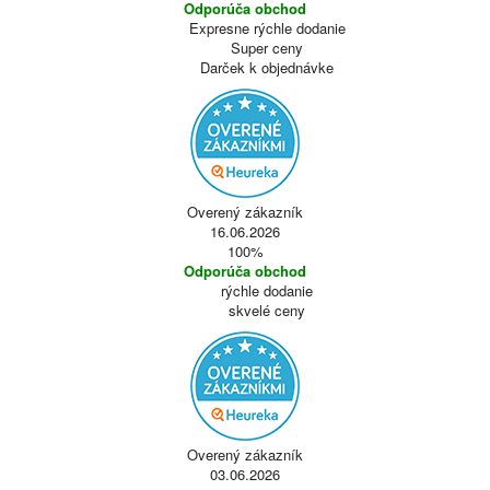
Odporúča obchod
Expresne rýchle dodanie
Super ceny
Darček k objednávke
Overený zákazník
16.06.2026
100%
Odporúča obchod
rýchle dodanie
skvelé ceny
Overený zákazník
03.06.2026