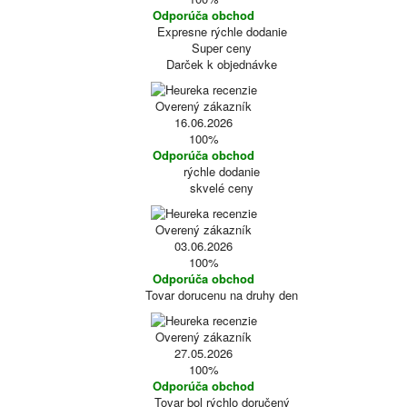
Odporúča obchod
Expresne rýchle dodanie
Super ceny
Darček k objednávke
Overený zákazník
16.06.2026
100%
Odporúča obchod
rýchle dodanie
skvelé ceny
Overený zákazník
03.06.2026
100%
Odporúča obchod
Tovar dorucenu na druhy den
Overený zákazník
27.05.2026
100%
Odporúča obchod
Tovar bol rýchlo doručený