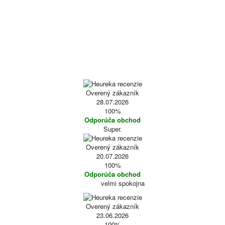
Overený zákazník
28.07.2026
100%
Odporúča obchod
Super.
Overený zákazník
20.07.2026
100%
Odporúča obchod
velmi spokojna
Overený zákazník
23.06.2026
100%