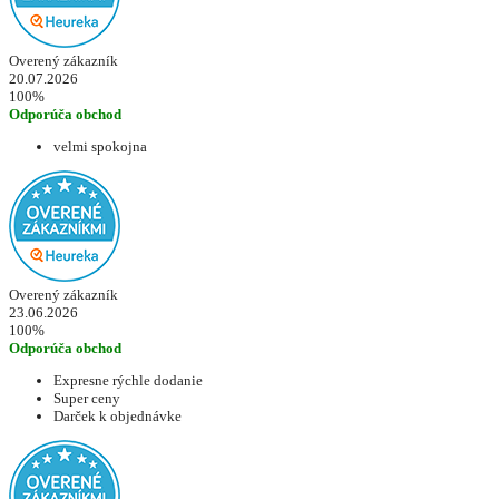
Overený zákazník
20.07.2026
100%
Odporúča obchod
velmi spokojna
Overený zákazník
23.06.2026
100%
Odporúča obchod
Expresne rýchle dodanie
Super ceny
Darček k objednávke