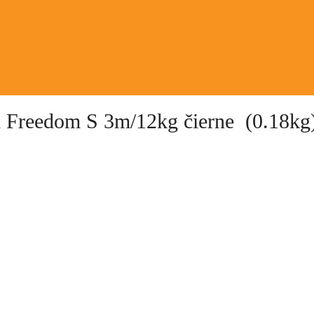
ni Freedom S 3m/12kg čierne (0.18kg