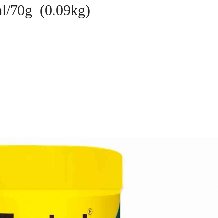
l/70g (0.09kg)