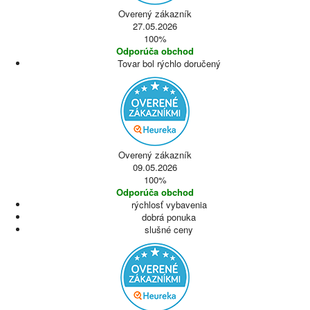
Overený zákazník
27.05.2026
100%
Odporúča obchod
Tovar bol rýchlo doručený
Overený zákazník
09.05.2026
100%
Odporúča obchod
rýchlosť vybavenia
dobrá ponuka
slušné ceny