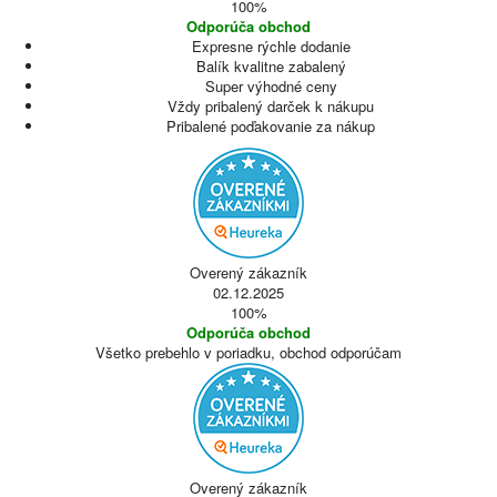
100%
Odporúča obchod
Expresne rýchle dodanie
Balík kvalitne zabalený
Super výhodné ceny
Vždy pribalený darček k nákupu
Pribalené poďakovanie za nákup
Overený zákazník
02.12.2025
100%
Odporúča obchod
Všetko prebehlo v poriadku, obchod odporúčam
Overený zákazník