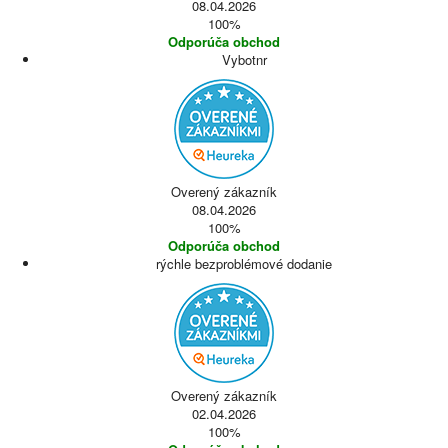
08.04.2026
100%
Odporúča obchod
Vybotnr
Overený zákazník
08.04.2026
100%
Odporúča obchod
rýchle bezproblémové dodanie
Overený zákazník
02.04.2026
100%