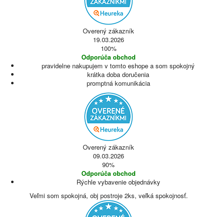
Overený zákazník
19.03.2026
100%
Odporúča obchod
pravidelne nakupujem v tomto eshope a som spokojný
krátka doba doručenia
promptná komunikácia
Overený zákazník
09.03.2026
90%
Odporúča obchod
Rýchle vybavenie objednávky
Veľmi som spokojná, obj postroje 2ks, veľká spokojnosť.