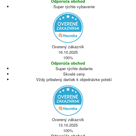
Odporúča obchod
Super rýchle vybavenie
Overený zákazník
16.10.2025
100%
Odporúča obchod
Super rýchle dodanie
Skvelé ceny
Vždy pribalený darček k objednávke poteší
Overený zákazník
13.10.2025
100%
Odporúča obchod