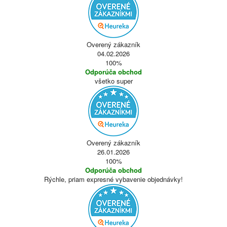
Overený zákazník
04.02.2026
100%
Odporúča obchod
všetko super
Overený zákazník
26.01.2026
100%
Odporúča obchod
Rýchle, priam expresné vybavenie objednávky!