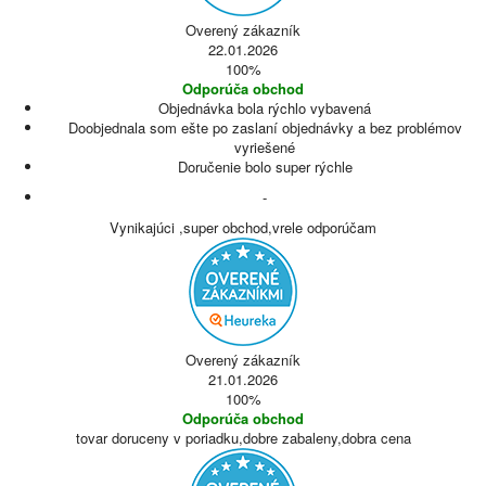
Overený zákazník
22.01.2026
100%
Odporúča obchod
Objednávka bola rýchlo vybavená
Doobjednala som ešte po zaslaní objednávky a bez problémov
vyriešené
Doručenie bolo super rýchle
-
Vynikajúci ,super obchod,vrele odporúčam
Overený zákazník
21.01.2026
100%
Odporúča obchod
tovar doruceny v poriadku,dobre zabaleny,dobra cena