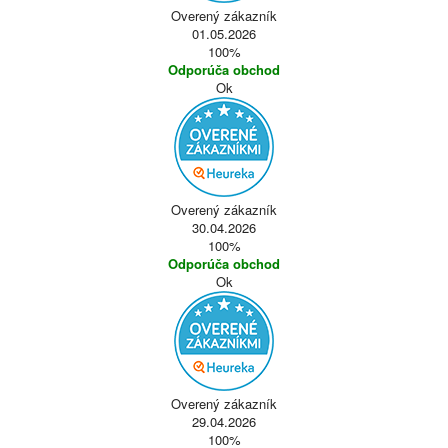
Overený zákazník
01.05.2026
100%
Odporúča obchod
Ok
Overený zákazník
30.04.2026
100%
Odporúča obchod
Ok
Overený zákazník
29.04.2026
100%