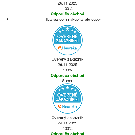
26.11.2025
100%
Odporúča obchod
Iba raz som nakupila, ale super
Overený zákazník
26.11.2025
100%
Odporúča obchod
Super.
Overený zákazník
24.11.2025
100%
Odporúča obchod