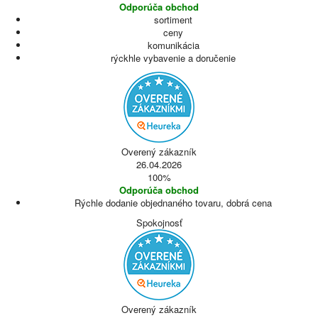
Odporúča obchod
sortiment
ceny
komunikácia
rýckhle vybavenie a doručenie
Overený zákazník
26.04.2026
100%
Odporúča obchod
Rýchle dodanie objednaného tovaru, dobrá cena
Spokojnosť
Overený zákazník