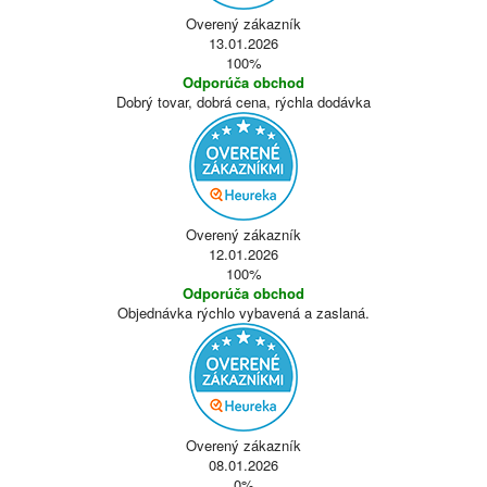
Overený zákazník
13.01.2026
100%
Odporúča obchod
Dobrý tovar, dobrá cena, rýchla dodávka
Overený zákazník
12.01.2026
100%
Odporúča obchod
Objednávka rýchlo vybavená a zaslaná.
Overený zákazník
08.01.2026
0%