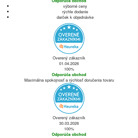
Odporúča obchod
výborné ceny
rýchle dodanie
darček k objednávke
Overený zákazník
01.04.2026
100%
Odporúča obchod
Maximálna spokojnosť a rýchlosť doručenia tovaru
Overený zákazník
30.03.2026
100%
Odporúča obchod