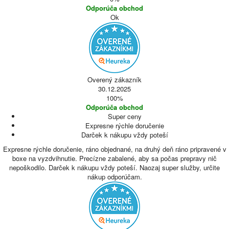
Odporúča obchod
Ok
Overený zákazník
30.12.2025
100%
Odporúča obchod
Super ceny
Expresne rýchle doručenie
Darček k nákupu vždy poteší
Expresne rýchle doručenie, ráno objednané, na druhý deň ráno pripravené v
boxe na vyzdvihnutie. Precízne zabalené, aby sa počas prepravy nič
nepoškodilo. Darček k nákupu vždy poteší. Naozaj super služby, určite
nákup odporúčam.