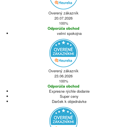
Overený zákazník
20.07.2026
100%
Odporúča obchod
velmi spokojna
Overený zákazník
23.06.2026
100%
Odporúča obchod
Expresne rýchle dodanie
Super ceny
Darček k objednávke