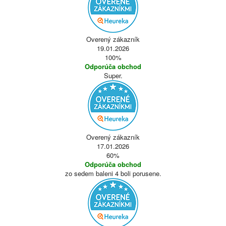
Overený zákazník
19.01.2026
100%
Odporúča obchod
Super.
Overený zákazník
17.01.2026
60%
Odporúča obchod
zo sedem baleni 4 boli porusene.