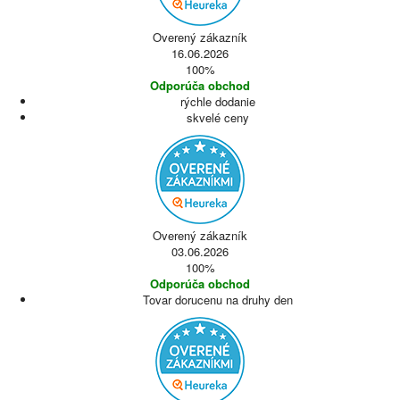
Overený zákazník
16.06.2026
100%
Odporúča obchod
rýchle dodanie
skvelé ceny
Overený zákazník
03.06.2026
100%
Odporúča obchod
Tovar dorucenu na druhy den