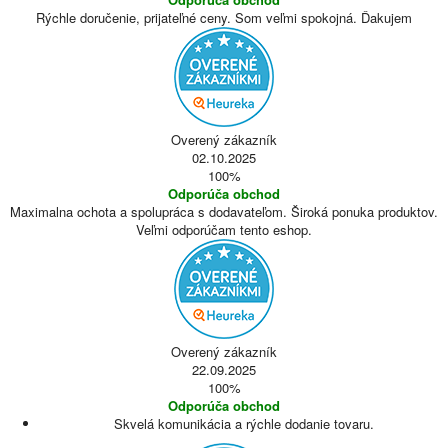
Rýchle doručenie, prijateľné ceny. Som veľmi spokojná. Ďakujem
Overený zákazník
02.10.2025
100%
Odporúča obchod
Maximalna ochota a spolupráca s dodavateľom. Široká ponuka produktov.
Veľmi odporúčam tento eshop.
Overený zákazník
22.09.2025
100%
Odporúča obchod
Skvelá komunikácia a rýchle dodanie tovaru.