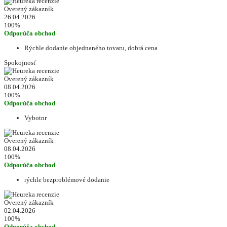
Overený zákazník
26.04.2026
100%
Odporúča obchod
Rýchle dodanie objednaného tovaru, dobrá cena
Spokojnosť
Overený zákazník
08.04.2026
100%
Odporúča obchod
Vybotnr
Overený zákazník
08.04.2026
100%
Odporúča obchod
rýchle bezproblémové dodanie
Overený zákazník
02.04.2026
100%
Odporúča obchod