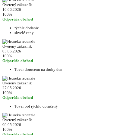
Overený zákazník
16.06.2026
100%
Odporúča obchod
rýchle dodanie
skvelé ceny
Overený zákazník
03.06.2026
100%
Odporúča obchod
Tovar dorucenu na druhy den
Overený zákazník
27.05.2026
100%
Odporúča obchod
Tovar bol rýchlo doručený
Overený zákazník
09.05.2026
100%
Odporúča obchod