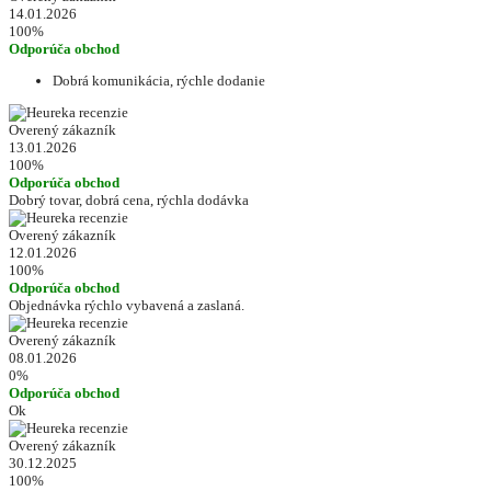
14.01.2026
100%
Odporúča obchod
Dobrá komunikácia, rýchle dodanie
Overený zákazník
13.01.2026
100%
Odporúča obchod
Dobrý tovar, dobrá cena, rýchla dodávka
Overený zákazník
12.01.2026
100%
Odporúča obchod
Objednávka rýchlo vybavená a zaslaná.
Overený zákazník
08.01.2026
0%
Odporúča obchod
Ok
Overený zákazník
30.12.2025
100%