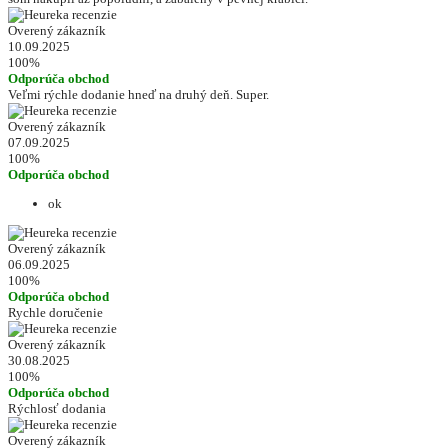
Overený zákazník
10.09.2025
100%
Odporúča obchod
Veľmi rýchle dodanie hneď na druhý deň. Super.
Overený zákazník
07.09.2025
100%
Odporúča obchod
ok
Overený zákazník
06.09.2025
100%
Odporúča obchod
Rychle doručenie
Overený zákazník
30.08.2025
100%
Odporúča obchod
Rýchlosť dodania
Overený zákazník