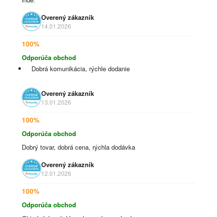
Overený zákazník
14.01.2026
100%
Odporúča obchod
Dobrá komunikácia, rýchle dodanie
Overený zákazník
13.01.2026
100%
Odporúča obchod
Dobrý tovar, dobrá cena, rýchla dodávka
Overený zákazník
12.01.2026
100%
Odporúča obchod