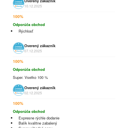
Overený zákazník
10.12.2025
100%
Odporúča obchod
Rýchlosť
Overený zákazník
07.12.2025
100%
Odporúča obchod
Super. Vsetko 100 %
Overený zákazník
02.12.2025
100%
Odporúča obchod
Expresne rýchle dodanie
Balík kvalitne zabalený