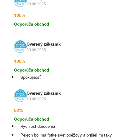
20.08.2025
100%
Odporúča obchod
......
Overený zákazník
20.08.2025
100%
Odporúča obchod
Spokojnosť
Overený zákazník
19.08.2025
60%
Odporúča obchod
Rýchlosť doručenia
Pelech bol ma fotke svetlobéžový a prišiel mi taký