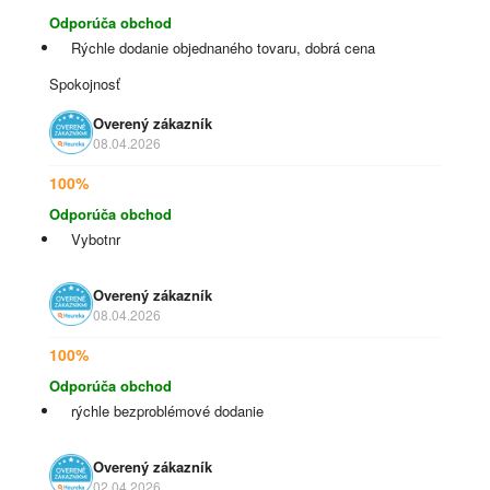
Odporúča obchod
Rýchle dodanie objednaného tovaru, dobrá cena
Spokojnosť
Overený zákazník
08.04.2026
100%
Odporúča obchod
Vybotnr
Overený zákazník
08.04.2026
100%
Odporúča obchod
rýchle bezproblémové dodanie
Overený zákazník
02.04.2026