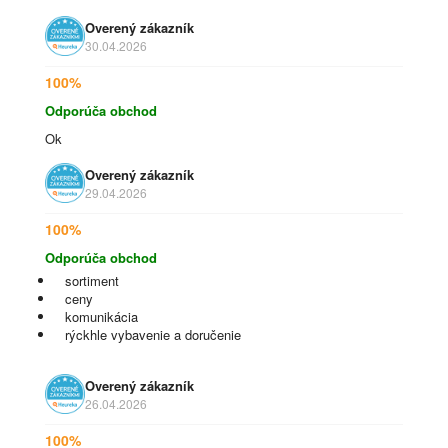
Overený zákazník
30.04.2026
100%
Odporúča obchod
Ok
Overený zákazník
29.04.2026
100%
Odporúča obchod
sortiment
ceny
komunikácia
rýckhle vybavenie a doručenie
Overený zákazník
26.04.2026
100%