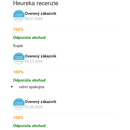
Heureka recenzie
Overený zákazník
28.07.2026
100%
Odporúča obchod
Super.
Overený zákazník
20.07.2026
100%
Odporúča obchod
velmi spokojna
Overený zákazník
23.06.2026
100%
Odporúča obchod