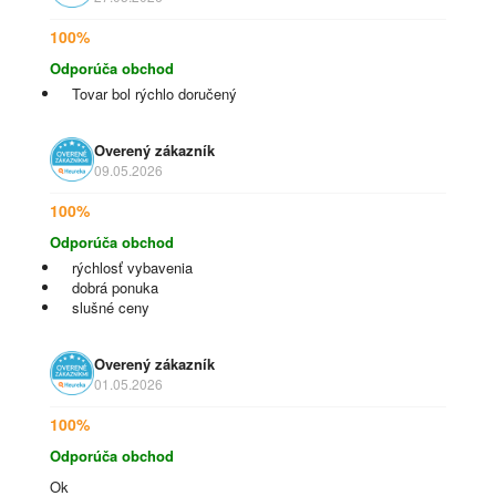
100%
Odporúča obchod
Tovar bol rýchlo doručený
Overený zákazník
09.05.2026
100%
Odporúča obchod
rýchlosť vybavenia
dobrá ponuka
slušné ceny
Overený zákazník
01.05.2026
100%
Odporúča obchod
Ok