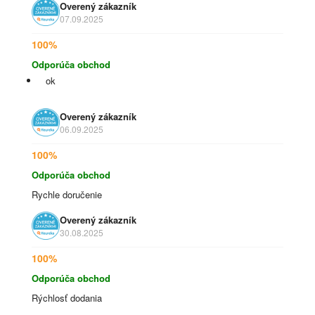
Overený zákazník
07.09.2025
100%
Odporúča obchod
ok
Overený zákazník
06.09.2025
100%
Odporúča obchod
Rychle doručenie
Overený zákazník
30.08.2025
100%
Odporúča obchod
Rýchlosť dodania