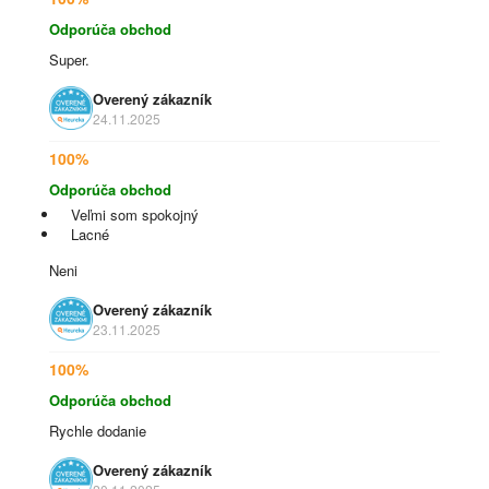
Odporúča obchod
Super.
Overený zákazník
24.11.2025
100%
Odporúča obchod
Veľmi som spokojný
Lacné
Neni
Overený zákazník
23.11.2025
100%
Odporúča obchod
Rychle dodanie
Overený zákazník