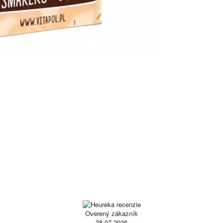
Overený zákazník
28.07.2026