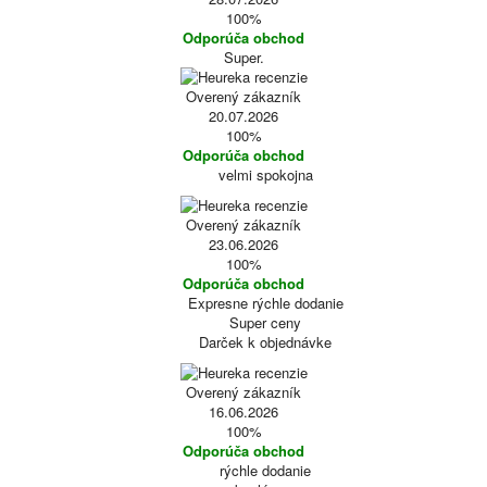
100%
Odporúča obchod
Super.
Overený zákazník
20.07.2026
100%
Odporúča obchod
velmi spokojna
Overený zákazník
23.06.2026
100%
Odporúča obchod
Expresne rýchle dodanie
Super ceny
Darček k objednávke
Overený zákazník
16.06.2026
100%
Odporúča obchod
rýchle dodanie