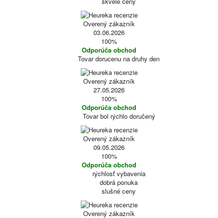
skvelé ceny
Overený zákazník
03.06.2026
100%
Odporúča obchod
Tovar dorucenu na druhy den
Overený zákazník
27.05.2026
100%
Odporúča obchod
Tovar bol rýchlo doručený
Overený zákazník
09.05.2026
100%
Odporúča obchod
rýchlosť vybavenia
dobrá ponuka
slušné ceny
Overený zákazník