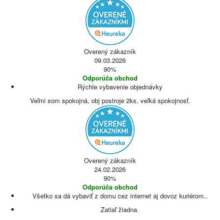
Overený zákazník
09.03.2026
90%
Odporúča obchod
Rýchle vybavenie objednávky
Veľmi som spokojná, obj postroje 2ks, veľká spokojnosť.
Overený zákazník
24.02.2026
90%
Odporúča obchod
Všetko sa dá vybaviť z domu cez internet aj dovoz kuriérom..
Zatiaľ žiadna.