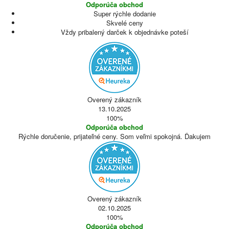
Odporúča obchod
Super rýchle dodanie
Skvelé ceny
Vždy pribalený darček k objednávke poteší
Overený zákazník
13.10.2025
100%
Odporúča obchod
Rýchle doručenie, prijateľné ceny. Som veľmi spokojná. Ďakujem
Overený zákazník
02.10.2025
100%
Odporúča obchod