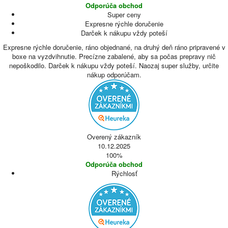
Odporúča obchod
Super ceny
Expresne rýchle doručenie
Darček k nákupu vždy poteší
Expresne rýchle doručenie, ráno objednané, na druhý deň ráno pripravené v
boxe na vyzdvihnutie. Precízne zabalené, aby sa počas prepravy nič
nepoškodilo. Darček k nákupu vždy poteší. Naozaj super služby, určite
nákup odporúčam.
Overený zákazník
10.12.2025
100%
Odporúča obchod
Rýchlosť