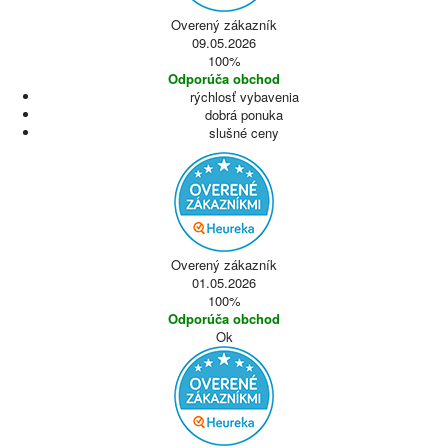
Overený zákazník
09.05.2026
100%
Odporúča obchod
rýchlosť vybavenia
dobrá ponuka
slušné ceny
Overený zákazník
01.05.2026
100%
Odporúča obchod
Ok