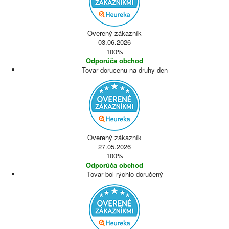
Overený zákazník
03.06.2026
100%
Odporúča obchod
Tovar dorucenu na druhy den
Overený zákazník
27.05.2026
100%
Odporúča obchod
Tovar bol rýchlo doručený