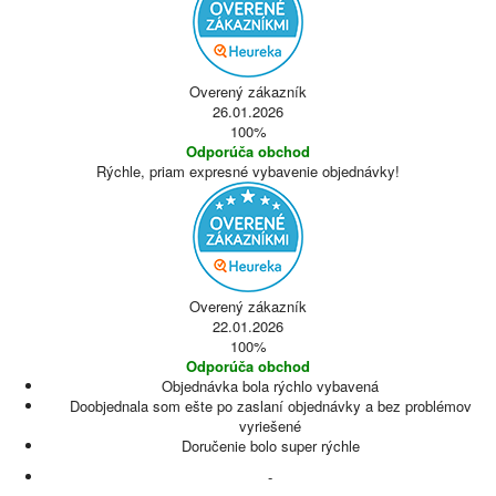
Overený zákazník
26.01.2026
100%
Odporúča obchod
Rýchle, priam expresné vybavenie objednávky!
Overený zákazník
22.01.2026
100%
Odporúča obchod
Objednávka bola rýchlo vybavená
Doobjednala som ešte po zaslaní objednávky a bez problémov
vyriešené
Doručenie bolo super rýchle
-