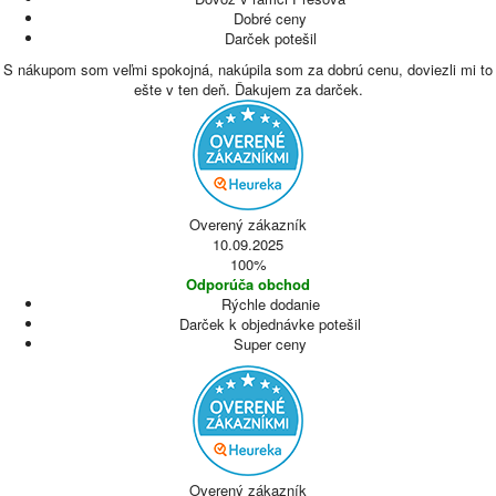
Dobré ceny
Darček potešil
S nákupom som veľmi spokojná, nakúpila som za dobrú cenu, doviezli mi to
ešte v ten deň. Ďakujem za darček.
Overený zákazník
10.09.2025
100%
Odporúča obchod
Rýchle dodanie
Darček k objednávke potešil
Super ceny
Overený zákazník