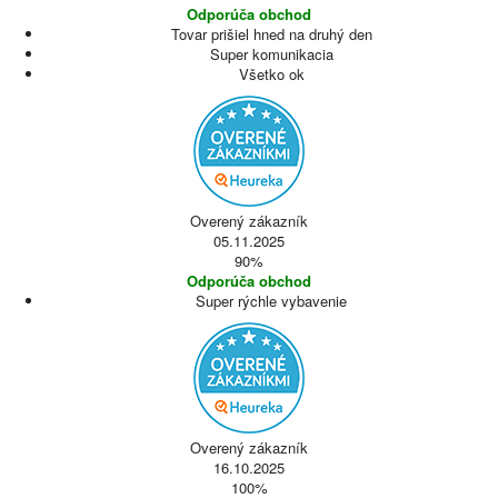
Odporúča obchod
Tovar prišiel hned na druhý den
Super komunikacia
Všetko ok
Overený zákazník
05.11.2025
90%
Odporúča obchod
Super rýchle vybavenie
Overený zákazník
16.10.2025
100%