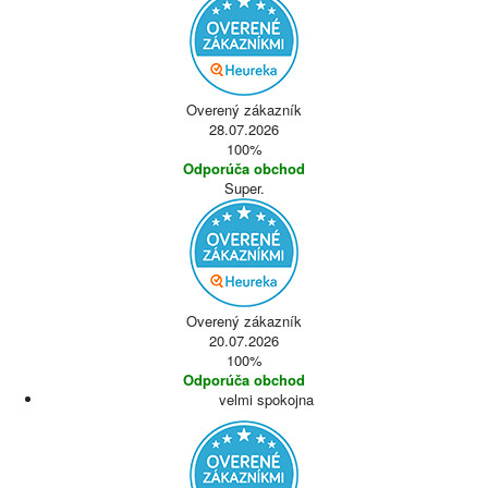
Overený zákazník
28.07.2026
100%
Odporúča obchod
Super.
Overený zákazník
20.07.2026
100%
Odporúča obchod
velmi spokojna