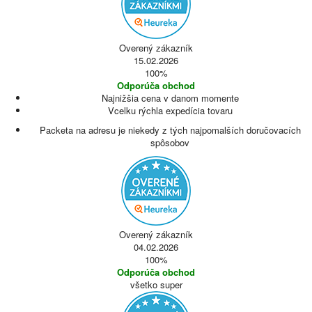
Overený zákazník
15.02.2026
100%
Odporúča obchod
Najnižšia cena v danom momente
Vcelku rýchla expedícia tovaru
Packeta na adresu je niekedy z tých najpomalších doručovacích
spôsobov
Overený zákazník
04.02.2026
100%
Odporúča obchod
všetko super