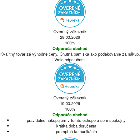
Overený zákazník
29.03.2026
100%
Odporúča obchod
Kvalitný tovar za výhodné ceny. Chutná pamlska ako poďakovanie za nákup.
Vrelo odporúčam.
Overený zákazník
19.03.2026
100%
Odporúča obchod
pravidelne nakupujem v tomto eshope a som spokojný
krátka doba doručenia
promptná komunikácia