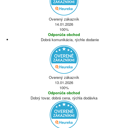
Overený zákazník
14.01.2026
100%
Odporúča obchod
Dobrá komunikácia, rýchle dodanie
Overený zákazník
13.01.2026
100%
Odporúča obchod
Dobrý tovar, dobrá cena, rýchla dodávka