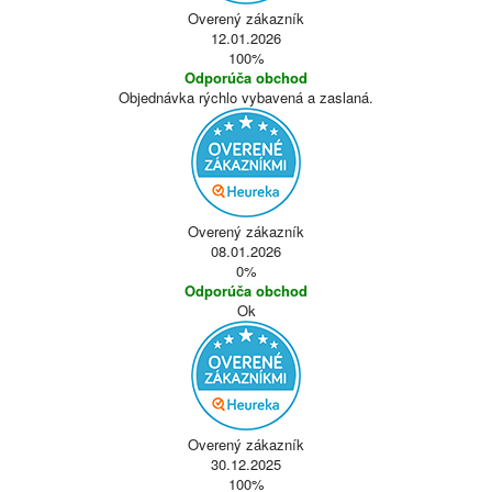
Overený zákazník
12.01.2026
100%
Odporúča obchod
Objednávka rýchlo vybavená a zaslaná.
Overený zákazník
08.01.2026
0%
Odporúča obchod
Ok
Overený zákazník
30.12.2025
100%