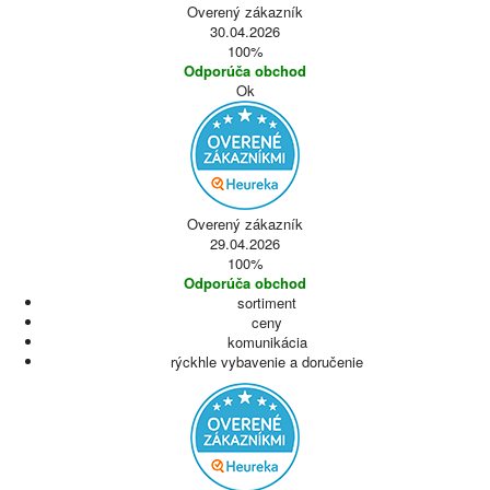
Overený zákazník
30.04.2026
100%
Odporúča obchod
Ok
Overený zákazník
29.04.2026
100%
Odporúča obchod
sortiment
ceny
komunikácia
rýckhle vybavenie a doručenie