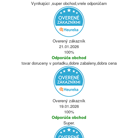
Vynikajúci ,super obchod,vrele odporúčam
Overený zákazník
21.01.2026
100%
Odporúča obchod
tovar doruceny v poriadku,dobre zabaleny,dobra cena
Overený zákazník
19.01.2026
100%
Odporúča obchod
Super.