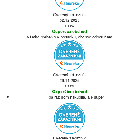
Overený zákazník
02.12.2025
100%
Odporúča obchod
Všetko prebehlo v poriadku, obchod odporúčam
Overený zákazník
26.11.2025
100%
Odporúča obchod
Iba raz som nakupila, ale super
Overený zákazník