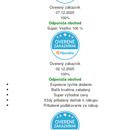
Overený zákazník
07.12.2025
100%
Odporúča obchod
Super. Vsetko 100 %
Overený zákazník
02.12.2025
100%
Odporúča obchod
Expresne rýchle dodanie
Balík kvalitne zabalený
Super výhodné ceny
Vždy pribalený darček k nákupu
Pribalené poďakovanie za nákup