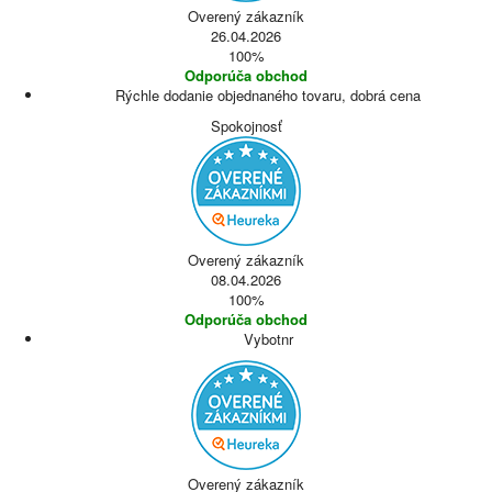
Overený zákazník
26.04.2026
100%
Odporúča obchod
Rýchle dodanie objednaného tovaru, dobrá cena
Spokojnosť
Overený zákazník
08.04.2026
100%
Odporúča obchod
Vybotnr
Overený zákazník