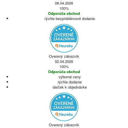
08.04.2026
100%
Odporúča obchod
rýchle bezproblémové dodanie
Overený zákazník
02.04.2026
100%
Odporúča obchod
výborné ceny
rýchle dodanie
darček k objednávke
Overený zákazník