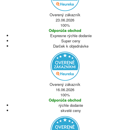
Overený zákazník
23.06.2026
100%
Odporúča obchod
Expresne rýchle dodanie
Super ceny
Darček k objednávke
Overený zákazník
16.06.2026
100%
Odporúča obchod
rýchle dodanie
skvelé ceny