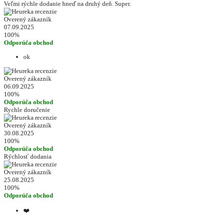
Veľmi rýchle dodanie hneď na druhý deň. Super.
Overený zákazník
07.09.2025
100%
Odporúča obchod
ok
Overený zákazník
06.09.2025
100%
Odporúča obchod
Rychle doručenie
Overený zákazník
30.08.2025
100%
Odporúča obchod
Rýchlosť dodania
Overený zákazník
25.08.2025
100%
Odporúča obchod
❤️