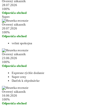
Overený zákazník
28.07.2026
100%
Odporúča obchod
Super.
Overený zákazník
20.07.2026
100%
Odporúča obchod
velmi spokojna
Overený zákazník
23.06.2026
100%
Odporúča obchod
Expresne rýchle dodanie
Super ceny
Darček k objednávke
Overený zákazník
16.06.2026
100%
Odporúča obchod