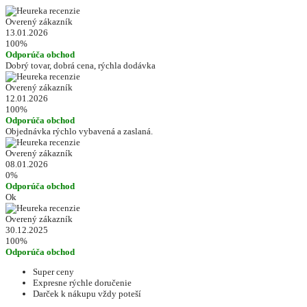
Overený zákazník
13.01.2026
100%
Odporúča obchod
Dobrý tovar, dobrá cena, rýchla dodávka
Overený zákazník
12.01.2026
100%
Odporúča obchod
Objednávka rýchlo vybavená a zaslaná.
Overený zákazník
08.01.2026
0%
Odporúča obchod
Ok
Overený zákazník
30.12.2025
100%
Odporúča obchod
Super ceny
Expresne rýchle doručenie
Darček k nákupu vždy poteší