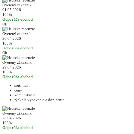
Overený zákazník
01.05.2026
100%
Odporúča obchod
Ok
Overený zákazník
30.04.2026
100%
Odporúča obchod
Ok
Overený zákazník
29.04.2026
100%
Odporúča obchod
sortiment
ceny
komunikácia
rýckhle vybavenie a doručenie
Overený zákazník
26.04.2026
100%
Odporúča obchod