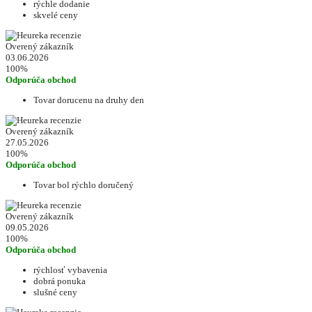
rýchle dodanie
skvelé ceny
Overený zákazník
03.06.2026
100%
Odporúča obchod
Tovar dorucenu na druhy den
Overený zákazník
27.05.2026
100%
Odporúča obchod
Tovar bol rýchlo doručený
Overený zákazník
09.05.2026
100%
Odporúča obchod
rýchlosť vybavenia
dobrá ponuka
slušné ceny