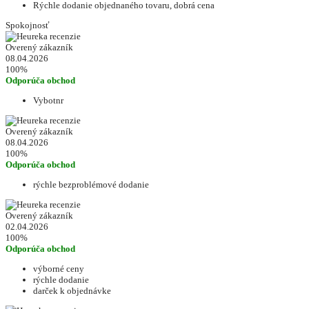
Rýchle dodanie objednaného tovaru, dobrá cena
Spokojnosť
Overený zákazník
08.04.2026
100%
Odporúča obchod
Vybotnr
Overený zákazník
08.04.2026
100%
Odporúča obchod
rýchle bezproblémové dodanie
Overený zákazník
02.04.2026
100%
Odporúča obchod
výborné ceny
rýchle dodanie
darček k objednávke