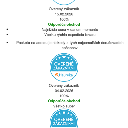
Overený zákazník
15.02.2026
100%
Odporúča obchod
Najnižšia cena v danom momente
Vcelku rýchla expedícia tovaru
Packeta na adresu je niekedy z tých najpomalších doručovacích
spôsobov
Overený zákazník
04.02.2026
100%
Odporúča obchod
všetko super