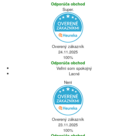
Odporúča obchod
Super.
Overený zákazník
24.11.2025
100%
Odporúča obchod
Veľmi som spokojný
Lacné
Neni
Overený zákazník
23.11.2025
100%
Odporúča obchod