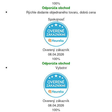
100%
Odporúča obchod
Rýchle dodanie objednaného tovaru, dobrá cena
Spokojnosť
Overený zákazník
08.04.2026
100%
Odporúča obchod
Vybotnr
Overený zákazník
08.04.2026
100%