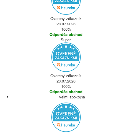
Overený zákazník
28.07.2026
100%
Odporúča obchod
Super.
Overený zákazník
20.07.2026
100%
Odporúča obchod
velmi spokojna