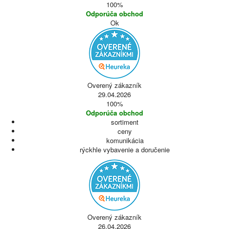
100%
Odporúča obchod
Ok
Overený zákazník
29.04.2026
100%
Odporúča obchod
sortiment
ceny
komunikácia
rýckhle vybavenie a doručenie
Overený zákazník
26.04.2026