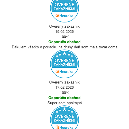
Overený zákazník
19.02.2026
100%
Odporúča obchod
Ďakujem všetko v poriadku na druhý deň som mala tovar doma
Overený zákazník
17.02.2026
100%
Odporúča obchod
Super som spokojná