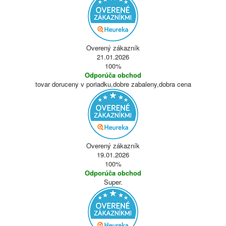
Overený zákazník
21.01.2026
100%
Odporúča obchod
tovar doruceny v poriadku,dobre zabaleny,dobra cena
Overený zákazník
19.01.2026
100%
Odporúča obchod
Super.