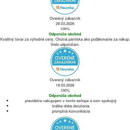
Overený zákazník
29.03.2026
100%
Odporúča obchod
Kvalitný tovar za výhodné ceny. Chutná pamlska ako poďakovanie za nákup.
Vrelo odporúčam.
Overený zákazník
19.03.2026
100%
Odporúča obchod
pravidelne nakupujem v tomto eshope a som spokojný
krátka doba doručenia
promptná komunikácia