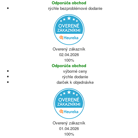
Odporúča obchod
rýchle bezproblémové dodanie
Overený zákazník
02.04.2026
100%
Odporúča obchod
výborné ceny
rýchle dodanie
darček k objednávke
Overený zákazník
01.04.2026
100%