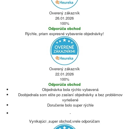
Overený zákazník
26.01.2026
100%
Odporúča obchod
Rýchle, priam expresné vybavenie objednávky!
Overený zákazník
22.01.2026
100%
Odporúča obchod
Objednávka bola rýchlo vybavená
Doobjednala som ešte po zaslaní objednávky a bez problémov
vyriešené
Doručenie bolo super rýchle
-
Vynikajúci ,super obchod,vrele odporúčam