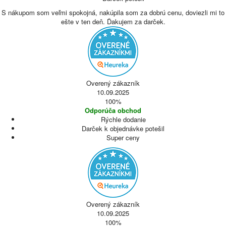
S nákupom som veľmi spokojná, nakúpila som za dobrú cenu, doviezli mi to
ešte v ten deň. Ďakujem za darček.
Overený zákazník
10.09.2025
100%
Odporúča obchod
Rýchle dodanie
Darček k objednávke potešil
Super ceny
Overený zákazník
10.09.2025
100%