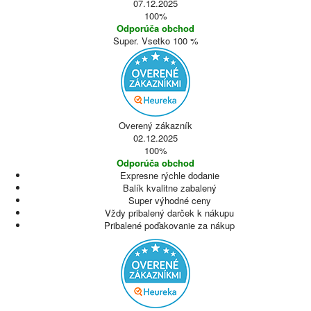
07.12.2025
100%
Odporúča obchod
Super. Vsetko 100 %
Overený zákazník
02.12.2025
100%
Odporúča obchod
Expresne rýchle dodanie
Balík kvalitne zabalený
Super výhodné ceny
Vždy pribalený darček k nákupu
Pribalené poďakovanie za nákup