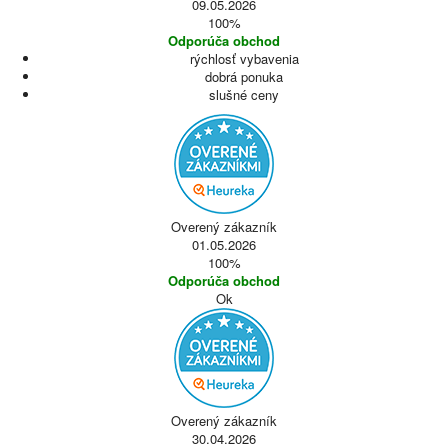
09.05.2026
100%
Odporúča obchod
rýchlosť vybavenia
dobrá ponuka
slušné ceny
Overený zákazník
01.05.2026
100%
Odporúča obchod
Ok
Overený zákazník
30.04.2026