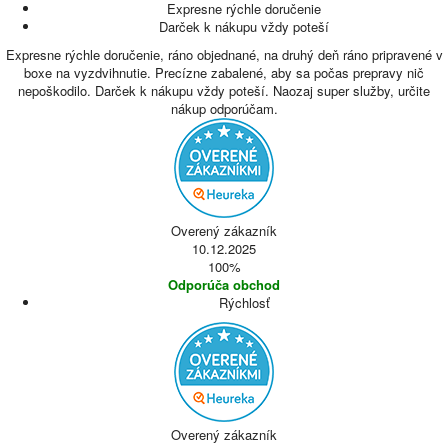
Expresne rýchle doručenie
Darček k nákupu vždy poteší
Expresne rýchle doručenie, ráno objednané, na druhý deň ráno pripravené v
boxe na vyzdvihnutie. Precízne zabalené, aby sa počas prepravy nič
nepoškodilo. Darček k nákupu vždy poteší. Naozaj super služby, určite
nákup odporúčam.
Overený zákazník
10.12.2025
100%
Odporúča obchod
Rýchlosť
Overený zákazník