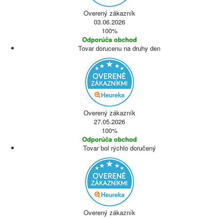
Overený zákazník
03.06.2026
100%
Odporúča obchod
Tovar dorucenu na druhy den
Overený zákazník
27.05.2026
100%
Odporúča obchod
Tovar bol rýchlo doručený
Overený zákazník