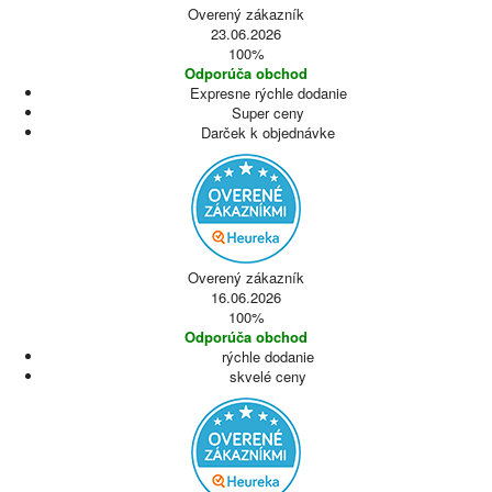
Overený zákazník
23.06.2026
100%
Odporúča obchod
Expresne rýchle dodanie
Super ceny
Darček k objednávke
Overený zákazník
16.06.2026
100%
Odporúča obchod
rýchle dodanie
skvelé ceny