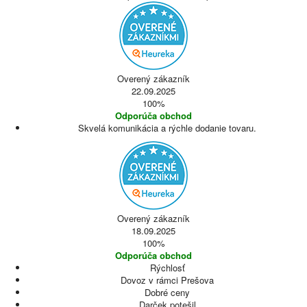
Overený zákazník
22.09.2025
100%
Odporúča obchod
Skvelá komunikácia a rýchle dodanie tovaru.
Overený zákazník
18.09.2025
100%
Odporúča obchod
Rýchlosť
Dovoz v rámci Prešova
Dobré ceny
Darček potešil