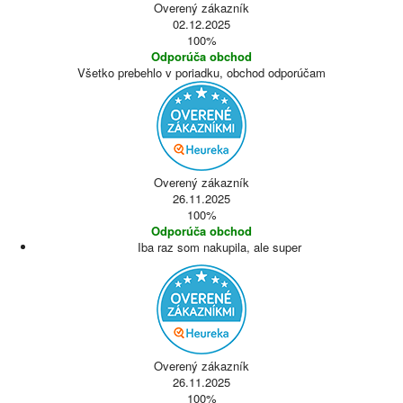
Overený zákazník
02.12.2025
100%
Odporúča obchod
Všetko prebehlo v poriadku, obchod odporúčam
Overený zákazník
26.11.2025
100%
Odporúča obchod
Iba raz som nakupila, ale super
Overený zákazník
26.11.2025
100%