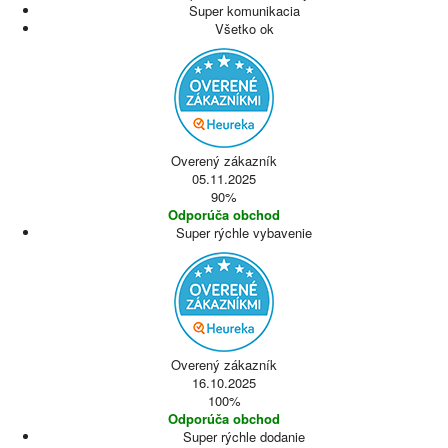
Super komunikacia
Všetko ok
Overený zákazník
05.11.2025
90%
Odporúča obchod
Super rýchle vybavenie
Overený zákazník
16.10.2025
100%
Odporúča obchod
Super rýchle dodanie