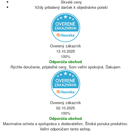
Skvelé ceny
Vždy pribalený darček k objednávke poteší
Overený zákazník
13.10.2025
100%
Odporúča obchod
Rýchle doručenie, prijateľné ceny. Som veľmi spokojná. Ďakujem
Overený zákazník
02.10.2025
100%
Odporúča obchod
Maximalna ochota a spolupráca s dodavateľom. Široká ponuka produktov.
Veľmi odporúčam tento eshop.