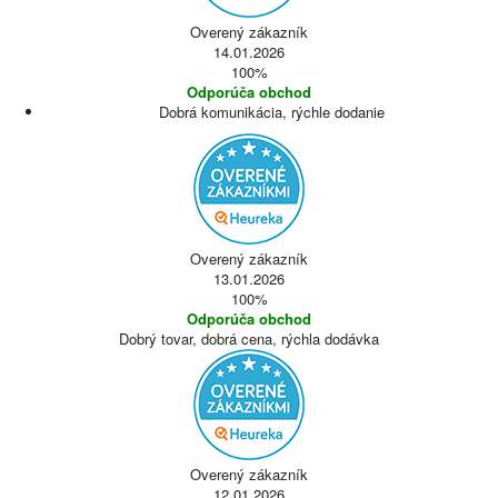
Overený zákazník
14.01.2026
100%
Odporúča obchod
Dobrá komunikácia, rýchle dodanie
Overený zákazník
13.01.2026
100%
Odporúča obchod
Dobrý tovar, dobrá cena, rýchla dodávka
Overený zákazník
12.01.2026