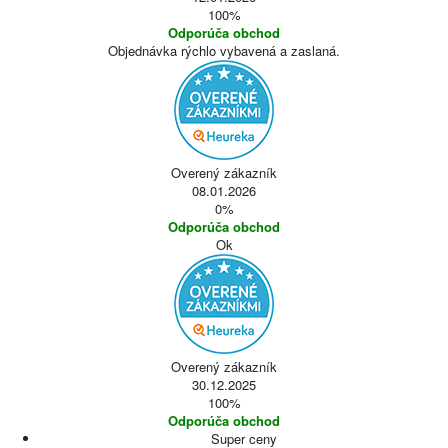
100%
Odporúča obchod
Objednávka rýchlo vybavená a zaslaná.
Overený zákazník
08.01.2026
0%
Odporúča obchod
Ok
Overený zákazník
30.12.2025
100%
Odporúča obchod
Super ceny