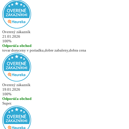
Overený zákazník
21.01.2026
100%
Odporúča obchod
tovar doruceny v poriadku,dobre zabaleny,dobra cena
Overený zákazník
19.01.2026
100%
Odporúča obchod
Super.