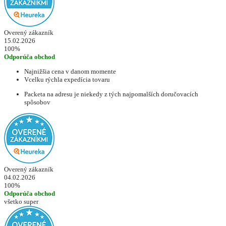
Overený zákazník
15.02.2026
100%
Odporúča obchod
Najnižšia cena v danom momente
Vcelku rýchla expedícia tovaru
Packeta na adresu je niekedy z tých najpomalších doručovacích
spôsobov
Overený zákazník
04.02.2026
100%
Odporúča obchod
všetko super