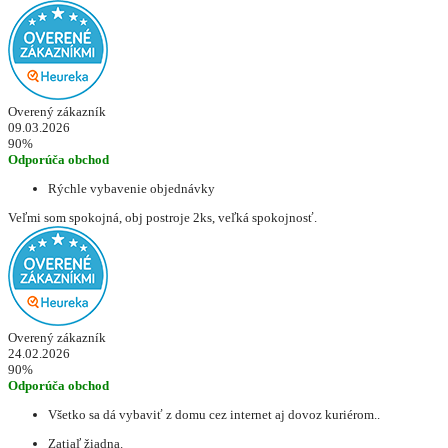
Overený zákazník
09.03.2026
90%
Odporúča obchod
Rýchle vybavenie objednávky
Veľmi som spokojná, obj postroje 2ks, veľká spokojnosť.
Overený zákazník
24.02.2026
90%
Odporúča obchod
Všetko sa dá vybaviť z domu cez internet aj dovoz kuriérom..
Zatiaľ žiadna.