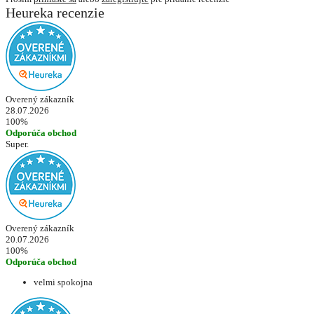
Heureka recenzie
Overený zákazník
28.07.2026
100%
Odporúča obchod
Super.
Overený zákazník
20.07.2026
100%
Odporúča obchod
velmi spokojna