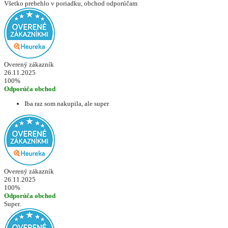
Všetko prebehlo v poriadku, obchod odporúčam
Overený zákazník
26.11.2025
100%
Odporúča obchod
Iba raz som nakupila, ale super
Overený zákazník
26.11.2025
100%
Odporúča obchod
Super.