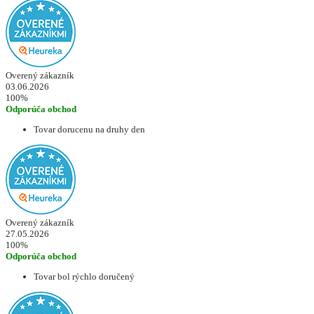
Overený zákazník
03.06.2026
100%
Odporúča obchod
Tovar dorucenu na druhy den
Overený zákazník
27.05.2026
100%
Odporúča obchod
Tovar bol rýchlo doručený