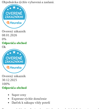
Objednávka rýchlo vybavená a zaslaná.
Overený zákazník
08.01.2026
0%
Odporúča obchod
Ok
Overený zákazník
30.12.2025
100%
Odporúča obchod
Super ceny
Expresne rýchle doručenie
Darček k nákupu vždy poteší