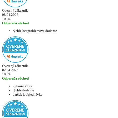
Overený zákazník
08.04.2026
100%
Odporúča obchod
rýchle bezproblémové dodanie
Overený zákazník
02.04.2026
100%
Odporúča obchod
výborné ceny
rýchle dodanie
darček k objednávke