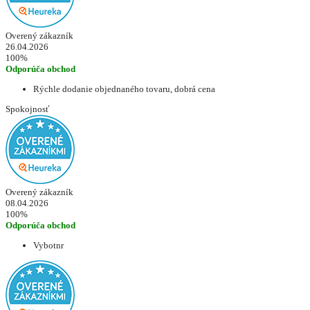
Overený zákazník
26.04.2026
100%
Odporúča obchod
Rýchle dodanie objednaného tovaru, dobrá cena
Spokojnosť
Overený zákazník
08.04.2026
100%
Odporúča obchod
Vybotnr