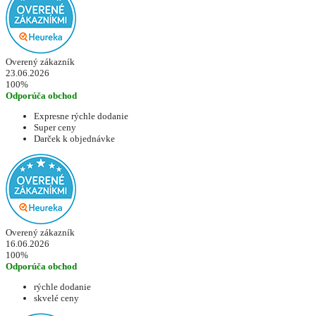
Overený zákazník
23.06.2026
100%
Odporúča obchod
Expresne rýchle dodanie
Super ceny
Darček k objednávke
Overený zákazník
16.06.2026
100%
Odporúča obchod
rýchle dodanie
skvelé ceny