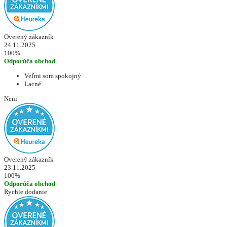
Overený zákazník
24.11.2025
100%
Odporúča obchod
Veľmi som spokojný
Lacné
Neni
Overený zákazník
23.11.2025
100%
Odporúča obchod
Rychle dodanie