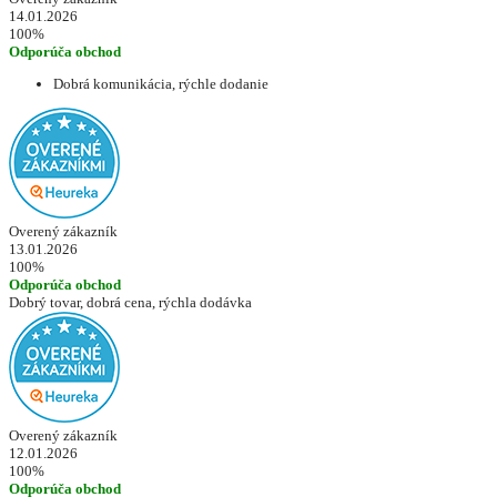
14.01.2026
100%
Odporúča obchod
Dobrá komunikácia, rýchle dodanie
Overený zákazník
13.01.2026
100%
Odporúča obchod
Dobrý tovar, dobrá cena, rýchla dodávka
Overený zákazník
12.01.2026
100%
Odporúča obchod