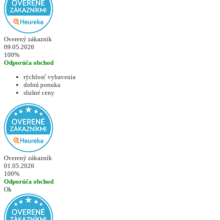
Overený zákazník
09.05.2026
100%
Odporúča obchod
rýchlosť vybavenia
dobrá ponuka
slušné ceny
Overený zákazník
01.05.2026
100%
Odporúča obchod
Ok