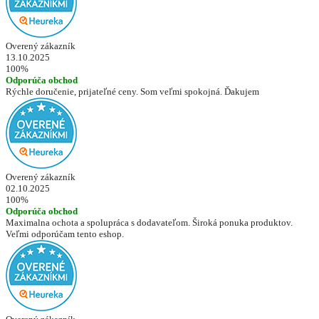
Overený zákazník
13.10.2025
100%
Odporúča obchod
Rýchle doručenie, prijateľné ceny. Som veľmi spokojná. Ďakujem
Overený zákazník
02.10.2025
100%
Odporúča obchod
Maximalna ochota a spolupráca s dodavateľom. Široká ponuka produktov.
Veľmi odporúčam tento eshop.