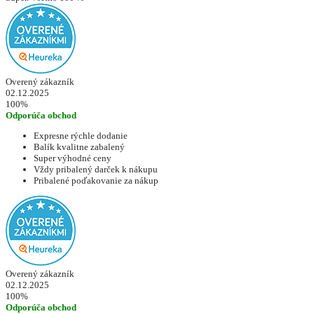
Overený zákazník
02.12.2025
100%
Odporúča obchod
Expresne rýchle dodanie
Balík kvalitne zabalený
Super výhodné ceny
Vždy pribalený darček k nákupu
Pribalené poďakovanie za nákup
Overený zákazník
02.12.2025
100%
Odporúča obchod