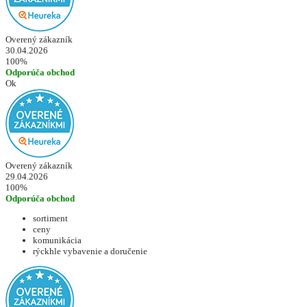
Overený zákazník
30.04.2026
100%
Odporúča obchod
Ok
Overený zákazník
29.04.2026
100%
Odporúča obchod
sortiment
ceny
komunikácia
rýckhle vybavenie a doručenie