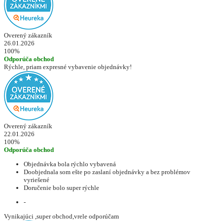
Overený zákazník
26.01.2026
100%
Odporúča obchod
Rýchle, priam expresné vybavenie objednávky!
Overený zákazník
22.01.2026
100%
Odporúča obchod
Objednávka bola rýchlo vybavená
Doobjednala som ešte po zaslaní objednávky a bez problémov
vyriešené
Doručenie bolo super rýchle
-
Vynikajúci ,super obchod,vrele odporúčam