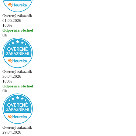
Overený zákazník
01.05.2026
100%
Odporúča obchod
Ok
Overený zákazník
30.04.2026
100%
Odporúča obchod
Ok
Overený zákazník
29.04.2026