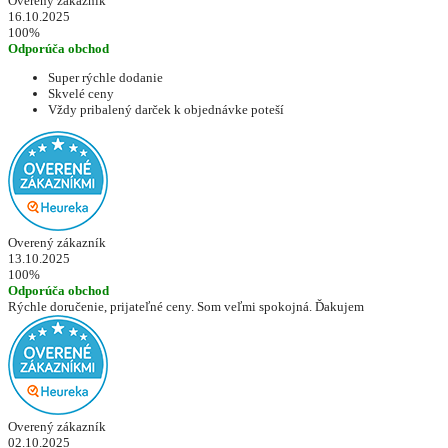
Overený zákazník
16.10.2025
100%
Odporúča obchod
Super rýchle dodanie
Skvelé ceny
Vždy pribalený darček k objednávke poteší
Overený zákazník
13.10.2025
100%
Odporúča obchod
Rýchle doručenie, prijateľné ceny. Som veľmi spokojná. Ďakujem
Overený zákazník
02.10.2025