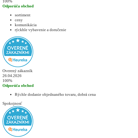
100%
Odporúča obchod
sortiment
ceny
komunikácia
rýckhle vybavenie a doručenie
Overený zákazník
26.04.2026
100%
Odporúča obchod
Rýchle dodanie objednaného tovaru, dobrá cena
Spokojnosť