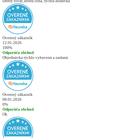
Dobrý tovar, dobrá cena, rýchla dodávka
Overený zákazník
12.01.2026
100%
Odporúča obchod
Objednávka rýchlo vybavená a zaslaná.
Overený zákazník
08.01.2026
0%
Odporúča obchod
Ok