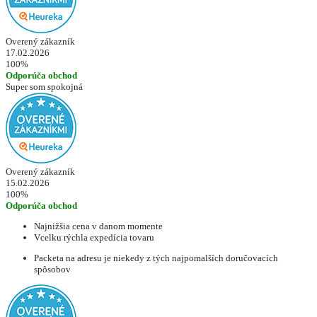
Overený zákazník
17.02.2026
100%
Odporúča obchod
Super som spokojná
Overený zákazník
15.02.2026
100%
Odporúča obchod
Najnižšia cena v danom momente
Vcelku rýchla expedícia tovaru
Packeta na adresu je niekedy z tých najpomalších doručovacích
spôsobov