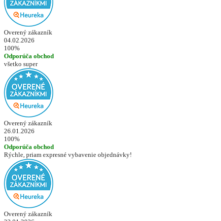
Overený zákazník
04.02.2026
100%
Odporúča obchod
všetko super
Overený zákazník
26.01.2026
100%
Odporúča obchod
Rýchle, priam expresné vybavenie objednávky!
Overený zákazník