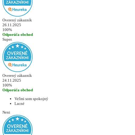
Overený zákazník
26.11.2025
100%
Odporúča obchod
Super.
Overený zákazník
24.11.2025
100%
Odporúča obchod
Veľmi som spokojný
Lacné
Neni