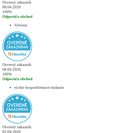
Overený zákazník
08.04.2026
100%
Odporúča obchod
Vybotnr
Overený zákazník
08.04.2026
100%
Odporúča obchod
rýchle bezproblémové dodanie
Overený zákazník
02.04.2026