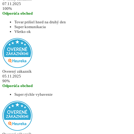
07.11.2025
100%
Odporúča obchod
Tovar prišiel hned na druhý den
Super komunikacia
Všetko ok
Overený zákazník
05.11.2025
90%
Odporúča obchod
Super rýchle vybavenie