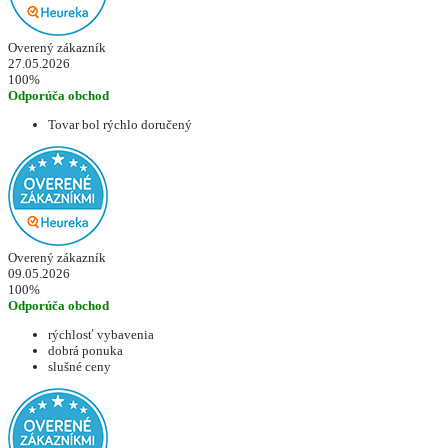
Overený zákazník
27.05.2026
100%
Odporúča obchod
Tovar bol rýchlo doručený
Overený zákazník
09.05.2026
100%
Odporúča obchod
rýchlosť vybavenia
dobrá ponuka
slušné ceny