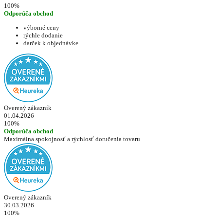
100%
Odporúča obchod
výborné ceny
rýchle dodanie
darček k objednávke
Overený zákazník
01.04.2026
100%
Odporúča obchod
Maximálna spokojnosť a rýchlosť doručenia tovaru
Overený zákazník
30.03.2026
100%