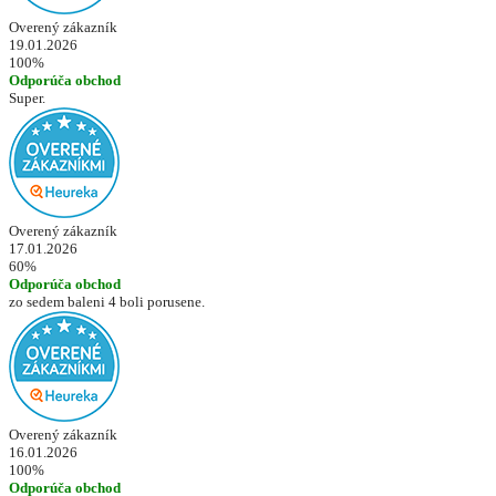
Overený zákazník
19.01.2026
100%
Odporúča obchod
Super.
Overený zákazník
17.01.2026
60%
Odporúča obchod
zo sedem baleni 4 boli porusene.
Overený zákazník
16.01.2026
100%
Odporúča obchod