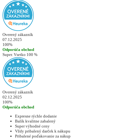
Overený zákazník
07.12.2025
100%
Odporúča obchod
Super. Vsetko 100 %
Overený zákazník
02.12.2025
100%
Odporúča obchod
Expresne rýchle dodanie
Balík kvalitne zabalený
Super výhodné ceny
Vždy pribalený darček k nákupu
Pribalené poďakovanie za nákup