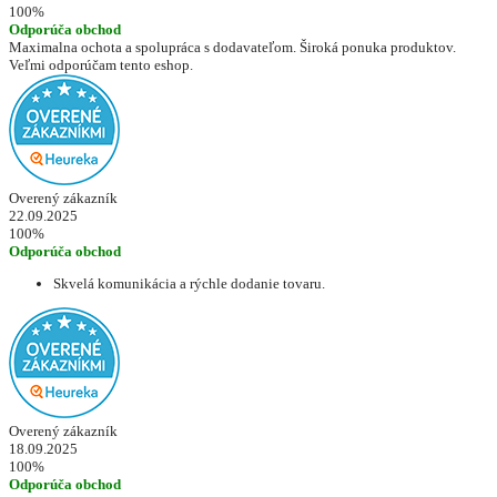
100%
Odporúča obchod
Maximalna ochota a spolupráca s dodavateľom. Široká ponuka produktov.
Veľmi odporúčam tento eshop.
Overený zákazník
22.09.2025
100%
Odporúča obchod
Skvelá komunikácia a rýchle dodanie tovaru.
Overený zákazník
18.09.2025
100%
Odporúča obchod