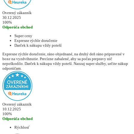
Overený zákazník
30.12.2025
100%
Odporúča obchod
Super ceny
Expresne rýchle doručenie
Darček k nákupu vždy poteší
Expresne rýchle doručenie, ráno objednané, na druhý deň ráno pripravené v
boxe na vyzdvihnutie. Precízne zabalené, aby sa počas prepravy nič
nepoškodilo. Darček k nákupu vždy poteší. Naozaj super služby, určite nákup
odporúčam.
Overený zákazník
10.12.2025
100%
Odporúča obchod
Rýchlosť