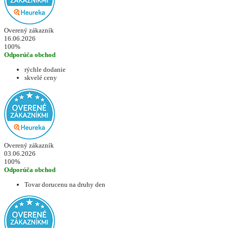
Overený zákazník
16.06.2026
100%
Odporúča obchod
rýchle dodanie
skvelé ceny
Overený zákazník
03.06.2026
100%
Odporúča obchod
Tovar dorucenu na druhy den