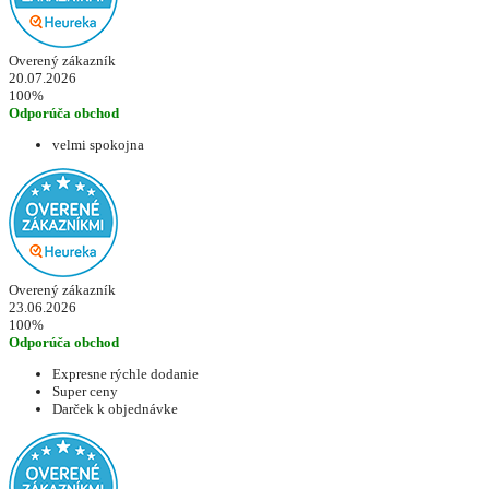
Overený zákazník
20.07.2026
100%
Odporúča obchod
velmi spokojna
Overený zákazník
23.06.2026
100%
Odporúča obchod
Expresne rýchle dodanie
Super ceny
Darček k objednávke