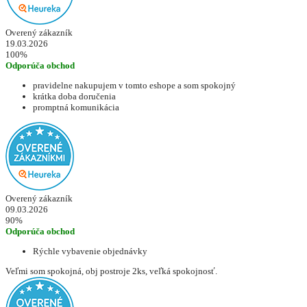
Overený zákazník
19.03.2026
100%
Odporúča obchod
pravidelne nakupujem v tomto eshope a som spokojný
krátka doba doručenia
promptná komunikácia
Overený zákazník
09.03.2026
90%
Odporúča obchod
Rýchle vybavenie objednávky
Veľmi som spokojná, obj postroje 2ks, veľká spokojnosť.