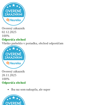
Overený zákazník
02.12.2025
100%
Odporúča obchod
Všetko prebehlo v poriadku, obchod odporúčam
Overený zákazník
26.11.2025
100%
Odporúča obchod
Iba raz som nakupila, ale super