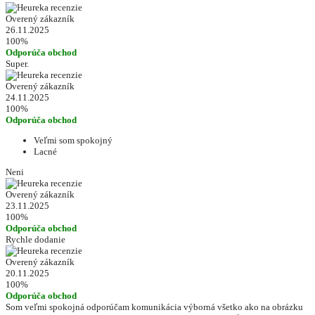
Overený zákazník
26.11.2025
100%
Odporúča obchod
Super.
Overený zákazník
24.11.2025
100%
Odporúča obchod
Veľmi som spokojný
Lacné
Neni
Overený zákazník
23.11.2025
100%
Odporúča obchod
Rychle dodanie
Overený zákazník
20.11.2025
100%
Odporúča obchod
Som veľmi spokojná odporúčam komunikácia výborná všetko ako na obrázku