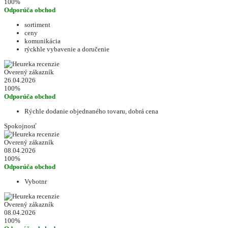
100%
Odporúča obchod
sortiment
ceny
komunikácia
rýckhle vybavenie a doručenie
Overený zákazník
26.04.2026
100%
Odporúča obchod
Rýchle dodanie objednaného tovaru, dobrá cena
Spokojnosť
Overený zákazník
08.04.2026
100%
Odporúča obchod
Vybotnr
Overený zákazník
08.04.2026
100%