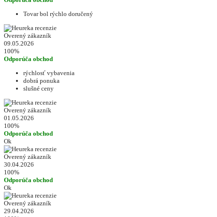
Tovar bol rýchlo doručený
Overený zákazník
09.05.2026
100%
Odporúča obchod
rýchlosť vybavenia
dobrá ponuka
slušné ceny
Overený zákazník
01.05.2026
100%
Odporúča obchod
Ok
Overený zákazník
30.04.2026
100%
Odporúča obchod
Ok
Overený zákazník
29.04.2026