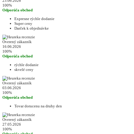
23.06.2026
100%
Odporúča obchod
Expresne rýchle dodanie
Super ceny
Darček k objednávke
Overený zákazník
16.06.2026
100%
Odporúča obchod
rýchle dodanie
skvelé ceny
Overený zákazník
03.06.2026
100%
Odporúča obchod
Tovar dorucenu na druhy den
Overený zákazník
27.05.2026
100%
Odporúča obchod