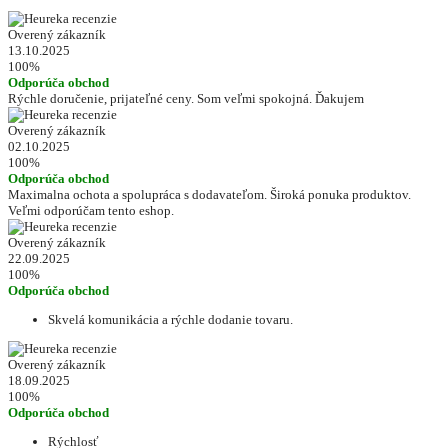
Overený zákazník
13.10.2025
100%
Odporúča obchod
Rýchle doručenie, prijateľné ceny. Som veľmi spokojná. Ďakujem
Overený zákazník
02.10.2025
100%
Odporúča obchod
Maximalna ochota a spolupráca s dodavateľom. Široká ponuka produktov.
Veľmi odporúčam tento eshop.
Overený zákazník
22.09.2025
100%
Odporúča obchod
Skvelá komunikácia a rýchle dodanie tovaru.
Overený zákazník
18.09.2025
100%
Odporúča obchod
Rýchlosť