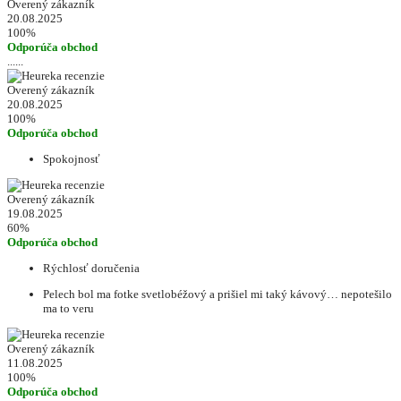
Overený zákazník
20.08.2025
100%
Odporúča obchod
......
Overený zákazník
20.08.2025
100%
Odporúča obchod
Spokojnosť
Overený zákazník
19.08.2025
60%
Odporúča obchod
Rýchlosť doručenia
Pelech bol ma fotke svetlobéžový a prišiel mi taký kávový… nepotešilo
ma to veru
Overený zákazník
11.08.2025
100%
Odporúča obchod