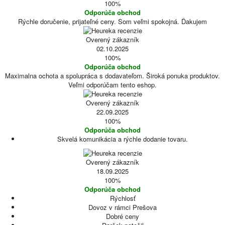
100%
Odporúča obchod
Rýchle doručenie, prijateľné ceny. Som veľmi spokojná. Ďakujem
Overený zákazník
02.10.2025
100%
Odporúča obchod
Maximalna ochota a spolupráca s dodavateľom. Široká ponuka produktov.
Veľmi odporúčam tento eshop.
Overený zákazník
22.09.2025
100%
Odporúča obchod
Skvelá komunikácia a rýchle dodanie tovaru.
Overený zákazník
18.09.2025
100%
Odporúča obchod
Rýchlosť
Dovoz v rámci Prešova
Dobré ceny