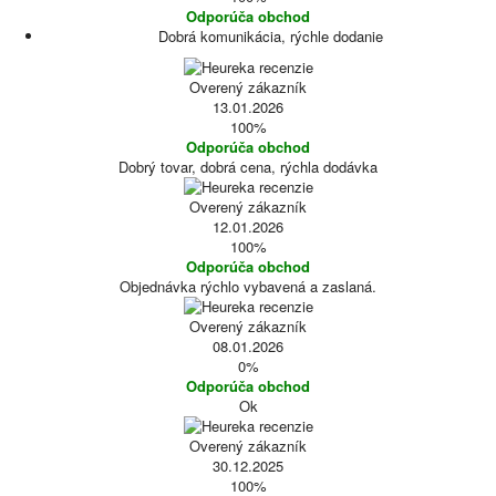
Odporúča obchod
Dobrá komunikácia, rýchle dodanie
Overený zákazník
13.01.2026
100%
Odporúča obchod
Dobrý tovar, dobrá cena, rýchla dodávka
Overený zákazník
12.01.2026
100%
Odporúča obchod
Objednávka rýchlo vybavená a zaslaná.
Overený zákazník
08.01.2026
0%
Odporúča obchod
Ok
Overený zákazník
30.12.2025
100%