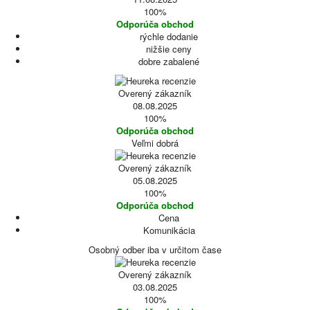
100%
Odporúča obchod
rýchle dodanie
nižšie ceny
dobre zabalené
Overený zákazník
08.08.2025
100%
Odporúča obchod
Veľmi dobrá
Overený zákazník
05.08.2025
100%
Odporúča obchod
Cena
Komunikácia
Osobný odber iba v určitom čase
Overený zákazník
03.08.2025
100%