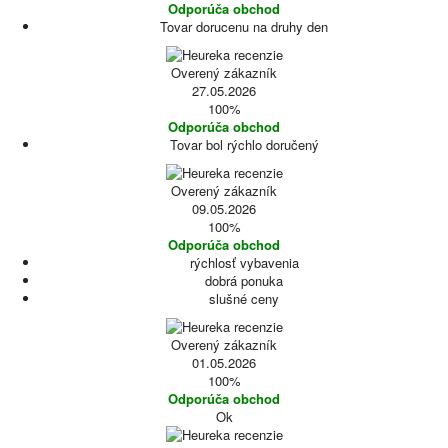
Odporúča obchod
Tovar dorucenu na druhy den
Overený zákazník
27.05.2026
100%
Odporúča obchod
Tovar bol rýchlo doručený
Overený zákazník
09.05.2026
100%
Odporúča obchod
rýchlosť vybavenia
dobrá ponuka
slušné ceny
Overený zákazník
01.05.2026
100%
Odporúča obchod
Ok