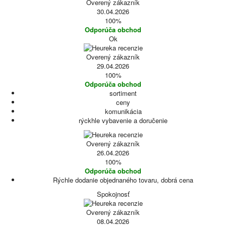
Overený zákazník
30.04.2026
100%
Odporúča obchod
Ok
Overený zákazník
29.04.2026
100%
Odporúča obchod
sortiment
ceny
komunikácia
rýckhle vybavenie a doručenie
Overený zákazník
26.04.2026
100%
Odporúča obchod
Rýchle dodanie objednaného tovaru, dobrá cena
Spokojnosť
Overený zákazník
08.04.2026