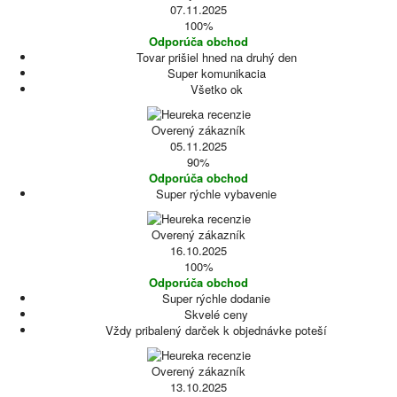
07.11.2025
100%
Odporúča obchod
Tovar prišiel hned na druhý den
Super komunikacia
Všetko ok
Overený zákazník
05.11.2025
90%
Odporúča obchod
Super rýchle vybavenie
Overený zákazník
16.10.2025
100%
Odporúča obchod
Super rýchle dodanie
Skvelé ceny
Vždy pribalený darček k objednávke poteší
Overený zákazník
13.10.2025