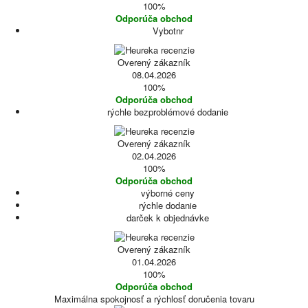
100%
Odporúča obchod
Vybotnr
Overený zákazník
08.04.2026
100%
Odporúča obchod
rýchle bezproblémové dodanie
Overený zákazník
02.04.2026
100%
Odporúča obchod
výborné ceny
rýchle dodanie
darček k objednávke
Overený zákazník
01.04.2026
100%
Odporúča obchod
Maximálna spokojnosť a rýchlosť doručenia tovaru