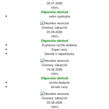
20.07.2026
100%
Odporúča obchod
velmi spokojna
Overený zákazník
23.06.2026
100%
Odporúča obchod
Expresne rýchle dodanie
Super ceny
Darček k objednávke
Overený zákazník
16.06.2026
100%
Odporúča obchod
rýchle dodanie
skvelé ceny
Overený zákazník
03.06.2026
100%