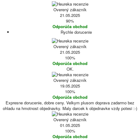
Overený zákazník
21.05.2025
90%
Odporúča obchod
Rychle dorucenie
Overený zákazník
21.05.2025
100%
Odporúča obchod
OK.
Overený zákazník
19.05.2025
100%
Odporúča obchod
Expresne dorucenie, dobre ceny. Velkym plusom doprava zadarmo bez
ohladu na hmotnost objednavky. Maly darcek k objednavke vzdy potesi :-)
Overený zákazník
01.05.2025
100%
Odporúča obchod