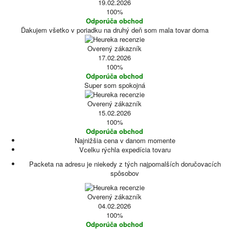
19.02.2026
100%
Odporúča obchod
Ďakujem všetko v poriadku na druhý deň som mala tovar doma
Overený zákazník
17.02.2026
100%
Odporúča obchod
Super som spokojná
Overený zákazník
15.02.2026
100%
Odporúča obchod
Najnižšia cena v danom momente
Vcelku rýchla expedícia tovaru
Packeta na adresu je niekedy z tých najpomalších doručovacích
spôsobov
Overený zákazník
04.02.2026
100%
Odporúča obchod