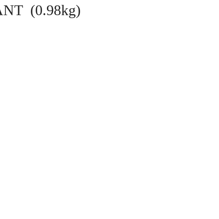
T (0.98kg)