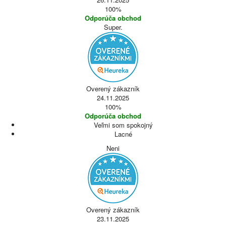
100%
Odporúča obchod
Super.
Overený zákazník
24.11.2025
100%
Odporúča obchod
Veľmi som spokojný
Lacné
Neni
Overený zákazník
23.11.2025