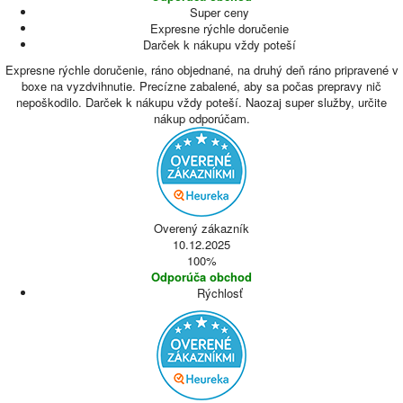
Super ceny
Expresne rýchle doručenie
Darček k nákupu vždy poteší
Expresne rýchle doručenie, ráno objednané, na druhý deň ráno pripravené v
boxe na vyzdvihnutie. Precízne zabalené, aby sa počas prepravy nič
nepoškodilo. Darček k nákupu vždy poteší. Naozaj super služby, určite
nákup odporúčam.
Overený zákazník
10.12.2025
100%
Odporúča obchod
Rýchlosť