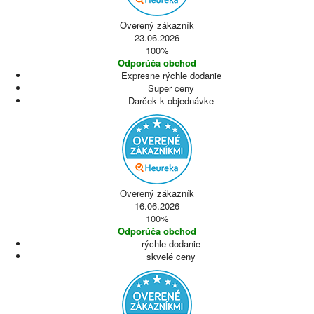
Overený zákazník
23.06.2026
100%
Odporúča obchod
Expresne rýchle dodanie
Super ceny
Darček k objednávke
Overený zákazník
16.06.2026
100%
Odporúča obchod
rýchle dodanie
skvelé ceny