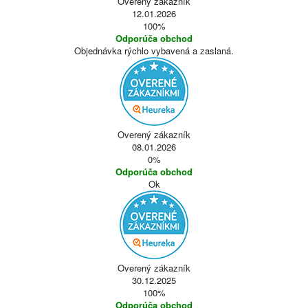
Overený zákazník
12.01.2026
100%
Odporúča obchod
Objednávka rýchlo vybavená a zaslaná.
Overený zákazník
08.01.2026
0%
Odporúča obchod
Ok
Overený zákazník
30.12.2025
100%
Odporúča obchod