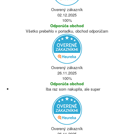
Overený zákazník
02.12.2025
100%
Odporúča obchod
Všetko prebehlo v poriadku, obchod odporúčam
Overený zákazník
26.11.2025
100%
Odporúča obchod
Iba raz som nakupila, ale super
Overený zákazník
26.11.2025