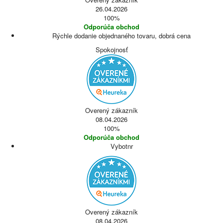
26.04.2026
100%
Odporúča obchod
Rýchle dodanie objednaného tovaru, dobrá cena
Spokojnosť
Overený zákazník
08.04.2026
100%
Odporúča obchod
Vybotnr
Overený zákazník
08.04.2026