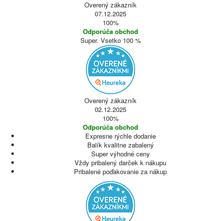
Overený zákazník
07.12.2025
100%
Odporúča obchod
Super. Vsetko 100 %
Overený zákazník
02.12.2025
100%
Odporúča obchod
Expresne rýchle dodanie
Balík kvalitne zabalený
Super výhodné ceny
Vždy pribalený darček k nákupu
Pribalené poďakovanie za nákup