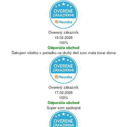
Overený zákazník
19.02.2026
100%
Odporúča obchod
Ďakujem všetko v poriadku na druhý deň som mala tovar doma
Overený zákazník
17.02.2026
100%
Odporúča obchod
Super som spokojná