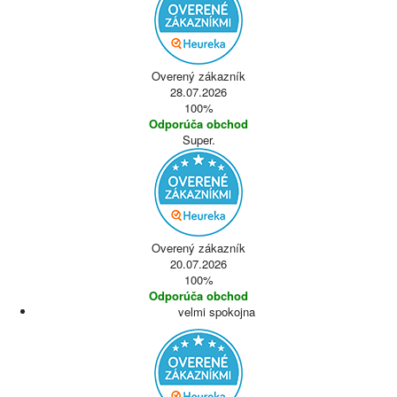
Overený zákazník
28.07.2026
100%
Odporúča obchod
Super.
Overený zákazník
20.07.2026
100%
Odporúča obchod
velmi spokojna