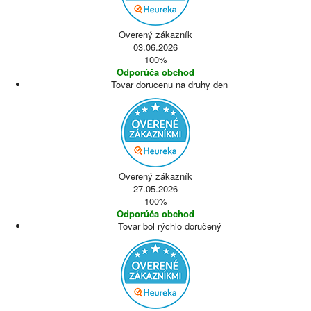
Overený zákazník
03.06.2026
100%
Odporúča obchod
Tovar dorucenu na druhy den
Overený zákazník
27.05.2026
100%
Odporúča obchod
Tovar bol rýchlo doručený