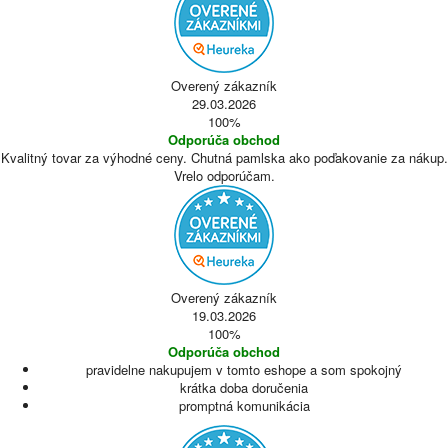
Overený zákazník
29.03.2026
100%
Odporúča obchod
Kvalitný tovar za výhodné ceny. Chutná pamlska ako poďakovanie za nákup.
Vrelo odporúčam.
Overený zákazník
19.03.2026
100%
Odporúča obchod
pravidelne nakupujem v tomto eshope a som spokojný
krátka doba doručenia
promptná komunikácia