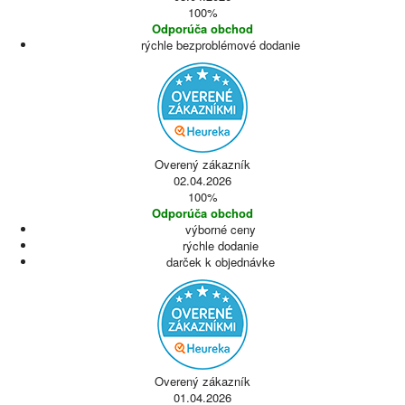
100%
Odporúča obchod
rýchle bezproblémové dodanie
Overený zákazník
02.04.2026
100%
Odporúča obchod
výborné ceny
rýchle dodanie
darček k objednávke
Overený zákazník
01.04.2026