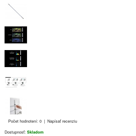
Počet hodnotení: 0
|
Napísať recenziu
Dostupnosť:
Skladom