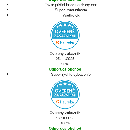
Tovar prišiel hned na druhý den
Super komunikacia
Všetko ok
Overený zákazník
05.11.2025
90%
Odporúča obchod
Super rýchle vybavenie
Overený zákazník
16.10.2025
100%
Odporúča obchod