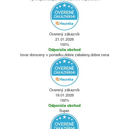
Overený zákazník
21.01.2026
100%
Odporúča obchod
tovar doruceny v poriadku,dobre zabaleny,dobra cena
Overený zákazník
19.01.2026
100%
Odporúča obchod
Super.