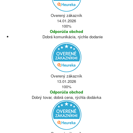
Overený zákazník
14.01.2026
100%
Odporúča obchod
Dobrá komunikácia, rýchle dodanie
Overený zákazník
13.01.2026
100%
Odporúča obchod
Dobrý tovar, dobrá cena, rýchla dodávka