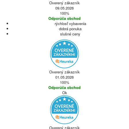
Overený zákazník
09.05.2026
100%
Odporúča obchod
rýchlosť vybavenia
dobrá ponuka
slušné ceny
Overený zákazník
01.05.2026
100%
Odporúča obchod
Ok
Overený zákazník