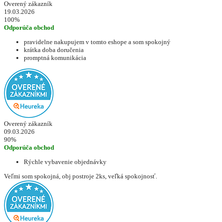
Overený zákazník
19.03.2026
100%
Odporúča obchod
pravidelne nakupujem v tomto eshope a som spokojný
krátka doba doručenia
promptná komunikácia
Overený zákazník
09.03.2026
90%
Odporúča obchod
Rýchle vybavenie objednávky
Veľmi som spokojná, obj postroje 2ks, veľká spokojnosť.