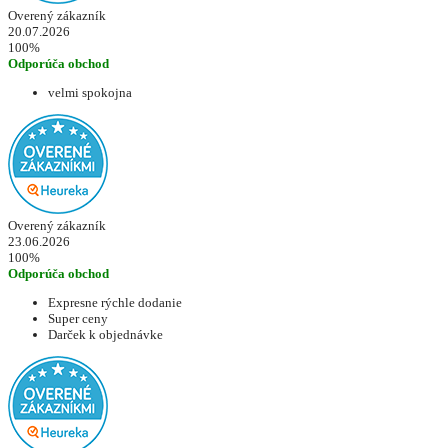
Overený zákazník
20.07.2026
100%
Odporúča obchod
velmi spokojna
Overený zákazník
23.06.2026
100%
Odporúča obchod
Expresne rýchle dodanie
Super ceny
Darček k objednávke