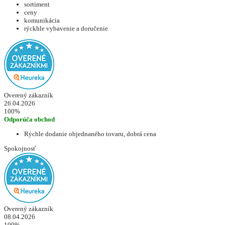
sortiment
ceny
komunikácia
rýckhle vybavenie a doručenie
Overený zákazník
26.04.2026
100%
Odporúča obchod
Rýchle dodanie objednaného tovaru, dobrá cena
Spokojnosť
Overený zákazník
08.04.2026
100%