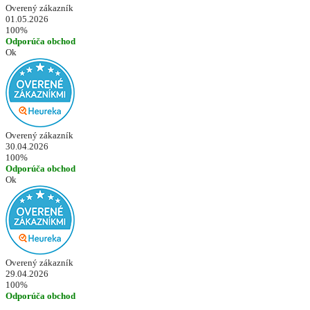
Overený zákazník
01.05.2026
100%
Odporúča obchod
Ok
Overený zákazník
30.04.2026
100%
Odporúča obchod
Ok
Overený zákazník
29.04.2026
100%
Odporúča obchod