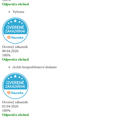
Odporúča obchod
Vybotnr
Overený zákazník
08.04.2026
100%
Odporúča obchod
rýchle bezproblémové dodanie
Overený zákazník
02.04.2026
100%
Odporúča obchod