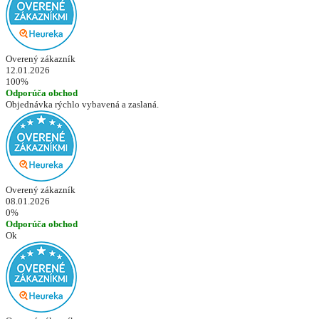
Overený zákazník
12.01.2026
100%
Odporúča obchod
Objednávka rýchlo vybavená a zaslaná.
Overený zákazník
08.01.2026
0%
Odporúča obchod
Ok