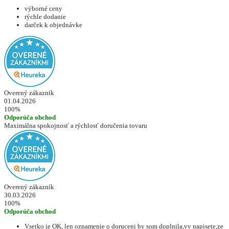
výborné ceny
rýchle dodanie
darček k objednávke
Overený zákazník
01.04.2026
100%
Odporúča obchod
Maximálna spokojnosť a rýchlosť doručenia tovaru
Overený zákazník
30.03.2026
100%
Odporúča obchod
Vsetko je OK, len oznamenie o doruceni by som doplnila,vy napisete,ze