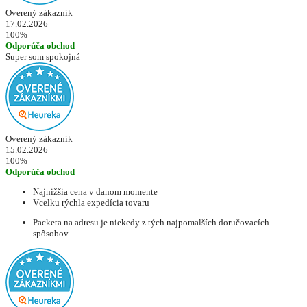
Overený zákazník
17.02.2026
100%
Odporúča obchod
Super som spokojná
Overený zákazník
15.02.2026
100%
Odporúča obchod
Najnižšia cena v danom momente
Vcelku rýchla expedícia tovaru
Packeta na adresu je niekedy z tých najpomalších doručovacích
spôsobov