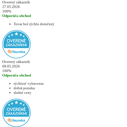
Overený zákazník
27.05.2026
100%
Odporúča obchod
Tovar bol rýchlo doručený
Overený zákazník
09.05.2026
100%
Odporúča obchod
rýchlosť vybavenia
dobrá ponuka
slušné ceny