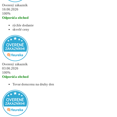
Overený zákazník
16.06.2026
100%
Odporúča obchod
rýchle dodanie
skvelé ceny
Overený zákazník
03.06.2026
100%
Odporúča obchod
Tovar dorucenu na druhy den