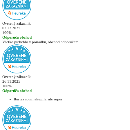
Overený zákazník
02.12.2025
100%
Odporúča obchod
Všetko prebehlo v poriadku, obchod odporúčam
Overený zákazník
26.11.2025
100%
Odporúča obchod
Iba raz som nakupila, ale super