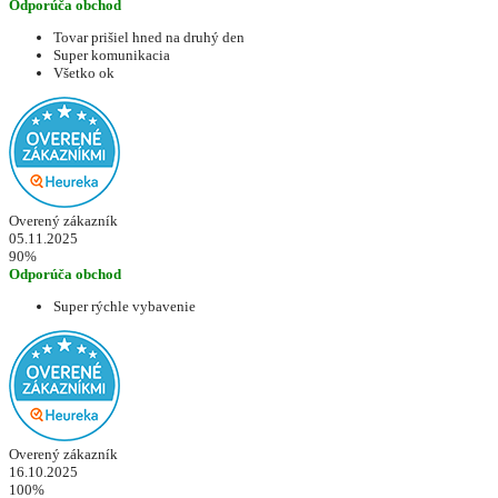
Odporúča obchod
Tovar prišiel hned na druhý den
Super komunikacia
Všetko ok
Overený zákazník
05.11.2025
90%
Odporúča obchod
Super rýchle vybavenie
Overený zákazník
16.10.2025
100%