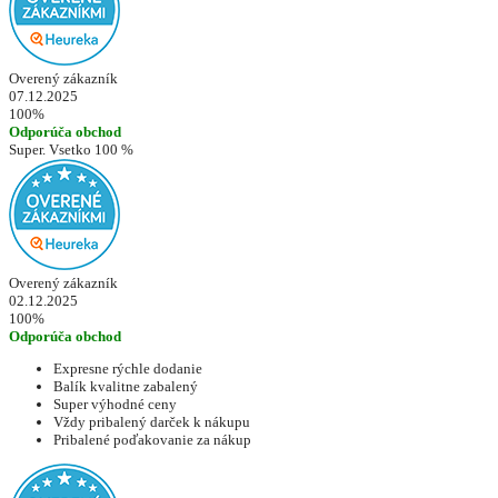
Overený zákazník
07.12.2025
100%
Odporúča obchod
Super. Vsetko 100 %
Overený zákazník
02.12.2025
100%
Odporúča obchod
Expresne rýchle dodanie
Balík kvalitne zabalený
Super výhodné ceny
Vždy pribalený darček k nákupu
Pribalené poďakovanie za nákup