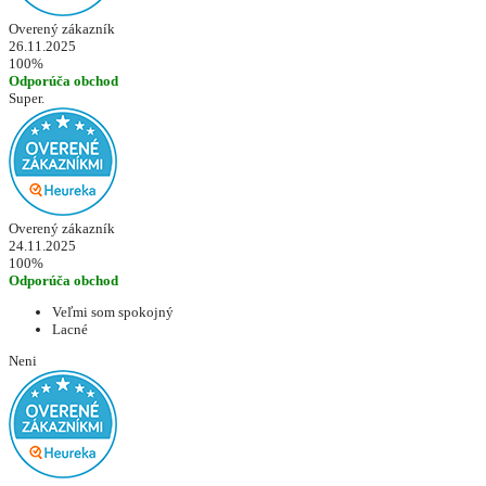
Overený zákazník
26.11.2025
100%
Odporúča obchod
Super.
Overený zákazník
24.11.2025
100%
Odporúča obchod
Veľmi som spokojný
Lacné
Neni