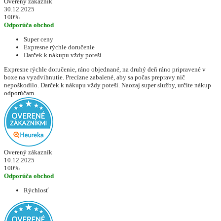
Overený zákazník
30.12.2025
100%
Odporúča obchod
Super ceny
Expresne rýchle doručenie
Darček k nákupu vždy poteší
Expresne rýchle doručenie, ráno objednané, na druhý deň ráno pripravené v
boxe na vyzdvihnutie. Precízne zabalené, aby sa počas prepravy nič
nepoškodilo. Darček k nákupu vždy poteší. Naozaj super služby, určite nákup
odporúčam.
Overený zákazník
10.12.2025
100%
Odporúča obchod
Rýchlosť