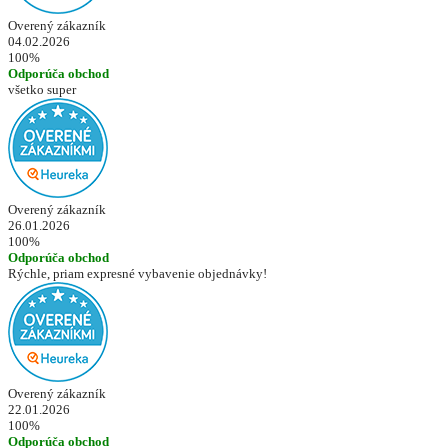
Overený zákazník
04.02.2026
100%
Odporúča obchod
všetko super
Overený zákazník
26.01.2026
100%
Odporúča obchod
Rýchle, priam expresné vybavenie objednávky!
Overený zákazník
22.01.2026
100%
Odporúča obchod