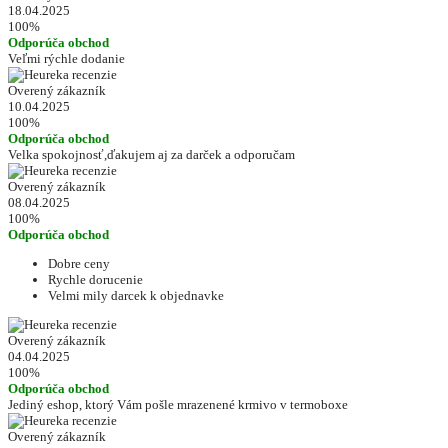
18.04.2025
100%
Odporúča obchod
Veľmi rýchle dodanie
Overený zákazník
10.04.2025
100%
Odporúča obchod
Velka spokojnosť,ďakujem aj za darček a odporučam
Overený zákazník
08.04.2025
100%
Odporúča obchod
Dobre ceny
Rychle dorucenie
Velmi mily darcek k objednavke
Overený zákazník
04.04.2025
100%
Odporúča obchod
Jediný eshop, ktorý Vám pošle mrazenené krmivo v termoboxe
Overený zákazník