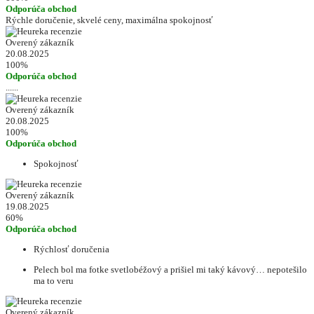
Odporúča obchod
Rýchle doručenie, skvelé ceny, maximálna spokojnosť
Overený zákazník
20.08.2025
100%
Odporúča obchod
......
Overený zákazník
20.08.2025
100%
Odporúča obchod
Spokojnosť
Overený zákazník
19.08.2025
60%
Odporúča obchod
Rýchlosť doručenia
Pelech bol ma fotke svetlobéžový a prišiel mi taký kávový… nepotešilo
ma to veru
Overený zákazník