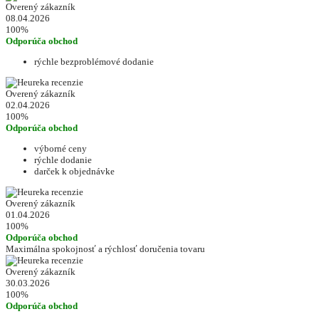
Overený zákazník
08.04.2026
100%
Odporúča obchod
rýchle bezproblémové dodanie
Overený zákazník
02.04.2026
100%
Odporúča obchod
výborné ceny
rýchle dodanie
darček k objednávke
Overený zákazník
01.04.2026
100%
Odporúča obchod
Maximálna spokojnosť a rýchlosť doručenia tovaru
Overený zákazník
30.03.2026
100%
Odporúča obchod