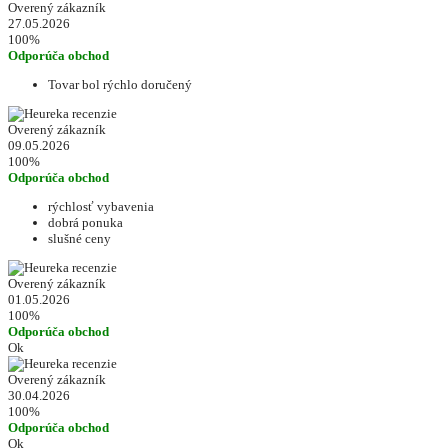
Overený zákazník
27.05.2026
100%
Odporúča obchod
Tovar bol rýchlo doručený
Overený zákazník
09.05.2026
100%
Odporúča obchod
rýchlosť vybavenia
dobrá ponuka
slušné ceny
Overený zákazník
01.05.2026
100%
Odporúča obchod
Ok
Overený zákazník
30.04.2026
100%
Odporúča obchod
Ok