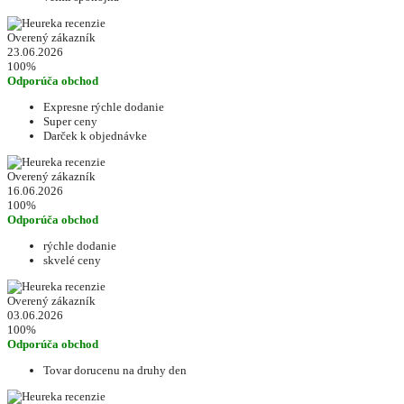
Overený zákazník
23.06.2026
100%
Odporúča obchod
Expresne rýchle dodanie
Super ceny
Darček k objednávke
Overený zákazník
16.06.2026
100%
Odporúča obchod
rýchle dodanie
skvelé ceny
Overený zákazník
03.06.2026
100%
Odporúča obchod
Tovar dorucenu na druhy den