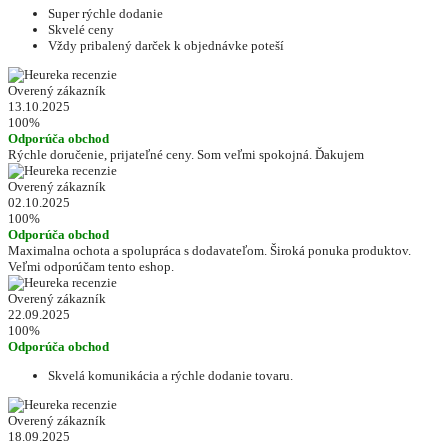
Super rýchle dodanie
Skvelé ceny
Vždy pribalený darček k objednávke poteší
Overený zákazník
13.10.2025
100%
Odporúča obchod
Rýchle doručenie, prijateľné ceny. Som veľmi spokojná. Ďakujem
Overený zákazník
02.10.2025
100%
Odporúča obchod
Maximalna ochota a spolupráca s dodavateľom. Široká ponuka produktov.
Veľmi odporúčam tento eshop.
Overený zákazník
22.09.2025
100%
Odporúča obchod
Skvelá komunikácia a rýchle dodanie tovaru.
Overený zákazník
18.09.2025