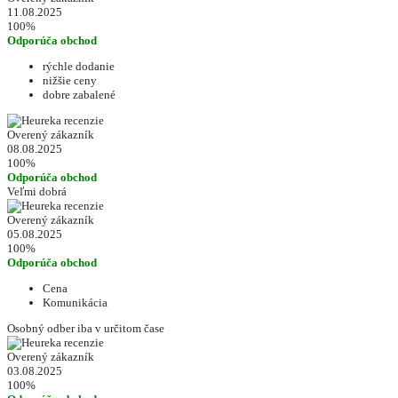
11.08.2025
100%
Odporúča obchod
rýchle dodanie
nižšie ceny
dobre zabalené
Overený zákazník
08.08.2025
100%
Odporúča obchod
Veľmi dobrá
Overený zákazník
05.08.2025
100%
Odporúča obchod
Cena
Komunikácia
Osobný odber iba v určitom čase
Overený zákazník
03.08.2025
100%