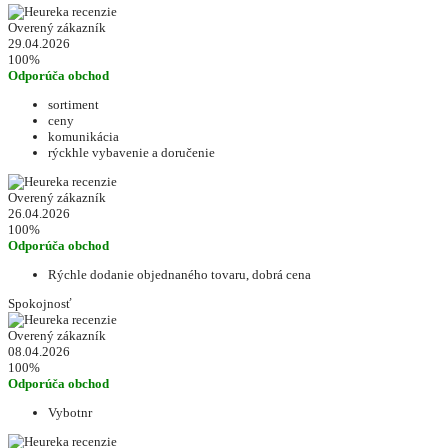
Overený zákazník
29.04.2026
100%
Odporúča obchod
sortiment
ceny
komunikácia
rýckhle vybavenie a doručenie
Overený zákazník
26.04.2026
100%
Odporúča obchod
Rýchle dodanie objednaného tovaru, dobrá cena
Spokojnosť
Overený zákazník
08.04.2026
100%
Odporúča obchod
Vybotnr