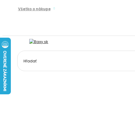
Všetko o nákupe