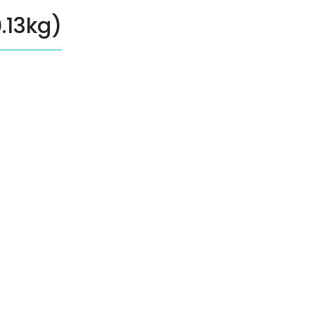
.13kg)