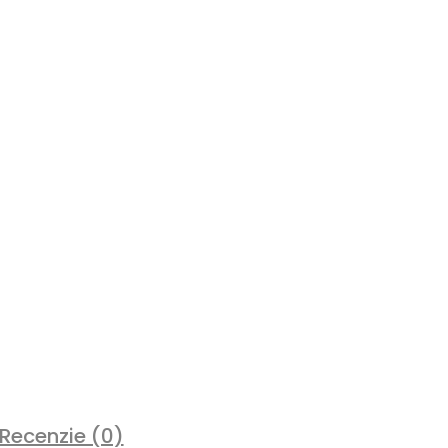
Recenzie (0)