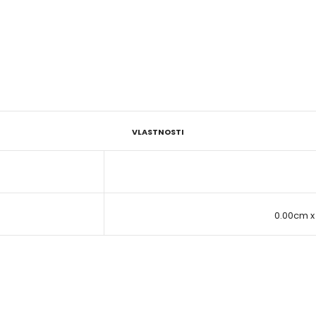
VLASTNOSTI
0.00cm x