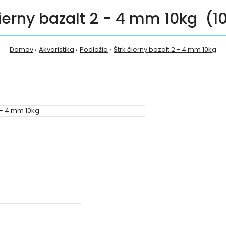
čierny bazalt 2 - 4 mm 10kg (10
Domov
Akvaristika
Podložia
Štrk čierny bazalt 2 - 4 mm 10kg