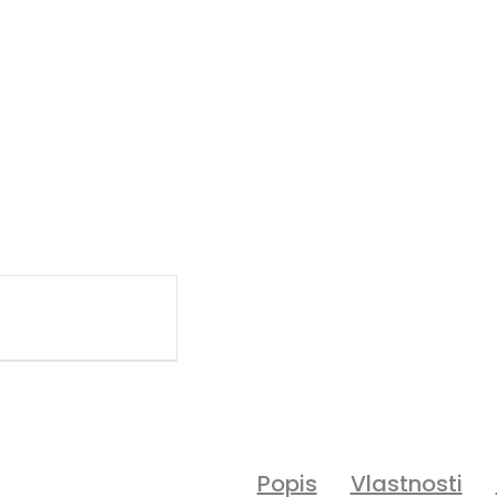
Popis
Vlastnosti