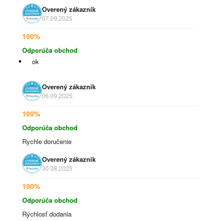
Overený zákazník
07.09.2025
100%
Odporúča obchod
ok
Overený zákazník
06.09.2025
100%
Odporúča obchod
Rychle doručenie
Overený zákazník
30.08.2025
100%
Odporúča obchod
Rýchlosť dodania