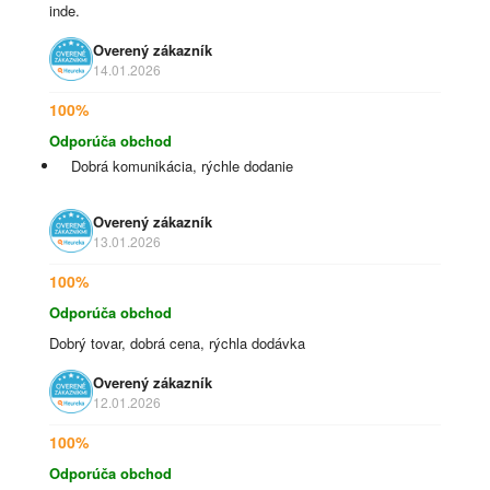
inde.
Overený zákazník
14.01.2026
100%
Odporúča obchod
Dobrá komunikácia, rýchle dodanie
Overený zákazník
13.01.2026
100%
Odporúča obchod
Dobrý tovar, dobrá cena, rýchla dodávka
Overený zákazník
12.01.2026
100%
Odporúča obchod