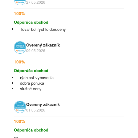
27.05.2026
100%
Odporúča obchod
Tovar bol rýchlo doručený
Overený zákazník
09.05.2026
100%
Odporúča obchod
rýchlosť vybavenia
dobrá ponuka
slušné ceny
Overený zákazník
01.05.2026
100%
Odporúča obchod