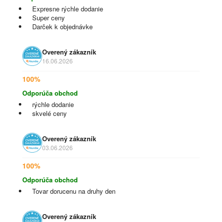
Expresne rýchle dodanie
Super ceny
Darček k objednávke
Overený zákazník
16.06.2026
100%
Odporúča obchod
rýchle dodanie
skvelé ceny
Overený zákazník
03.06.2026
100%
Odporúča obchod
Tovar dorucenu na druhy den
Overený zákazník