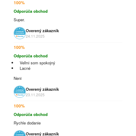
100%
Odporúča obchod
Super.
Overený zákazník
24.11.2025
100%
Odporúča obchod
Veľmi som spokojný
Lacné
Neni
Overený zákazník
23.11.2025
100%
Odporúča obchod
Rychle dodanie
Overený zákazník