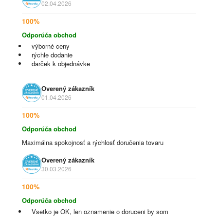
02.04.2026
100%
Odporúča obchod
výborné ceny
rýchle dodanie
darček k objednávke
Overený zákazník
01.04.2026
100%
Odporúča obchod
Maximálna spokojnosť a rýchlosť doručenia tovaru
Overený zákazník
30.03.2026
100%
Odporúča obchod
Vsetko je OK, len oznamenie o doruceni by som