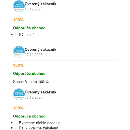
Overený zákazník
10.12.2025
100%
Odporúča obchod
Rýchlosť
Overený zákazník
07.12.2025
100%
Odporúča obchod
Super. Vsetko 100 %
Overený zákazník
02.12.2025
100%
Odporúča obchod
Expresne rýchle dodanie
Balík kvalitne zabalený