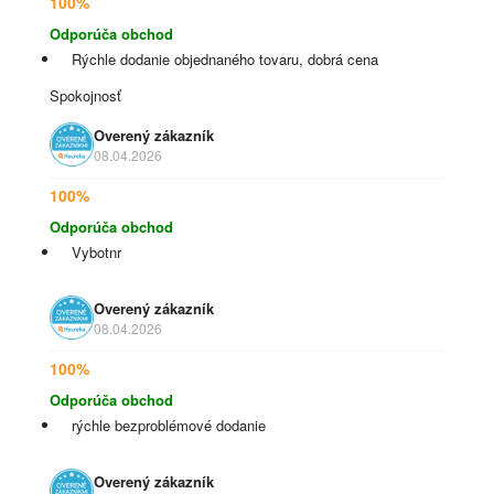
100%
Odporúča obchod
Rýchle dodanie objednaného tovaru, dobrá cena
Spokojnosť
Overený zákazník
08.04.2026
100%
Odporúča obchod
Vybotnr
Overený zákazník
08.04.2026
100%
Odporúča obchod
rýchle bezproblémové dodanie
Overený zákazník