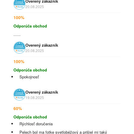
Overený zákazník
20.08.2025
100%
Odporúča obchod
......
Overený zákazník
20.08.2025
100%
Odporúča obchod
Spokojnosť
Overený zákazník
19.08.2025
60%
Odporúča obchod
Rýchlosť doručenia
Pelech bol ma fotke svetlobéžový a prišiel mi taký