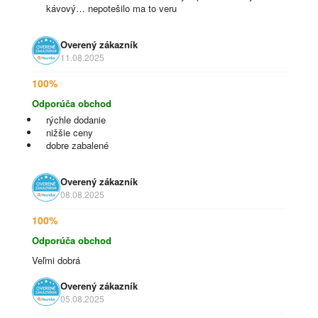
kávový… nepotešilo ma to veru
Overený zákazník
11.08.2025
100%
Odporúča obchod
rýchle dodanie
nižšie ceny
dobre zabalené
Overený zákazník
08.08.2025
100%
Odporúča obchod
Veľmi dobrá
Overený zákazník
05.08.2025