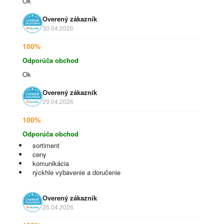
Ok
Overený zákazník
30.04.2026
100%
Odporúča obchod
Ok
Overený zákazník
29.04.2026
100%
Odporúča obchod
sortiment
ceny
komunikácia
rýckhle vybavenie a doručenie
Overený zákazník
26.04.2026