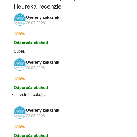
Heureka recenzie
Overený zákazník
28.07.2026
100%
Odporúča obchod
Super.
Overený zákazník
20.07.2026
100%
Odporúča obchod
velmi spokojna
Overený zákazník
23.06.2026
100%
Odporúča obchod