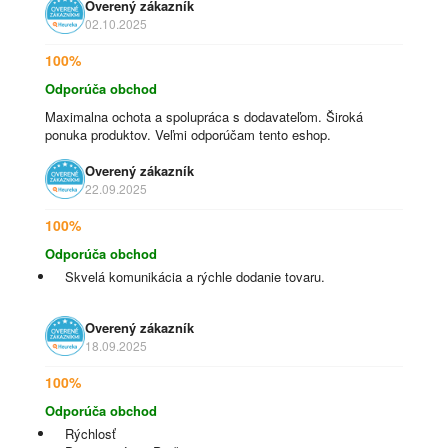
Overený zákazník
02.10.2025
100%
Odporúča obchod
Maximalna ochota a spolupráca s dodavateľom. Široká
ponuka produktov. Veľmi odporúčam tento eshop.
Overený zákazník
22.09.2025
100%
Odporúča obchod
Skvelá komunikácia a rýchle dodanie tovaru.
Overený zákazník
18.09.2025
100%
Odporúča obchod
Rýchlosť