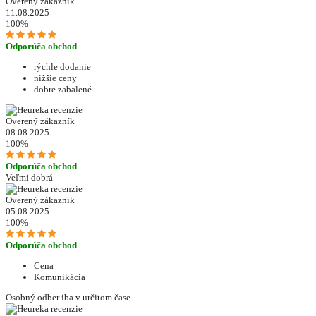
Overený zákazník
11.08.2025
100%
Odporúča obchod
rýchle dodanie
nižšie ceny
dobre zabalené
Overený zákazník
08.08.2025
100%
Odporúča obchod
Veľmi dobrá
Overený zákazník
05.08.2025
100%
Odporúča obchod
Cena
Komunikácia
Osobný odber iba v určitom čase