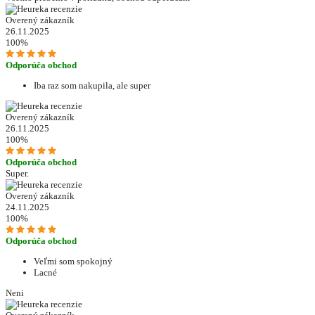
Overený zákazník
26.11.2025
100%
Odporúča obchod
Iba raz som nakupila, ale super
Overený zákazník
26.11.2025
100%
Odporúča obchod
Super.
Overený zákazník
24.11.2025
100%
Odporúča obchod
Veľmi som spokojný
Lacné
Neni