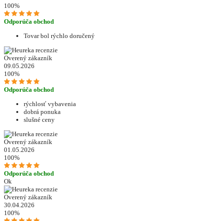
100%
Odporúča obchod
Tovar bol rýchlo doručený
Overený zákazník
09.05.2026
100%
Odporúča obchod
rýchlosť vybavenia
dobrá ponuka
slušné ceny
Overený zákazník
01.05.2026
100%
Odporúča obchod
Ok
Overený zákazník
30.04.2026
100%