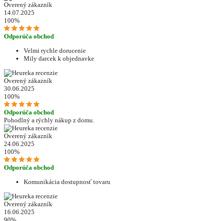
Overený zákazník
14.07.2025
100%
Odporúča obchod
Velmi rychle dorucenie
Mily darcek k objednavke
Overený zákazník
30.06.2025
100%
Odporúča obchod
Pohodlný a rýchly nákup z domu.
Overený zákazník
24.06.2025
100%
Odporúča obchod
Komunikácia dostupnosť tovaru
Overený zákazník
16.06.2025
90%