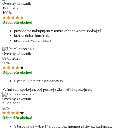
Overený zákazník
19.03.2026
100%
Odporúča obchod
pravidelne nakupujem v tomto eshope a som spokojný
krátka doba doručenia
promptná komunikácia
Overený zákazník
09.03.2026
90%
Odporúča obchod
Rýchle vybavenie objednávky
Veľmi som spokojná, obj postroje 2ks, veľká spokojnosť.
Overený zákazník
24.02.2026
90%
Odporúča obchod
Všetko sa dá vybaviť z domu cez internet aj dovoz kuriérom..