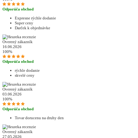
Odporúča obchod
Expresne rýchle dodanie
Super ceny
Darček k objednávke
Overený zákazník
16.06.2026
100%
Odporúča obchod
rýchle dodanie
skvelé ceny
Overený zákazník
03.06.2026
100%
Odporúča obchod
Tovar dorucenu na druhy den
Overený zákazník
27.05.2026