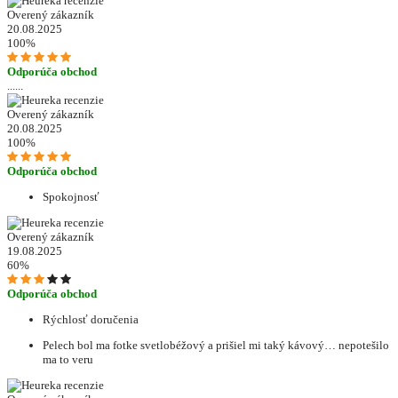
Overený zákazník
20.08.2025
100%
Odporúča obchod
......
Overený zákazník
20.08.2025
100%
Odporúča obchod
Spokojnosť
Overený zákazník
19.08.2025
60%
Odporúča obchod
Rýchlosť doručenia
Pelech bol ma fotke svetlobéžový a prišiel mi taký kávový… nepotešilo
ma to veru