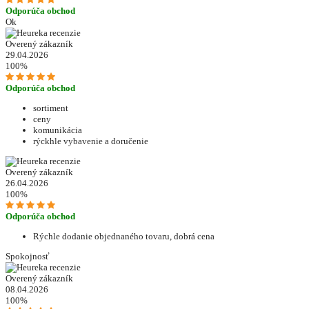
Odporúča obchod
Ok
Overený zákazník
29.04.2026
100%
Odporúča obchod
sortiment
ceny
komunikácia
rýckhle vybavenie a doručenie
Overený zákazník
26.04.2026
100%
Odporúča obchod
Rýchle dodanie objednaného tovaru, dobrá cena
Spokojnosť
Overený zákazník
08.04.2026
100%