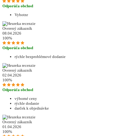
Odporúča obchod
Vybotnr
Overený zákazník
08.04.2026
100%
Odporúča obchod
rýchle bezproblémové dodanie
Overený zákazník
02.04.2026
100%
Odporúča obchod
výborné ceny
rýchle dodanie
darček k objednávke
Overený zákazník
01.04.2026
100%