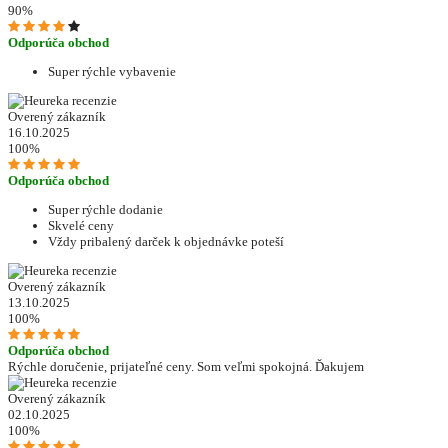
90%
Odporúča obchod
Super rýchle vybavenie
Overený zákazník
16.10.2025
100%
Odporúča obchod
Super rýchle dodanie
Skvelé ceny
Vždy pribalený darček k objednávke poteší
Overený zákazník
13.10.2025
100%
Odporúča obchod
Rýchle doručenie, prijateľné ceny. Som veľmi spokojná. Ďakujem
Overený zákazník
02.10.2025
100%