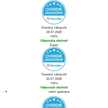
Overený zákazník
28.07.2026
100%
Odporúča obchod
Super.
Overený zákazník
20.07.2026
100%
Odporúča obchod
velmi spokojna