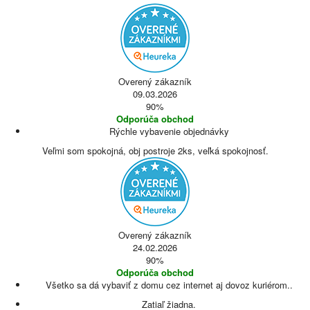
Overený zákazník
09.03.2026
90%
Odporúča obchod
Rýchle vybavenie objednávky
Veľmi som spokojná, obj postroje 2ks, veľká spokojnosť.
Overený zákazník
24.02.2026
90%
Odporúča obchod
Všetko sa dá vybaviť z domu cez internet aj dovoz kuriérom..
Zatiaľ žiadna.