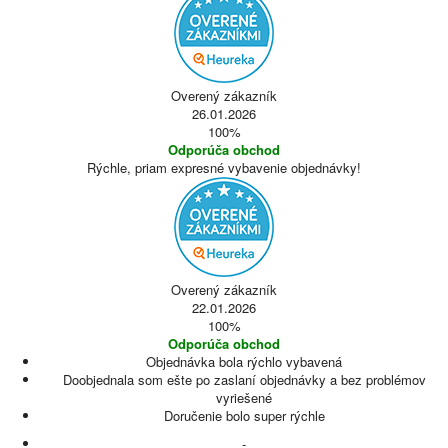
Overený zákazník
26.01.2026
100%
Odporúča obchod
Rýchle, priam expresné vybavenie objednávky!
Overený zákazník
22.01.2026
100%
Odporúča obchod
Objednávka bola rýchlo vybavená
Doobjednala som ešte po zaslaní objednávky a bez problémov
vyriešené
Doručenie bolo super rýchle
-