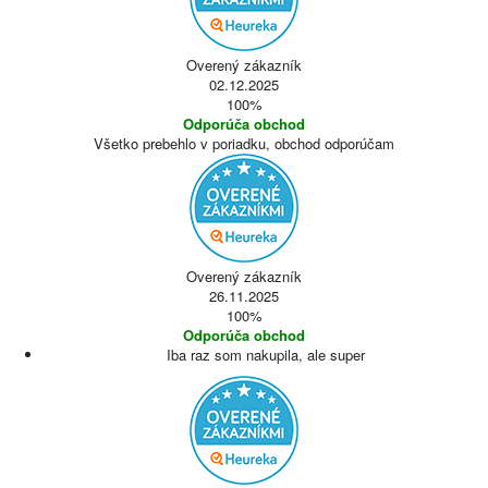
Overený zákazník
02.12.2025
100%
Odporúča obchod
Všetko prebehlo v poriadku, obchod odporúčam
Overený zákazník
26.11.2025
100%
Odporúča obchod
Iba raz som nakupila, ale super