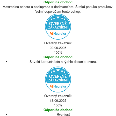
Odporúča obchod
Maximalna ochota a spolupráca s dodavateľom. Široká ponuka produktov.
Veľmi odporúčam tento eshop.
Overený zákazník
22.09.2025
100%
Odporúča obchod
Skvelá komunikácia a rýchle dodanie tovaru.
Overený zákazník
18.09.2025
100%
Odporúča obchod
Rýchlosť