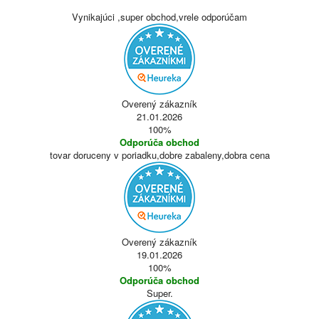
Vynikajúci ,super obchod,vrele odporúčam
Overený zákazník
21.01.2026
100%
Odporúča obchod
tovar doruceny v poriadku,dobre zabaleny,dobra cena
Overený zákazník
19.01.2026
100%
Odporúča obchod
Super.