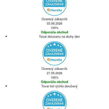
Overený zákazník
03.06.2026
100%
Odporúča obchod
Tovar dorucenu na druhy den
Overený zákazník
27.05.2026
100%
Odporúča obchod
Tovar bol rýchlo doručený