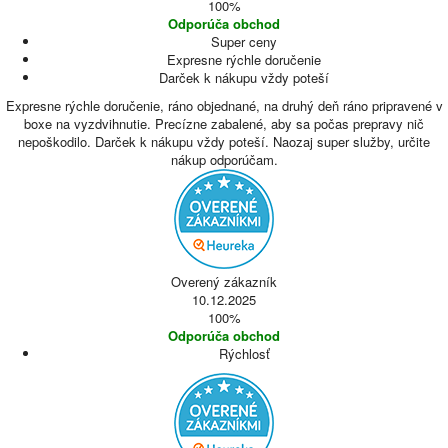
100%
Odporúča obchod
Super ceny
Expresne rýchle doručenie
Darček k nákupu vždy poteší
Expresne rýchle doručenie, ráno objednané, na druhý deň ráno pripravené v
boxe na vyzdvihnutie. Precízne zabalené, aby sa počas prepravy nič
nepoškodilo. Darček k nákupu vždy poteší. Naozaj super služby, určite
nákup odporúčam.
Overený zákazník
10.12.2025
100%
Odporúča obchod
Rýchlosť