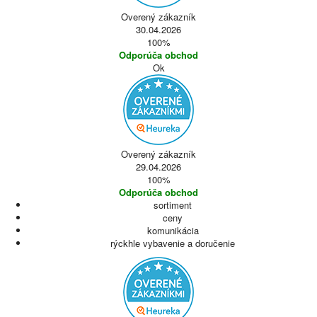
Overený zákazník
30.04.2026
100%
Odporúča obchod
Ok
Overený zákazník
29.04.2026
100%
Odporúča obchod
sortiment
ceny
komunikácia
rýckhle vybavenie a doručenie