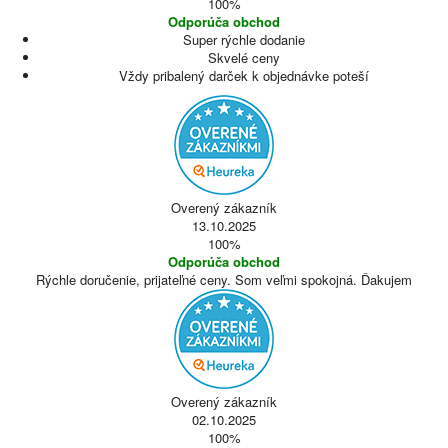
100%
Odporúča obchod
Super rýchle dodanie
Skvelé ceny
Vždy pribalený darček k objednávke poteší
Overený zákazník
13.10.2025
100%
Odporúča obchod
Rýchle doručenie, prijateľné ceny. Som veľmi spokojná. Ďakujem
Overený zákazník
02.10.2025
100%