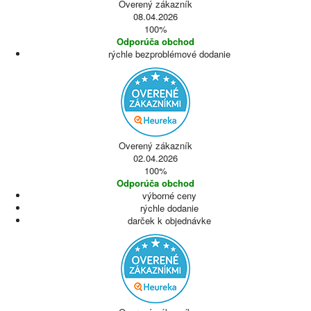
Overený zákazník
08.04.2026
100%
Odporúča obchod
rýchle bezproblémové dodanie
Overený zákazník
02.04.2026
100%
Odporúča obchod
výborné ceny
rýchle dodanie
darček k objednávke