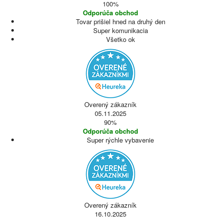
100%
Odporúča obchod
Tovar prišiel hned na druhý den
Super komunikacia
Všetko ok
Overený zákazník
05.11.2025
90%
Odporúča obchod
Super rýchle vybavenie
Overený zákazník
16.10.2025