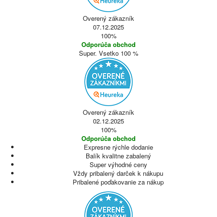
Overený zákazník
07.12.2025
100%
Odporúča obchod
Super. Vsetko 100 %
Overený zákazník
02.12.2025
100%
Odporúča obchod
Expresne rýchle dodanie
Balík kvalitne zabalený
Super výhodné ceny
Vždy pribalený darček k nákupu
Pribalené poďakovanie za nákup