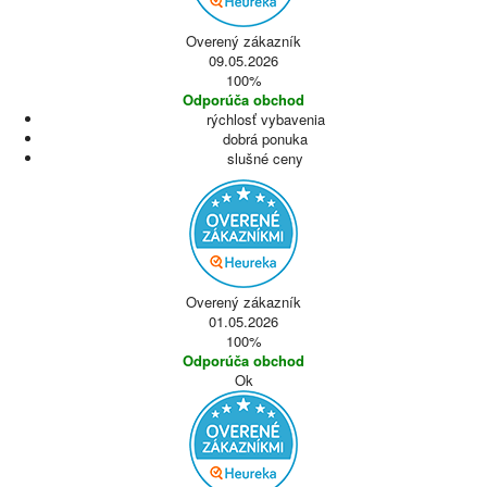
Overený zákazník
09.05.2026
100%
Odporúča obchod
rýchlosť vybavenia
dobrá ponuka
slušné ceny
Overený zákazník
01.05.2026
100%
Odporúča obchod
Ok