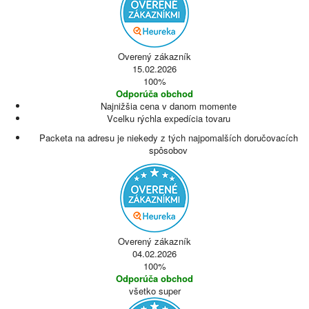
Overený zákazník
15.02.2026
100%
Odporúča obchod
Najnižšia cena v danom momente
Vcelku rýchla expedícia tovaru
Packeta na adresu je niekedy z tých najpomalších doručovacích
spôsobov
Overený zákazník
04.02.2026
100%
Odporúča obchod
všetko super