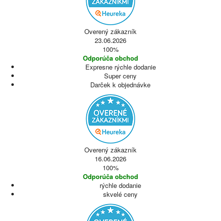
Overený zákazník
23.06.2026
100%
Odporúča obchod
Expresne rýchle dodanie
Super ceny
Darček k objednávke
Overený zákazník
16.06.2026
100%
Odporúča obchod
rýchle dodanie
skvelé ceny