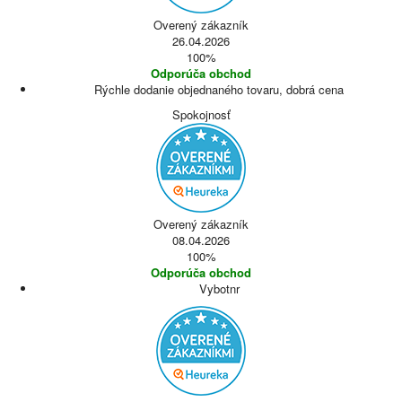
Overený zákazník
26.04.2026
100%
Odporúča obchod
Rýchle dodanie objednaného tovaru, dobrá cena
Spokojnosť
Overený zákazník
08.04.2026
100%
Odporúča obchod
Vybotnr