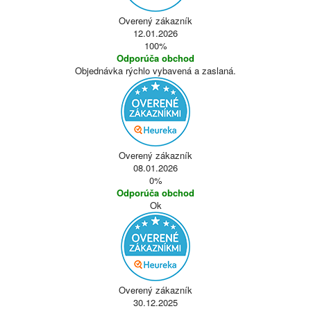
Overený zákazník
12.01.2026
100%
Odporúča obchod
Objednávka rýchlo vybavená a zaslaná.
Overený zákazník
08.01.2026
0%
Odporúča obchod
Ok
Overený zákazník
30.12.2025