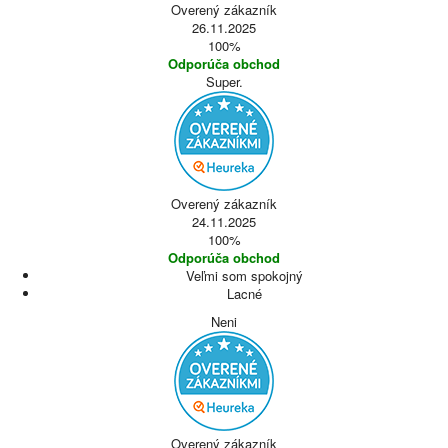
Overený zákazník
26.11.2025
100%
Odporúča obchod
Super.
Overený zákazník
24.11.2025
100%
Odporúča obchod
Veľmi som spokojný
Lacné
Neni
Overený zákazník