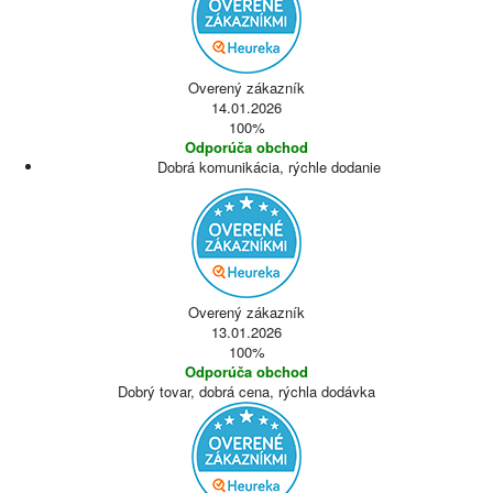
Overený zákazník
14.01.2026
100%
Odporúča obchod
Dobrá komunikácia, rýchle dodanie
Overený zákazník
13.01.2026
100%
Odporúča obchod
Dobrý tovar, dobrá cena, rýchla dodávka