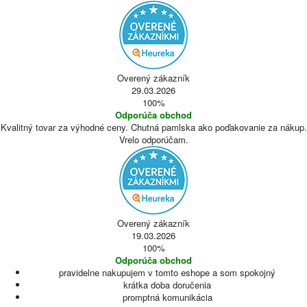
Overený zákazník
29.03.2026
100%
Odporúča obchod
Kvalitný tovar za výhodné ceny. Chutná pamlska ako poďakovanie za nákup.
Vrelo odporúčam.
Overený zákazník
19.03.2026
100%
Odporúča obchod
pravidelne nakupujem v tomto eshope a som spokojný
krátka doba doručenia
promptná komunikácia