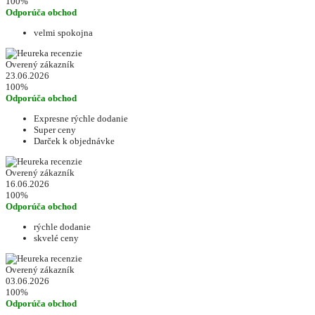
100%
Odporúča obchod
velmi spokojna
Overený zákazník
23.06.2026
100%
Odporúča obchod
Expresne rýchle dodanie
Super ceny
Darček k objednávke
Overený zákazník
16.06.2026
100%
Odporúča obchod
rýchle dodanie
skvelé ceny
Overený zákazník
03.06.2026
100%
Odporúča obchod