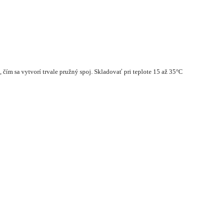
ím sa vytvorí trvale pružný spoj. Skladovať pri teplote 15 až 35°C