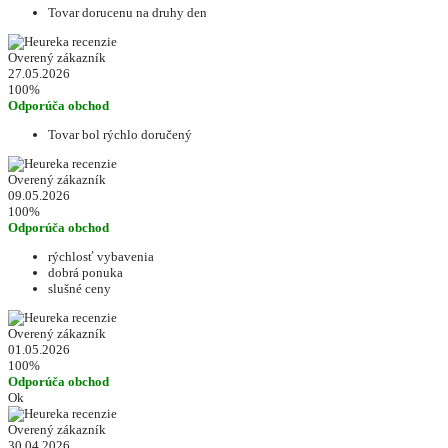
Tovar dorucenu na druhy den
Overený zákazník
27.05.2026
100%
Odporúča obchod
Tovar bol rýchlo doručený
Overený zákazník
09.05.2026
100%
Odporúča obchod
rýchlosť vybavenia
dobrá ponuka
slušné ceny
Overený zákazník
01.05.2026
100%
Odporúča obchod
Ok
Overený zákazník
30.04.2026