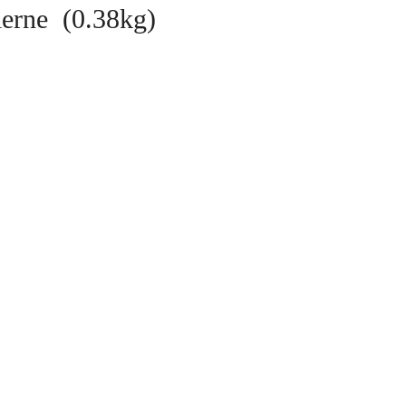
ierne (0.38kg)