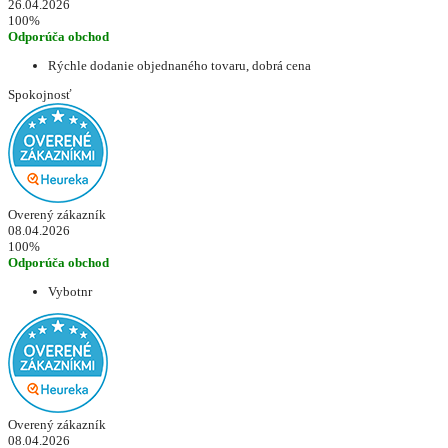
26.04.2026
100%
Odporúča obchod
Rýchle dodanie objednaného tovaru, dobrá cena
Spokojnosť
Overený zákazník
08.04.2026
100%
Odporúča obchod
Vybotnr
Overený zákazník
08.04.2026