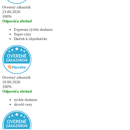
Overený zákazník
23.06.2026
100%
Odporúča obchod
Expresne rýchle dodanie
Super ceny
Darček k objednávke
Overený zákazník
16.06.2026
100%
Odporúča obchod
rýchle dodanie
skvelé ceny