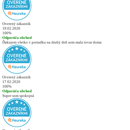
Overený zákazník
19.02.2026
100%
Odporúča obchod
Ďakujem všetko v poriadku na druhý deň som mala tovar doma
Overený zákazník
17.02.2026
100%
Odporúča obchod
Super som spokojná