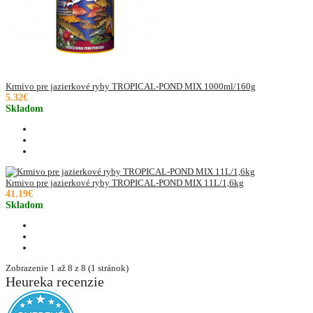
Krmivo pre jazierkové ryby TROPICAL-POND MIX 1000ml/160g
5.32€
Skladom
Krmivo pre jazierkové ryby TROPICAL-POND MIX 11L/1,6kg
41.19€
Skladom
Zobrazenie 1 až 8 z 8 (1 stránok)
Heureka recenzie