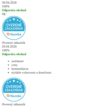
30.04.2026
100%
Odporúča obchod
Ok
Overený zákazník
29.04.2026
100%
Odporúča obchod
sortiment
ceny
komunikácia
rýckhle vybavenie a doručenie
Overený zákazník