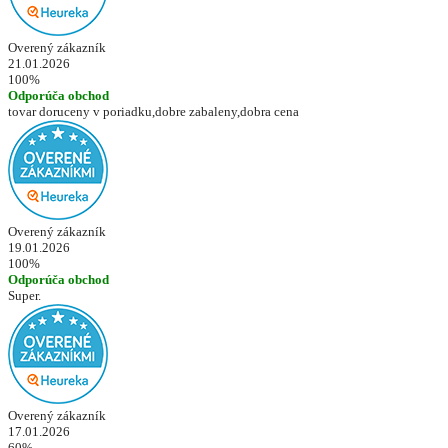
Overený zákazník
21.01.2026
100%
Odporúča obchod
tovar doruceny v poriadku,dobre zabaleny,dobra cena
Overený zákazník
19.01.2026
100%
Odporúča obchod
Super.
Overený zákazník
17.01.2026
60%