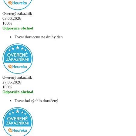
Overený zákazník
03.06.2026
100%
Odporúča obchod
Tovar dorucenu na druhy den
Overený zákazník
27.05.2026
100%
Odporúča obchod
Tovar bol rýchlo doručený