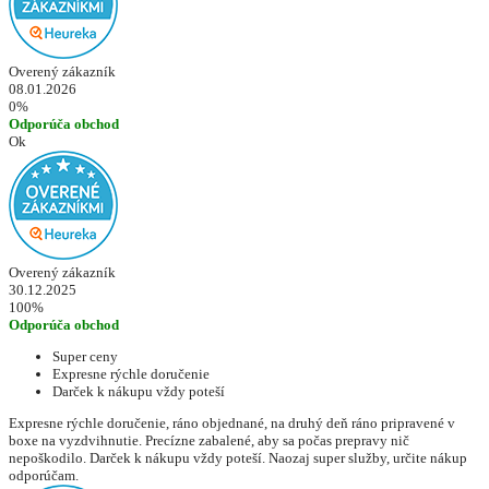
Overený zákazník
08.01.2026
0%
Odporúča obchod
Ok
Overený zákazník
30.12.2025
100%
Odporúča obchod
Super ceny
Expresne rýchle doručenie
Darček k nákupu vždy poteší
Expresne rýchle doručenie, ráno objednané, na druhý deň ráno pripravené v
boxe na vyzdvihnutie. Precízne zabalené, aby sa počas prepravy nič
nepoškodilo. Darček k nákupu vždy poteší. Naozaj super služby, určite nákup
odporúčam.