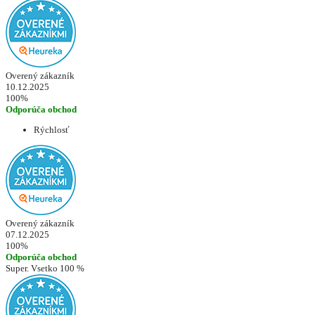
Overený zákazník
10.12.2025
100%
Odporúča obchod
Rýchlosť
Overený zákazník
07.12.2025
100%
Odporúča obchod
Super. Vsetko 100 %