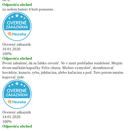
Odporúča obchod
zo sedem baleni 4 boli porusene.
Overený zákazník
16.01.2026
100%
Odporúča obchod
Pevné zabalené, dá sa ľahko otvoriť. Vo v nutri prehľadne rozdelené. Mojim
dvom mačkám kapsičky Felix chutia. Možno vymyslieť, skombinovať
hovädzie, kuracie, ryba, jahňacína, alebo kačacina a pod. Toto potom musím
kupovať inde.
Overený zákazník
14.01.2026
100%
Odporúča obchod