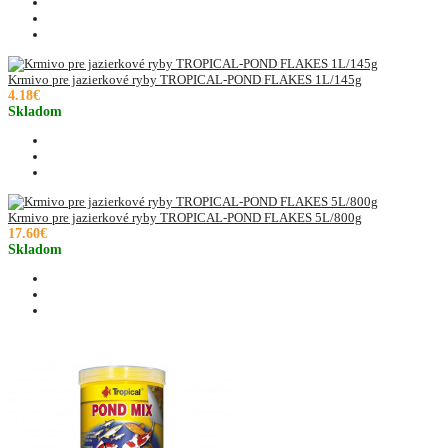
Krmivo pre jazierkové ryby TROPICAL-POND FLAKES 1L/145g
4.18€
Skladom
Krmivo pre jazierkové ryby TROPICAL-POND FLAKES 5L/800g
17.60€
Skladom