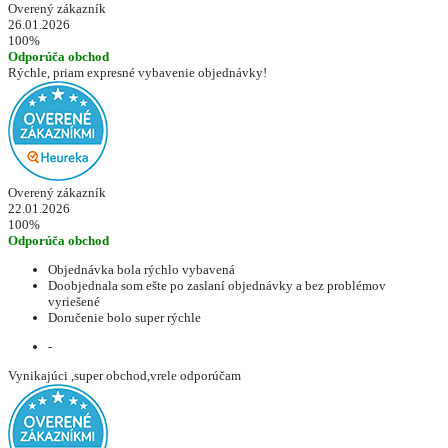
Overený zákazník
26.01.2026
100%
Odporúča obchod
Rýchle, priam expresné vybavenie objednávky!
Overený zákazník
22.01.2026
100%
Odporúča obchod
Objednávka bola rýchlo vybavená
Doobjednala som ešte po zaslaní objednávky a bez problémov
vyriešené
Doručenie bolo super rýchle
-
Vynikajúci ,super obchod,vrele odporúčam