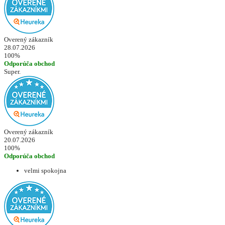
Overený zákazník
28.07.2026
100%
Odporúča obchod
Super.
Overený zákazník
20.07.2026
100%
Odporúča obchod
velmi spokojna