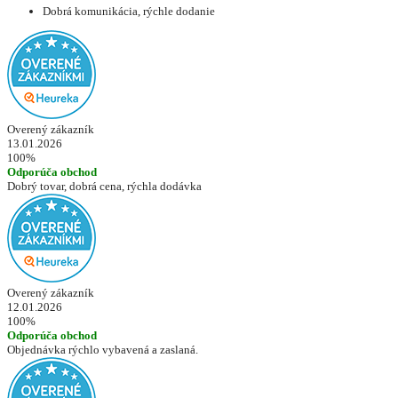
Dobrá komunikácia, rýchle dodanie
Overený zákazník
13.01.2026
100%
Odporúča obchod
Dobrý tovar, dobrá cena, rýchla dodávka
Overený zákazník
12.01.2026
100%
Odporúča obchod
Objednávka rýchlo vybavená a zaslaná.