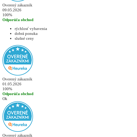
Overený zákazník
09.05.2026
100%
Odporúča obchod
rýchlosť vybavenia
dobrá ponuka
slušné ceny
Overený zákazník
01.05.2026
100%
Odporúča obchod
Ok
Overený zákazník