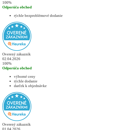
100%
Odporúča obchod
rýchle bezproblémové dodanie
Overený zákazník
02.04.2026
100%
Odporúča obchod
výborné ceny
rýchle dodanie
darček k objednávke
Overený zákazník
01.04.2026